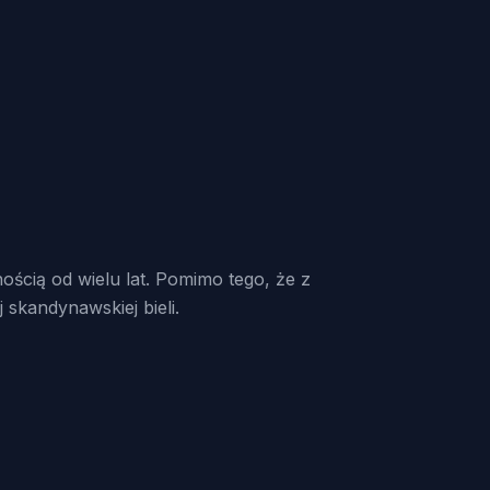
ścią od wielu lat. Pomimo tego, że z
 skandynawskiej bieli.