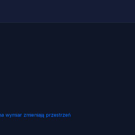
na wymiar zmieniają przestrzeń