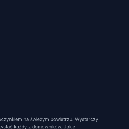
oczynkiem na świeżym powietrzu. Wystarczy
rzystać każdy z domowników. Jakie