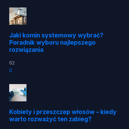
Jaki komin systemowy wybrać?
Poradnik wyboru najlepszego
rozwiązania
62
0
Kobiety i przeszczep włosów – kiedy
warto rozważyć ten zabieg?