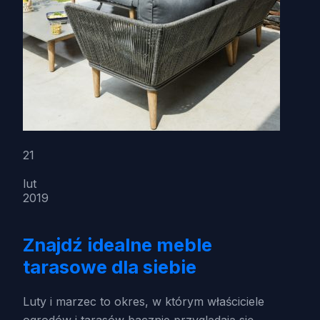
21
lut
2019
Znajdź idealne meble
tarasowe dla siebie
Luty i marzec to okres, w którym właściciele