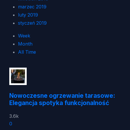
marzec 2019
luty 2019
styczeń 2019
Week
Month
All Time
Nowoczesne ogrzewanie tarasowe:
Elegancja spotyka funkcjonalność
3.6k
0