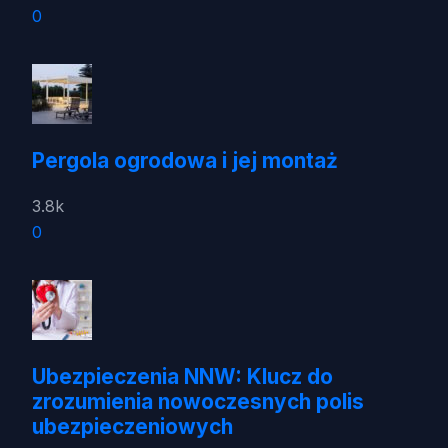
0
Pergola ogrodowa i jej montaż
3.8k
0
Ubezpieczenia NNW: Klucz do
zrozumienia nowoczesnych polis
ubezpieczeniowych