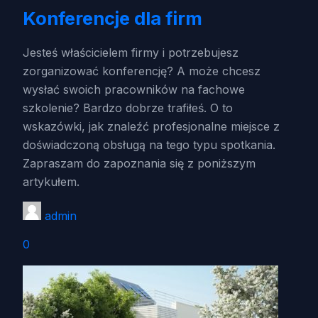
Konferencje dla firm
Jesteś właścicielem firmy i potrzebujesz
zorganizować konferencję? A może chcesz
wysłać swoich pracowników na fachowe
szkolenie? Bardzo dobrze trafiłeś. O to
wskazówki, jak znaleźć profesjonalne miejsce z
doświadczoną obsługą na tego typu spotkania.
Zapraszam do zapoznania się z poniższym
artykułem.
admin
0