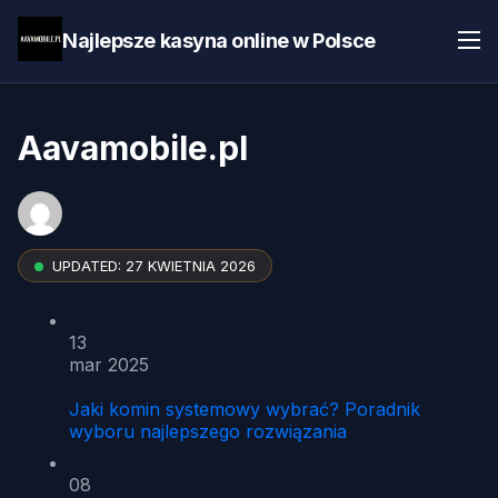
Najlepsze kasyna online w Polsce
Aavamobile.pl
UPDATED:
27 KWIETNIA 2026
13
mar 2025
Jaki komin systemowy wybrać? Poradnik
wyboru najlepszego rozwiązania
08