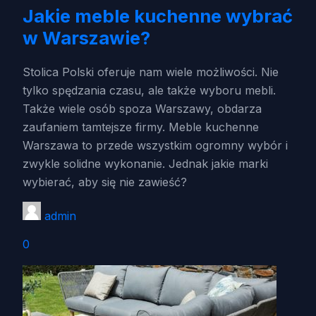
Jakie meble kuchenne wybrać
w Warszawie?
Stolica Polski oferuje nam wiele możliwości. Nie
tylko spędzania czasu, ale także wyboru mebli.
Także wiele osób spoza Warszawy, obdarza
zaufaniem tamtejsze firmy. Meble kuchenne
Warszawa to przede wszystkim ogromny wybór i
zwykle solidne wykonanie. Jednak jakie marki
wybierać, aby się nie zawieść?
admin
0