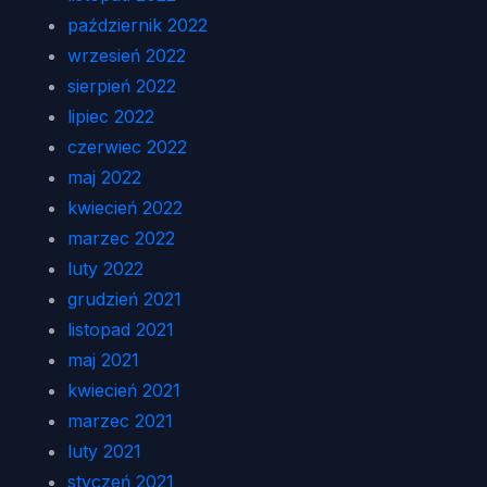
październik 2022
wrzesień 2022
sierpień 2022
lipiec 2022
czerwiec 2022
maj 2022
kwiecień 2022
marzec 2022
luty 2022
grudzień 2021
listopad 2021
maj 2021
kwiecień 2021
marzec 2021
luty 2021
styczeń 2021