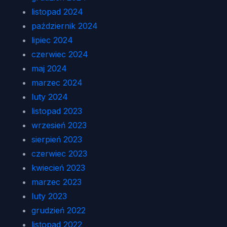
listopad 2024
październik 2024
lipiec 2024
czerwiec 2024
maj 2024
marzec 2024
luty 2024
listopad 2023
wrzesień 2023
sierpień 2023
czerwiec 2023
kwiecień 2023
marzec 2023
luty 2023
grudzień 2022
listopad 2022