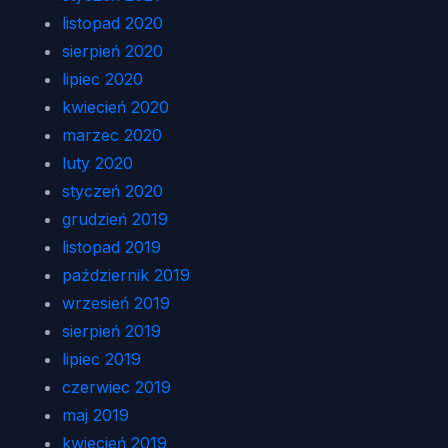
listopad 2020
sierpień 2020
lipiec 2020
kwiecień 2020
marzec 2020
luty 2020
styczeń 2020
grudzień 2019
listopad 2019
październik 2019
wrzesień 2019
sierpień 2019
lipiec 2019
czerwiec 2019
maj 2019
kwiecień 2019