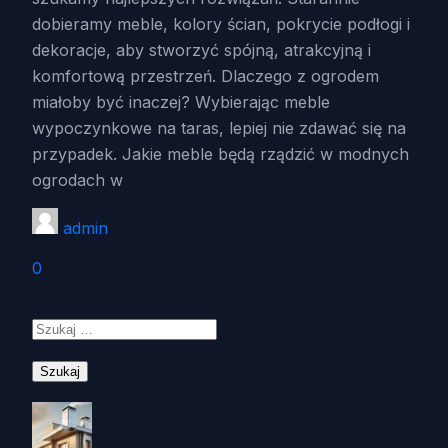
dobieramy meble, kolory ścian, pokrycie podłogi i
dekoracje, aby stworzyć spójną, atrakcyjną i
komfortową przestrzeń. Dlaczego z ogrodem
miałoby być inaczej? Wybierając meble
wypoczynkowe na taras, lepiej nie zdawać się na
przypadek. Jakie meble będą rządzić w modnych
ogrodach w
admin
0
Szukaj: