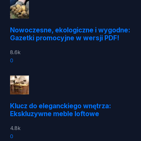
Nowoczesne, ekologiczne i wygodne:
Gazetki promocyjne w wersji PDF!
8.6k
0
Klucz do eleganckiego wnętrza:
Ekskluzywne meble loftowe
4.8k
0