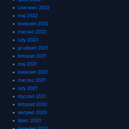
czerwiec 2022
maj 2022
kwiecień 2022
marzec 2022
luty 2022
grudzień 2021
listopad 2021
maj 2021
kwiecień 2021
marzec 2021
luty 2021
styczeń 2021
listopad 2020
sierpień 2020
lipiec 2020
kwiecień 2020