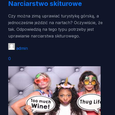
Narciarstwo skiturowe
Czy można zimą uprawiać turystykę górską, a
jednocześnie jeździć na nartach? Oczywiście, że
tak. Odpowiedzią na tego typu potrzeby jest
uprawianie narciarstwa skiturowego.
admin
0