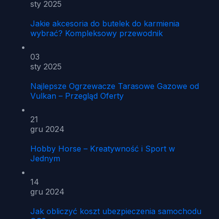
sty 2025
Jakie akcesoria do butelek do karmienia
wybrać? Kompleksowy przewodnik
03
sty 2025
Najlepsze Ogrzewacze Tarasowe Gazowe od
Vulkan – Przegląd Oferty
21
gru 2024
Hobby Horse – Kreatywność i Sport w
Jednym
14
gru 2024
Jak obliczyć koszt ubezpieczenia samochodu