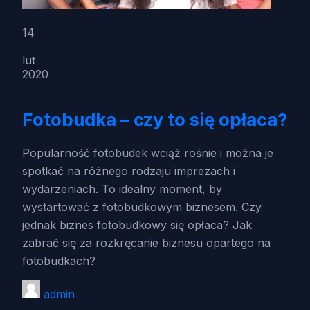
14
lut
2020
Fotobudka – czy to się opłaca?
Popularność fotobudek wciąż rośnie i można je
spotkać na różnego rodzaju imprezach i
wydarzeniach. To idealny moment, by
wystartować z fotobudkowym biznesem. Czy
jednak biznes fotobudkowy się opłaca? Jak
zabrać się za rozkręcanie biznesu opartego na
fotobudkach?
admin