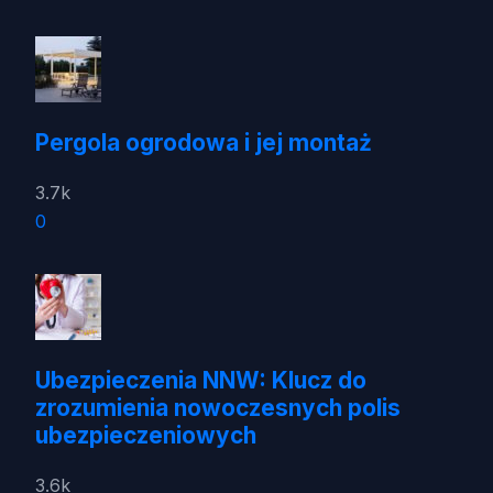
Pergola ogrodowa i jej montaż
3.7k
0
Ubezpieczenia NNW: Klucz do
zrozumienia nowoczesnych polis
ubezpieczeniowych
3.6k