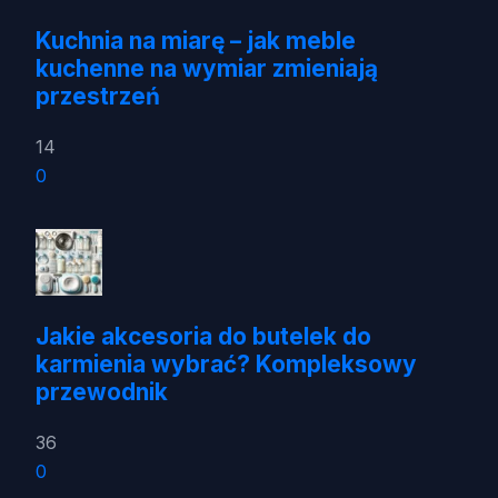
Kuchnia na miarę – jak meble
kuchenne na wymiar zmieniają
przestrzeń
14
0
Jakie akcesoria do butelek do
karmienia wybrać? Kompleksowy
przewodnik
36
0