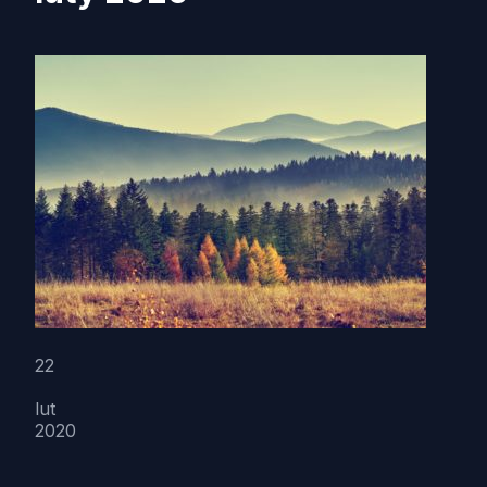
22
lut
2020