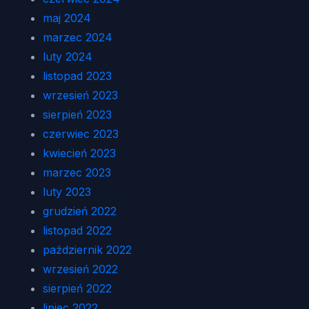
maj 2024
marzec 2024
luty 2024
listopad 2023
wrzesień 2023
sierpień 2023
czerwiec 2023
kwiecień 2023
marzec 2023
luty 2023
grudzień 2022
listopad 2022
październik 2022
wrzesień 2022
sierpień 2022
lipiec 2022