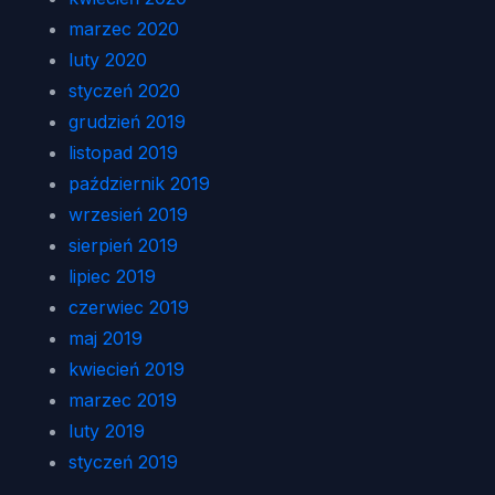
marzec 2020
luty 2020
styczeń 2020
grudzień 2019
listopad 2019
październik 2019
wrzesień 2019
sierpień 2019
lipiec 2019
czerwiec 2019
maj 2019
kwiecień 2019
marzec 2019
luty 2019
styczeń 2019