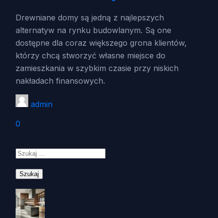
Drewniane domy są jedną z najlepszych
alternatyw na rynku budowlanym. Są one
dostępne dla coraz większego grona klientów,
którzy chcą stworzyć własne miejsce do
zamieszkania w szybkim czasie przy niskich
nakładach finansowych.
admin
0
Szukaj: