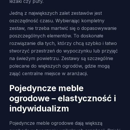
leżaki czy pufy.
Jedną z największych zalet zestawów jest
oszczędność czasu. Wybierając kompletny
zestaw, nie trzeba martwić się o dopasowywanie
poszczególnych elementów. To doskonałe
rozwiązanie dla tych, którzy chcą szybko i łatwo
stworzyć przestrzeń do wypoczynku lub przyjęć
na świeżym powietrzu. Zestawy są szczególnie
polecane do większych ogrodów, gdzie mogą
zająć centralne miejsce w aranżacji.
Pojedyncze meble
ogrodowe – elastyczność i
indywidualizm
Pojedyncze meble ogrodowe dają większą