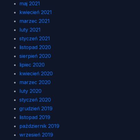
maj 2021
kwiecień 2021
marzec 2021
luty 2021
styczeń 2021
listopad 2020
sierpień 2020
lipiec 2020
kwiecień 2020
marzec 2020
luty 2020
styczeń 2020
grudzień 2019
listopad 2019
październik 2019
wrzesień 2019