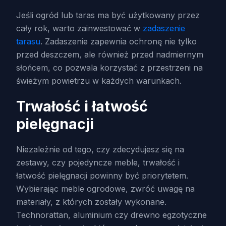
Jeśli ogród lub taras ma być użytkowany przez
cały rok, warto zainwestować w
zadaszenie
tarasu
. Zadaszenie zapewnia ochronę nie tylko
przed deszczem, ale również przed nadmiernym
słońcem, co pozwala korzystać z przestrzeni na
świeżym powietrzu w każdych warunkach.
Trwałość i łatwość
pielęgnacji
Niezależnie od tego, czy zdecydujesz się na
zestawy, czy pojedyncze meble, trwałość i
łatwość pielęgnacji powinny być priorytetem.
Wybierając meble ogrodowe, zwróć uwagę na
materiały, z których zostały wykonane.
Technorattan, aluminium czy drewno egzotyczne