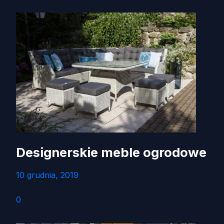
Designerskie meble ogrodowe
10 grudnia, 2019
0