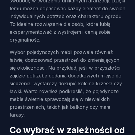
swobodę w tworzeniu unikalnych aranżacji. Dzięki
temu można dopasować każdy element do swoich
indywidualnych potrzeb oraz charakteru ogrodu.
To idealne rozwiązanie dla osób, które lubią
eksperymentować z wystrojem i cenią sobie
oryginalność.
Wybór pojedynczych mebli pozwala również
łatwiej dostosować przestrzeń do zmieniających
się okoliczności. Na przykład, jeśli w przyszłości
zajdzie potrzeba dodania dodatkowych miejsc do
siedzenia, wystarczy dokupić kolejne krzesła czy
ławki. Warto również podkreślić, że pojedyncze
meble świetnie sprawdzają się w niewielkich
przestrzeniach, takich jak balkony czy małe
tarasy.
Co wybrać w zależności od