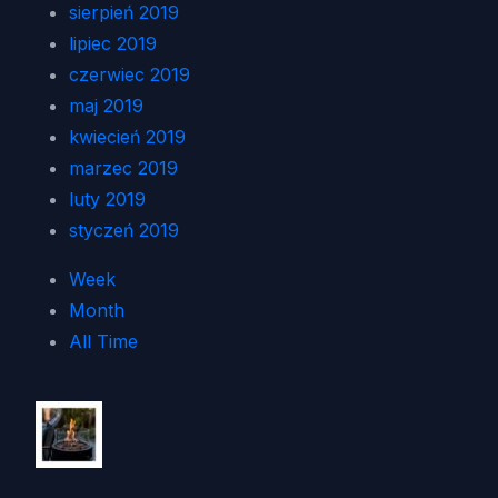
sierpień 2019
lipiec 2019
czerwiec 2019
maj 2019
kwiecień 2019
marzec 2019
luty 2019
styczeń 2019
Week
Month
All Time