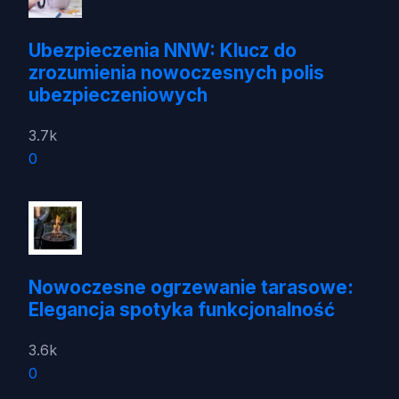
Ubezpieczenia NNW: Klucz do
zrozumienia nowoczesnych polis
ubezpieczeniowych
3.7k
0
Nowoczesne ogrzewanie tarasowe:
Elegancja spotyka funkcjonalność
3.6k
0