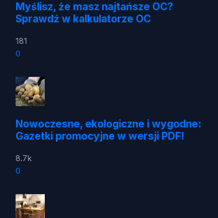
Myślisz, że masz najtańsze OC?
Sprawdź w kalkulatorze OC
181
0
Nowoczesne, ekologiczne i wygodne:
Gazetki promocyjne w wersji PDF!
8.7k
0