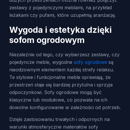
zestawy z pojedynczymi meblami, na przykład
leżakami czy pufami, które uzupełnią aranżację.
Wygoda i estetyka dzięki
sofom ogrodowym
Niezależnie od tego, czy wybierzesz zestawy, czy
pojedyncze meble, wygodne
sofy ogrodowe
są
nieodzownym elementem każdej strefy relaksu.
Te stylowe i funkcjonalne meble sprawiają, że
przestrzeń staje się bardziej przytulna i sprzyja
odpoczynkowi. Sofy ogrodowe mogą być
klasyczne lub modułowe, co pozwala na ich
dowolne konfigurowanie w zależności od potrzeb.
Dzięki zastosowaniu trwałych i odpornych na
warunki atmosferyczne materiałów sofy