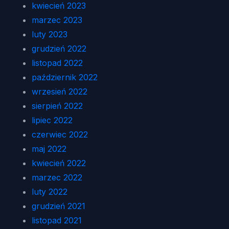
kwiecień 2023
marzec 2023
luty 2023
grudzień 2022
listopad 2022
październik 2022
wrzesień 2022
sierpień 2022
lipiec 2022
czerwiec 2022
maj 2022
kwiecień 2022
marzec 2022
luty 2022
grudzień 2021
listopad 2021