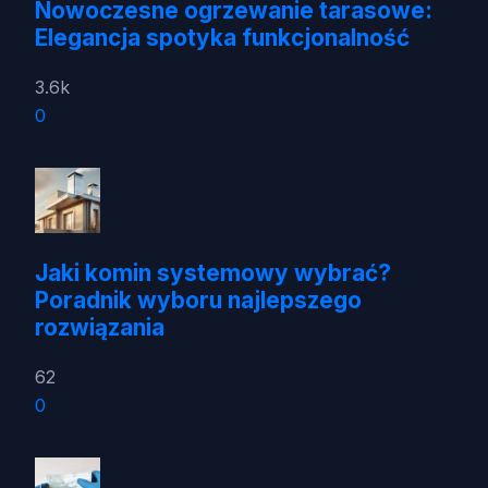
Nowoczesne ogrzewanie tarasowe:
Elegancja spotyka funkcjonalność
3.6k
0
Jaki komin systemowy wybrać?
Poradnik wyboru najlepszego
rozwiązania
62
0