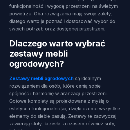
funkcjonalność i wygodę przestrzeni na świeżym
powietrzu. Oba rozwiązania mają swoje zalety,
dlatego warto je poznać i dostosować wybór do
swoich potrzeb oraz dostępnej przestrzeni.
Dlaczego warto wybrać
zestawy mebli
ogrodowych?
Zestawy mebli ogrodowych
są idealnym
rozwiązaniem dla osób, które cenią sobie
spójność i harmonię w aranżacji przestrzeni.
Gotowe komplety są projektowane z myślą o
estetyce i funkcjonalności, dzięki czemu wszystkie
elementy do siebie pasują. Zestawy te zazwyczaj
zawierają stoły, krzesła, a czasem również sofy,