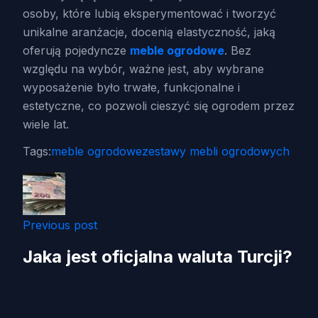
osoby, które lubią eksperymentować i tworzyć
unikalne aranżacje, docenią elastyczność, jaką
oferują pojedyncze
meble ogrodowe
. Bez
względu na wybór, ważne jest, aby wybrane
wyposażenie było trwałe, funkcjonalne i
estetyczne, co pozwoli cieszyć się ogrodem przez
wiele lat.
Tags:
meble ogrodowe
zestawy mebli ogrodowych
Previous post
Jaka jest oficjalna waluta Turcji?