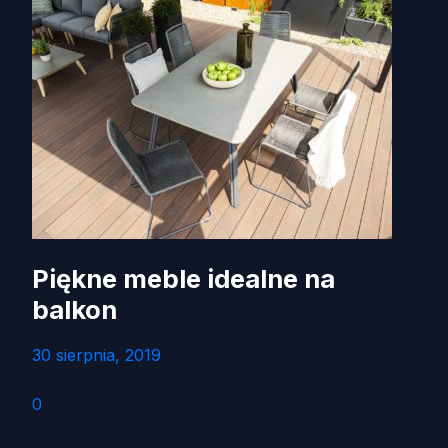
Piękne meble idealne na
balkon
30 sierpnia, 2019
0