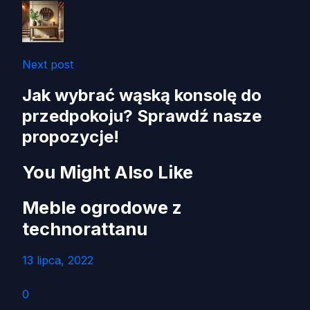
Next post
Jak wybrać wąską konsolę do
przedpokoju? Sprawdź nasze
propozycje!
You Might Also Like
Meble ogrodowe z
technorattanu
13 lipca, 2022
0