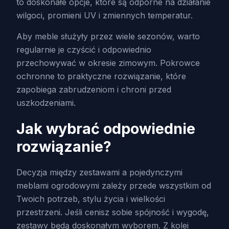
to doskonałe opcje, które są odporne na działanie
wilgoci, promieni UV i zmiennych temperatur.
Aby meble służyły przez wiele sezonów, warto
regularnie je czyścić i odpowiednio
przechowywać w okresie zimowym. Pokrowce
ochronne to praktyczne rozwiązanie, które
zapobiega zabrudzeniom i chroni przed
uszkodzeniami.
Jak wybrać odpowiednie
rozwiązanie?
Decyzja między zestawami a pojedynczymi
meblami ogrodowymi zależy przede wszystkim od
Twoich potrzeb, stylu życia i wielkości
przestrzeni. Jeśli cenisz sobie spójność i wygodę,
zestawy będą doskonałym wyborem. Z kolei