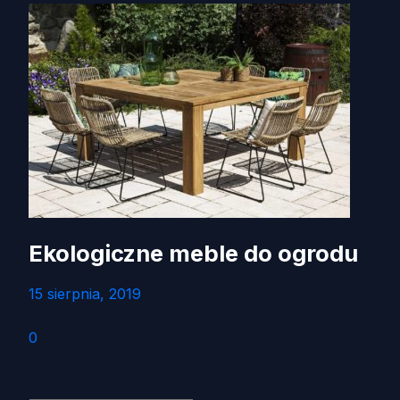
Ekologiczne meble do ogrodu
15 sierpnia, 2019
0
Szukaj: