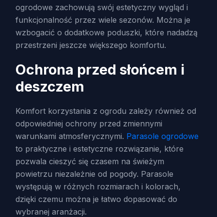
ogrodowe zachowują swój estetyczny wygląd i
funkcjonalność przez wiele sezonów. Można je
wzbogacić o dodatkowe poduszki, które nadadzą
przestrzeni jeszcze większego komfortu.
Ochrona przed słońcem i
deszczem
Komfort korzystania z ogrodu zależy również od
odpowiedniej ochrony przed zmiennymi
warunkami atmosferycznymi.
Parasole ogrodowe
to praktyczne i estetyczne rozwiązanie, które
pozwala cieszyć się czasem na świeżym
powietrzu niezależnie od pogody. Parasole
występują w różnych rozmiarach i kolorach,
dzięki czemu można je łatwo dopasować do
wybranej aranżacji.