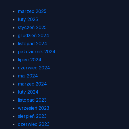
marzec 2025
luty 2025
styczeń 2025
grudzień 2024
listopad 2024
październik 2024
lipiec 2024
czerwiec 2024
maj 2024
marzec 2024
luty 2024
listopad 2023
wrzesień 2023
sierpień 2023
czerwiec 2023