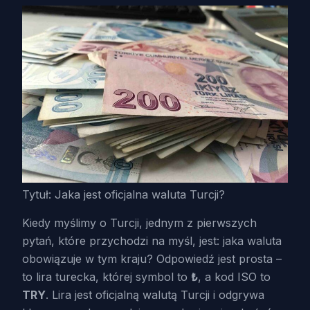
Tytuł: Jaka jest oficjalna waluta Turcji?
Kiedy myślimy o Turcji, jednym z pierwszych
pytań, które przychodzi na myśl, jest: jaka waluta
obowiązuje w tym kraju? Odpowiedź jest prosta –
to lira turecka, której symbol to
₺
, a kod ISO to
TRY
. Lira jest oficjalną walutą Turcji i odgrywa