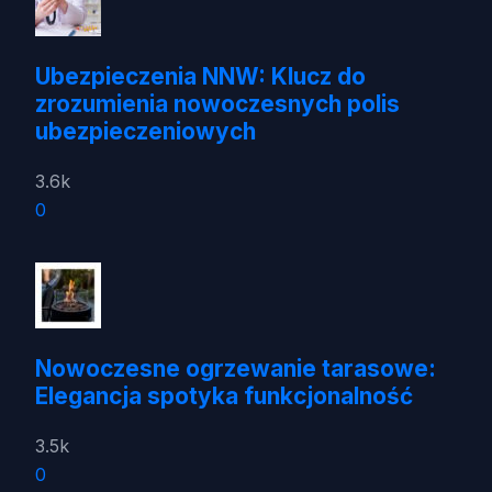
Ubezpieczenia NNW: Klucz do
zrozumienia nowoczesnych polis
ubezpieczeniowych
3.6k
0
Nowoczesne ogrzewanie tarasowe:
Elegancja spotyka funkcjonalność
3.5k
0