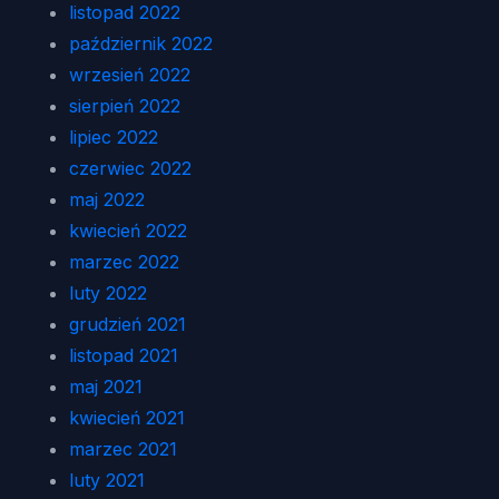
listopad 2022
październik 2022
wrzesień 2022
sierpień 2022
lipiec 2022
czerwiec 2022
maj 2022
kwiecień 2022
marzec 2022
luty 2022
grudzień 2021
listopad 2021
maj 2021
kwiecień 2021
marzec 2021
luty 2021