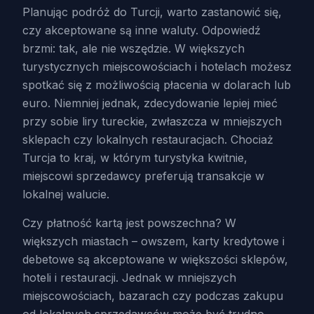
Planując podróż do Turcji, warto zastanowić się,
czy akceptowane są inne waluty. Odpowiedź
brzmi: tak, ale nie wszędzie. W większych
turystycznych miejscowościach i hotelach możesz
spotkać się z możliwością płacenia w dolarach lub
euro. Niemniej jednak, zdecydowanie lepiej mieć
przy sobie liry tureckie, zwłaszcza w mniejszych
sklepach czy lokalnych restauracjach. Chociaż
Turcja to kraj, w którym turystyka kwitnie,
miejscowi sprzedawcy preferują transakcje w
lokalnej walucie.
Czy płatność kartą jest powszechna? W
większych miastach – owszem, karty kredytowe i
debetowe są akceptowane w większości sklepów,
hoteli i restauracji. Jednak w mniejszych
miejscowościach, bazarach czy podczas zakupu