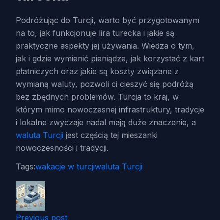
Podróżując do Turcji, warto być przygotowanym
na to, jak funkcjonuje lira turecka i jakie są
praktyczne aspekty jej używania. Wiedza o tym,
jak i gdzie wymienić pieniądze, jak korzystać z kart
płatniczych oraz jakie są koszty związane z
wymianą waluty, pozwoli ci cieszyć się podróżą
bez zbędnych problemów. Turcja to kraj, w
którym mimo nowoczesnej infrastruktury, tradycje
i lokalne zwyczaje nadal mają duże znaczenie, a
waluta Turcji
jest częścią tej mieszanki
nowoczesności i tradycji.
Tags:
wakacje w turcji
waluta Turcji
Previous post