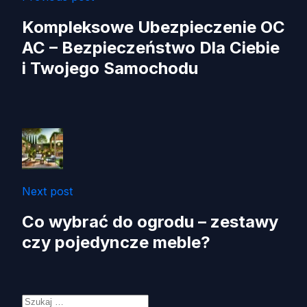
Kompleksowe Ubezpieczenie OC
AC – Bezpieczeństwo Dla Ciebie
i Twojego Samochodu
Next post
Co wybrać do ogrodu – zestawy
czy pojedyncze meble?
Szukaj: