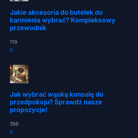
Jakie akcesoria do butelek do
karmienia wybrać? Kompleksowy
przewodnik
119
0
Jak wybrać wąską konsolę do
przedpokoju? Sprawdź nasze
propozycje!
356
0