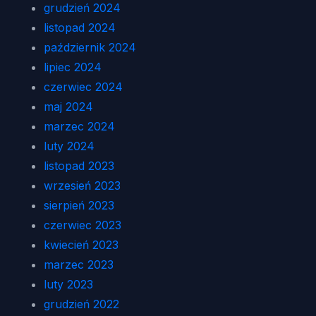
grudzień 2024
listopad 2024
październik 2024
lipiec 2024
czerwiec 2024
maj 2024
marzec 2024
luty 2024
listopad 2023
wrzesień 2023
sierpień 2023
czerwiec 2023
kwiecień 2023
marzec 2023
luty 2023
grudzień 2022