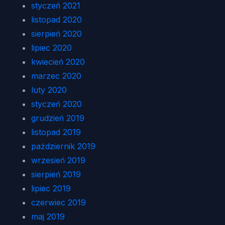
styczeń 2021
listopad 2020
sierpień 2020
lipiec 2020
kwiecień 2020
marzec 2020
luty 2020
styczeń 2020
grudzień 2019
listopad 2019
październik 2019
wrzesień 2019
sierpień 2019
lipiec 2019
czerwiec 2019
maj 2019