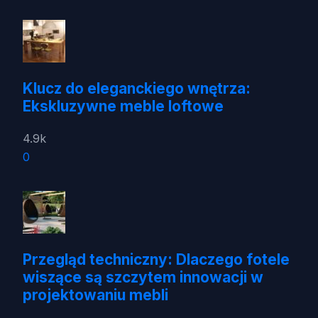
Klucz do eleganckiego wnętrza:
Ekskluzywne meble loftowe
4.9k
0
Przegląd techniczny: Dlaczego fotele
wiszące są szczytem innowacji w
projektowaniu mebli