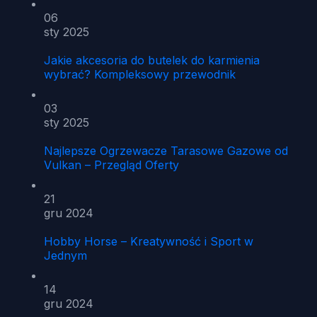
06
sty 2025
Jakie akcesoria do butelek do karmienia
wybrać? Kompleksowy przewodnik
03
sty 2025
Najlepsze Ogrzewacze Tarasowe Gazowe od
Vulkan – Przegląd Oferty
21
gru 2024
Hobby Horse – Kreatywność i Sport w
Jednym
14
gru 2024