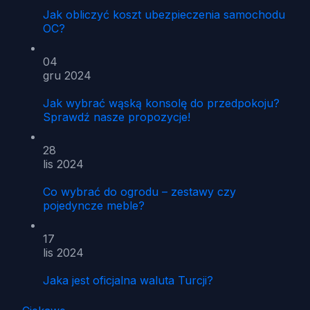
Jak obliczyć koszt ubezpieczenia samochodu
OC?
04
gru 2024
Jak wybrać wąską konsolę do przedpokoju?
Sprawdź nasze propozycje!
28
lis 2024
Co wybrać do ogrodu – zestawy czy
pojedyncze meble?
17
lis 2024
Jaka jest oficjalna waluta Turcji?