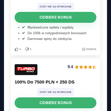
KODY NIE SĄ WYMAGANE
ODBIERZ BONUS
Błyskawiczne wpłaty i wypłaty
Do 100k w cotygodniowych bonusach
Darmowe spiny do zdobycia
0
0
05/08/26
9.4
100% Do 7500 PLN + 250 DS
KODY NIE SĄ WYMAGANE
ODBIERZ BONUS