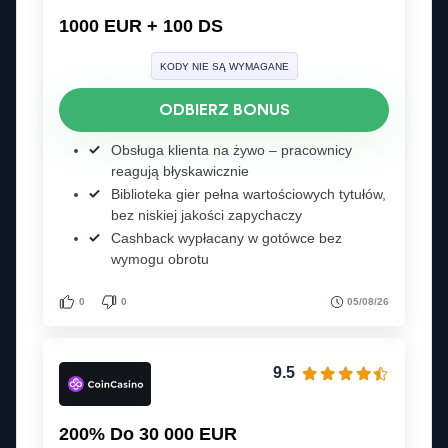
1000 EUR + 100 DS
KODY NIE SĄ WYMAGANE
ODBIERZ BONUS
Obsługa klienta na żywo – pracownicy
reagują błyskawicznie
Biblioteka gier pełna wartościowych tytułów,
bez niskiej jakości zapychaczy
Cashback wypłacany w gotówce bez
wymogu obrotu
0
0
05/08/26
9.5
200% Do 30 000 EUR