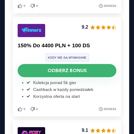
0
0
05/08/26
9.2
150% Do 4400 PLN + 100 DS
KODY NIE SĄ WYMAGANE
ODBIERZ BONUS
Kolekcja ponad 5k gier
Cashback w każdy poniedziałek
Korzystna oferta na start
0
0
05/08/26
9.1