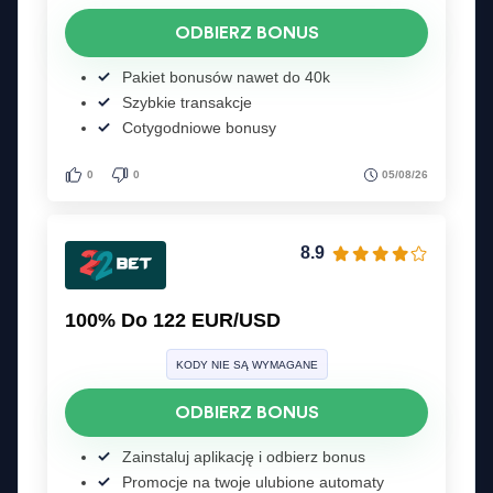
ODBIERZ BONUS
Pakiet bonusów nawet do 40k
Szybkie transakcje
Cotygodniowe bonusy
0
0
05/08/26
8.9
100% Do 122 EUR/USD
KODY NIE SĄ WYMAGANE
ODBIERZ BONUS
Zainstaluj aplikację i odbierz bonus
Promocje na twoje ulubione automaty