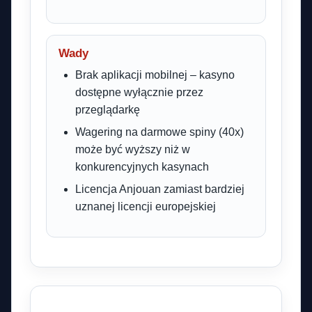
Wady
Brak aplikacji mobilnej – kasyno
dostępne wyłącznie przez
przeglądarkę
Wagering na darmowe spiny (40x)
może być wyższy niż w
konkurencyjnych kasynach
Licencja Anjouan zamiast bardziej
uznanej licencji europejskiej