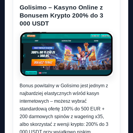
Golisimo – Kasyno Online z
Bonusem Krypto 200% do 3
000 USDT
Bonus powitalny w Golisimo jest jednym z
najbardziej elastycznych wśród kasyn
internetowych – możesz wybrać
standardową ofertę 100% do 500 EUR +
200 darmowych spinów z wagering x35,
albo skorzystać z wersji krypto: 200% do 3
000 USDT przy wyjątkowo niskim