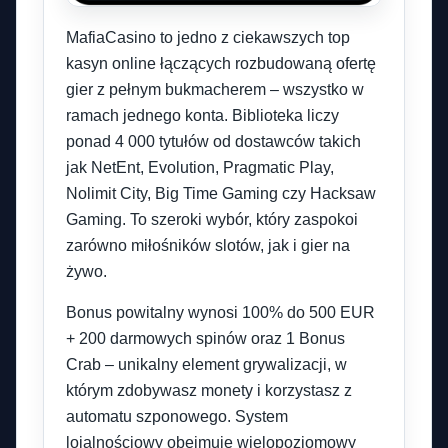
MafiaCasino to jedno z ciekawszych top
kasyn online łączących rozbudowaną ofertę
gier z pełnym bukmacherem – wszystko w
ramach jednego konta. Biblioteka liczy
ponad 4 000 tytułów od dostawców takich
jak NetEnt, Evolution, Pragmatic Play,
Nolimit City, Big Time Gaming czy Hacksaw
Gaming. To szeroki wybór, który zaspokoi
zarówno miłośników slotów, jak i gier na
żywo.
Bonus powitalny wynosi 100% do 500 EUR
+ 200 darmowych spinów oraz 1 Bonus
Crab – unikalny element grywalizacji, w
którym zdobywasz monety i korzystasz z
automatu szponowego. System
lojalnościowy obejmuje wielopoziomowy