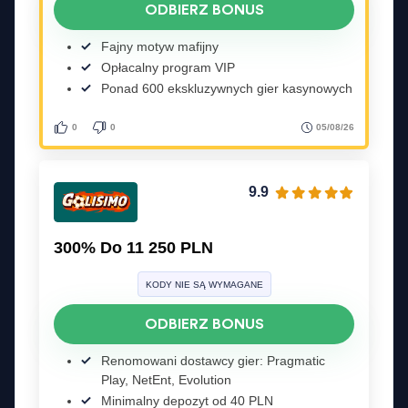
ODBIERZ BONUS
Fajny motyw mafijny
Opłacalny program VIP
Ponad 600 ekskluzywnych gier kasynowych
0
0
05/08/26
9.9
300% Do 11 250 PLN
KODY NIE SĄ WYMAGANE
ODBIERZ BONUS
Renomowani dostawcy gier: Pragmatic
Play, NetEnt, Evolution
Minimalny depozyt od 40 PLN