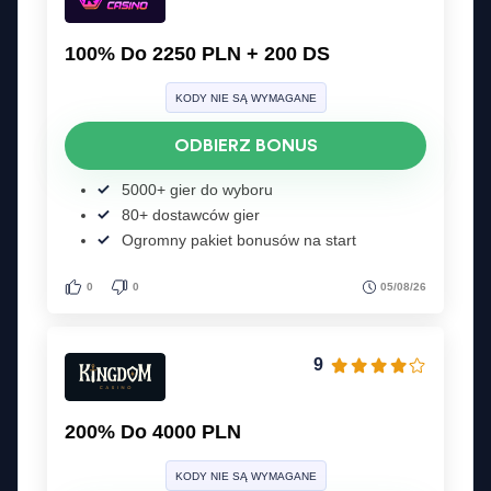
100% Do 2250 PLN + 200 DS
KODY NIE SĄ WYMAGANE
ODBIERZ BONUS
5000+ gier do wyboru
80+ dostawców gier
Ogromny pakiet bonusów na start
0
0
05/08/26
9
200% Do 4000 PLN
KODY NIE SĄ WYMAGANE