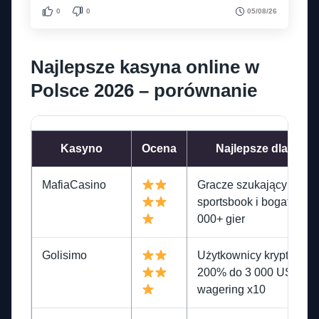
0
0
05/08/26
Najlepsze kasyna online w
Polsce 2026 – porównanie
Kasyno
Ocena
Najlepsze dla
MafiaCasino
Gracze szukający kasy
sportsbook i bogatą bibl
000+ gier
Golisimo
Użytkownicy kryptowalu
200% do 3 000 USDT z 
wagering x10