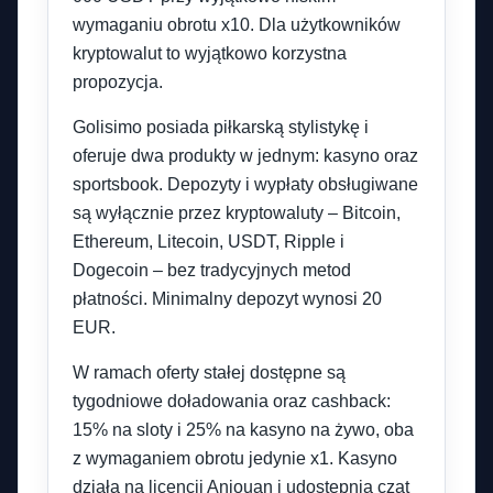
wymaganiu obrotu x10. Dla użytkowników
kryptowalut to wyjątkowo korzystna
propozycja.
Golisimo posiada piłkarską stylistykę i
oferuje dwa produkty w jednym: kasyno oraz
sportsbook. Depozyty i wypłaty obsługiwane
są wyłącznie przez kryptowaluty – Bitcoin,
Ethereum, Litecoin, USDT, Ripple i
Dogecoin – bez tradycyjnych metod
płatności. Minimalny depozyt wynosi 20
EUR.
W ramach oferty stałej dostępne są
tygodniowe doładowania oraz cashback:
15% na sloty i 25% na kasyno na żywo, oba
z wymaganiem obrotu jedynie x1. Kasyno
działa na licencji Anjouan i udostępnia czat