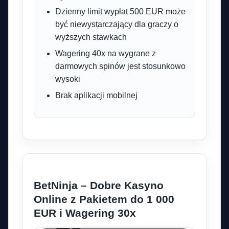
Dzienny limit wypłat 500 EUR może
być niewystarczający dla graczy o
wyższych stawkach
Wagering 40x na wygrane z
darmowych spinów jest stosunkowo
wysoki
Brak aplikacji mobilnej
BetNinja – Dobre Kasyno
Online z Pakietem do 1 000
EUR i Wagering 30x