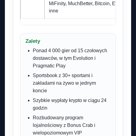
MiFinity, MuchBetter, Bitcoin, Ethereum i
inne
Zalety
Ponad 4 000 gier od 15 czołowych
dostawców, w tym Evolution i
Pragmatic Play
Sportsbook z 30+ sportami i
zakładami na żywo w jednym
koncie
Szybkie wypłaty krypto w ciągu 24
godzin
Rozbudowany program
lojalnościowy z Bonus Crab i
wielopoziomowym VIP