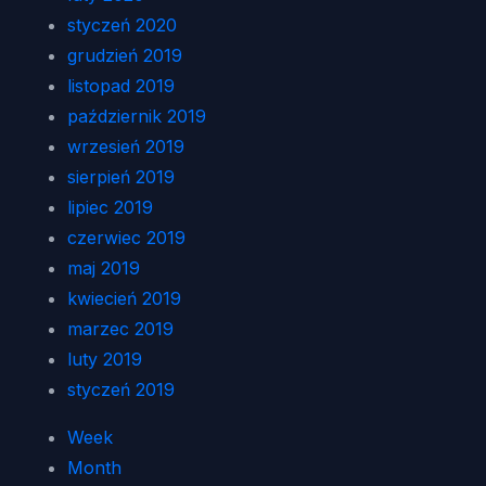
styczeń 2020
grudzień 2019
listopad 2019
październik 2019
wrzesień 2019
sierpień 2019
lipiec 2019
czerwiec 2019
maj 2019
kwiecień 2019
marzec 2019
luty 2019
styczeń 2019
Week
Month