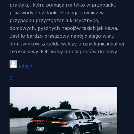
praktyką, która pomaga nie tylko w przypadku
picia wody z szklanki. Pomaga również w
przypadku przyrządzania klasycznych,
domowych, pysznych napojów takich jak kawa.
Jest to bardzo prestiżowy napój dlatego wielu
domowników zaciekle walczy o uzyskanie idealnej
jakości kawy. Filtr wody do ekspresów do kawy
admin
0