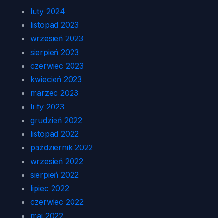
luty 2024
listopad 2023
wrzesień 2023
sierpień 2023
czerwiec 2023
kwiecień 2023
marzec 2023
luty 2023
grudzień 2022
listopad 2022
październik 2022
wrzesień 2022
sierpień 2022
lipiec 2022
czerwiec 2022
maj 2022