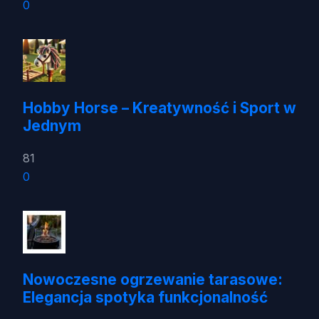
0
Hobby Horse – Kreatywność i Sport w
Jednym
81
0
Nowoczesne ogrzewanie tarasowe:
Elegancja spotyka funkcjonalność