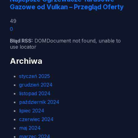
Gazowe od Vulkan – Przegląd Oferty
49
0
Błąd RSS:
DOMDocument not found, unable to
use locator
Archiwa
styczeń 2025
grudzień 2024
listopad 2024
październik 2024
lipiec 2024
czerwiec 2024
maj 2024
marzec 2024