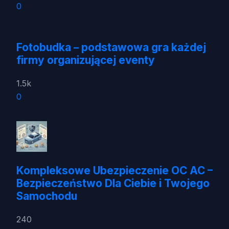
0
Fotobudka – podstawowa gra każdej
firmy organizującej eventy
1.5k
0
Kompleksowe Ubezpieczenie OC AC –
Bezpieczeństwo Dla Ciebie i Twojego
Samochodu
240