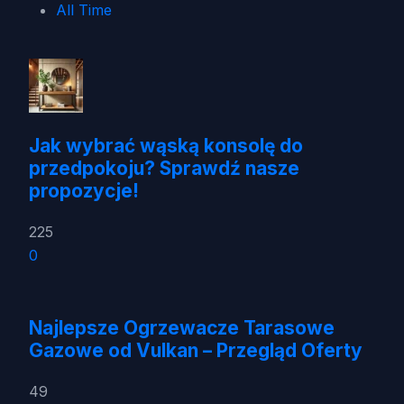
All Time
Jak wybrać wąską konsolę do
przedpokoju? Sprawdź nasze
propozycje!
225
0
Najlepsze Ogrzewacze Tarasowe
Gazowe od Vulkan – Przegląd Oferty
49