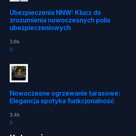
Ubezpieczenia NNW: Klucz do
zrozumienia nowoczesnych polis
ubezpieczeniowych
3.6k
0
Nowoczesne ogrzewanie tarasowe:
Elegancja spotyka funkcjonalność
3.4k
0