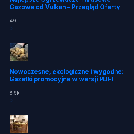
Gazowe od Vulkan – Przegląd Oferty
49
0
Nowoczesne, ekologiczne i wygodne:
Gazetki promocyjne w wersji PDF!
8.6k
0