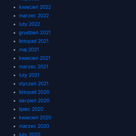
kwiecień 2022
marzec 2022
luty 2022
grudzień 2021
listopad 2021
maj 2021
kwiecień 2021
marzec 2021
luty 2021
styczeń 2021
listopad 2020
sierpień 2020
lipiec 2020
kwiecień 2020
marzec 2020
luty 2020