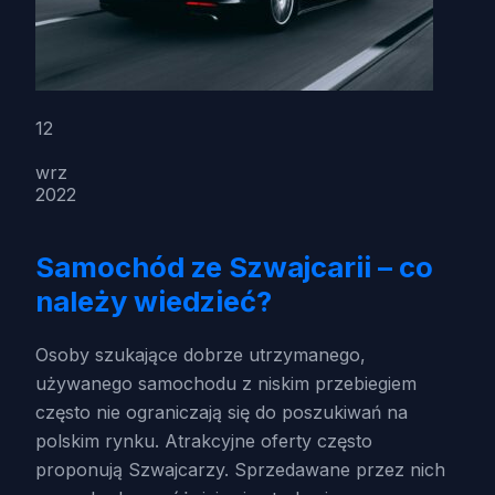
12
wrz
2022
Samochód ze Szwajcarii – co
należy wiedzieć?
Osoby szukające dobrze utrzymanego,
używanego samochodu z niskim przebiegiem
często nie ograniczają się do poszukiwań na
polskim rynku. Atrakcyjne oferty często
proponują Szwajcarzy. Sprzedawane przez nich