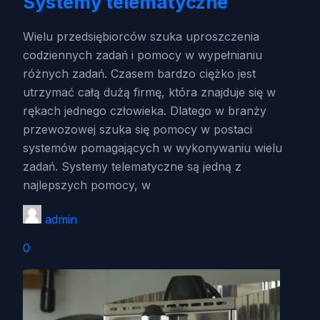
Systemy telematyczne
Wielu przedsiębiorców szuka uproszczenia
codziennych zadań i pomocy w wypełnianiu
różnych zadań. Czasem bardzo ciężko jest
utrzymać całą dużą firmę, która znajduje się w
rękach jednego człowieka. Dlatego w branży
przewozowej szuka się pomocy w postaci
systemów pomagających w wykonywaniu wielu
zadań. Systemy telematyczne są jedną z
najlepszych pomocy, w
admin
0