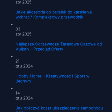
sty 2025
Jakie akcesoria do butelek do karmienia
wybrać? Kompleksowy przewodnik
03
sty 2025
Najlepsze Ogrzewacze Tarasowe Gazowe od
Vulkan – Przegląd Oferty
21
gru 2024
Hobby Horse – Kreatywność i Sport w
Jednym
14
gru 2024
Jak obliczyć koszt ubezpieczenia samochodu