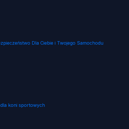
zpieczeństwo Dla Ciebie i Twojego Samochodu
i dla koni sportowych