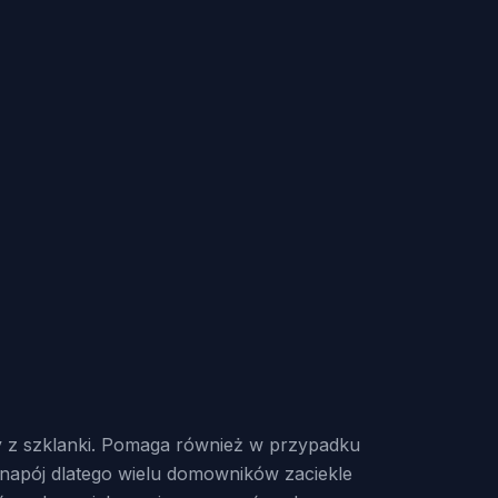
dy z szklanki. Pomaga również w przypadku
napój dlatego wielu domowników zaciekle