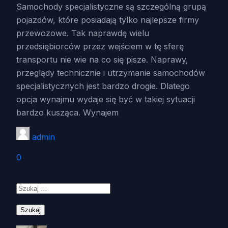
Samochody specjalistyczne są szczególną grupą
pojazdów, które posiadają tylko najlepsze firmy
przewozowe. Tak naprawdę wielu
przedsiębiorców przez wejściem w tę sferę
transportu nie wie na co się pisze. Naprawy,
przeglądy technicznie i utrzymanie samochodów
specjalistycznych jest bardzo drogie. Dlatego
opcja wynajmu wydaje się być w takiej sytuacji
bardzo kusząca. Wynajem
admin
0
Szukaj: