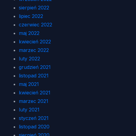
sierpień 2022
lipiec 2022
czerwiec 2022
maj 2022
kwiecień 2022
marzec 2022
luty 2022
grudzień 2021
listopad 2021
maj 2021
kwiecień 2021
marzec 2021
luty 2021
styczeń 2021
listopad 2020
sierpień 2020