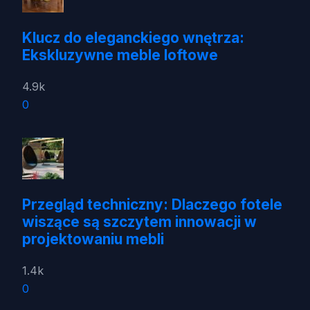
Klucz do eleganckiego wnętrza:
Ekskluzywne meble loftowe
4.9k
0
Przegląd techniczny: Dlaczego fotele
wiszące są szczytem innowacji w
projektowaniu mebli
1.4k
0