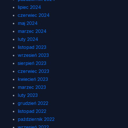
lipiec 2024
czerwiec 2024
maj 2024
marzec 2024
luty 2024
listopad 2023
wrzesień 2023
sierpień 2023
czerwiec 2023
kwiecień 2023
marzec 2023
luty 2023
grudzień 2022
listopad 2022
październik 2022
wrzesień 2022