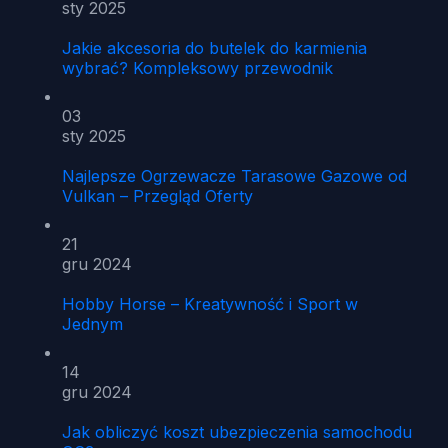
sty 2025
Jakie akcesoria do butelek do karmienia
wybrać? Kompleksowy przewodnik
03
sty 2025
Najlepsze Ogrzewacze Tarasowe Gazowe od
Vulkan – Przegląd Oferty
21
gru 2024
Hobby Horse – Kreatywność i Sport w
Jednym
14
gru 2024
Jak obliczyć koszt ubezpieczenia samochodu