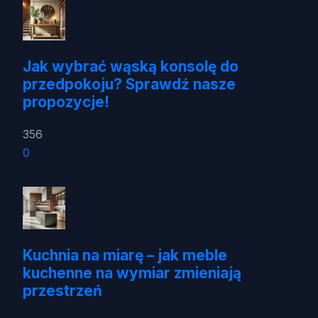
Jak wybrać wąską konsolę do
przedpokoju? Sprawdź nasze
propozycje!
356
0
Kuchnia na miarę – jak meble
kuchenne na wymiar zmieniają
przestrzeń