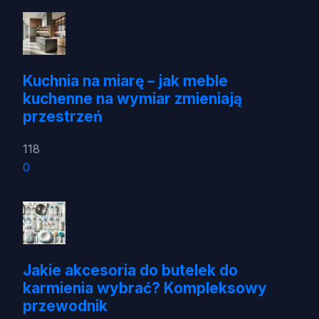
Kuchnia na miarę – jak meble
kuchenne na wymiar zmieniają
przestrzeń
118
0
Jakie akcesoria do butelek do
karmienia wybrać? Kompleksowy
przewodnik