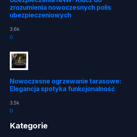
zrozumienia nowoczesnych polis
ubezpieczeniowych
3.6k
0
Nowoczesne ogrzewanie tarasowe:
Elegancja spotyka funkcjonalność
3.5k
0
Kategorie