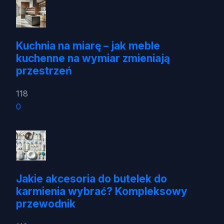
Kuchnia na miarę – jak meble
kuchenne na wymiar zmieniają
przestrzeń
118
0
Jakie akcesoria do butelek do
karmienia wybrać? Kompleksowy
przewodnik