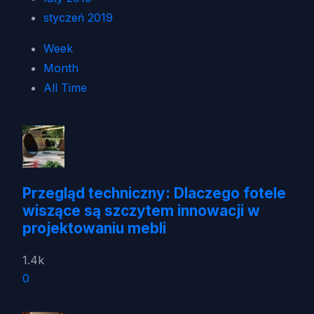
styczeń 2019
Week
Month
All Time
Przegląd techniczny: Dlaczego fotele
wiszące są szczytem innowacji w
projektowaniu mebli
1.4k
0