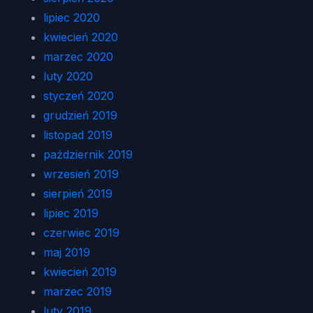
lipiec 2020
kwiecień 2020
marzec 2020
luty 2020
styczeń 2020
grudzień 2019
listopad 2019
październik 2019
wrzesień 2019
sierpień 2019
lipiec 2019
czerwiec 2019
maj 2019
kwiecień 2019
marzec 2019
luty 2019