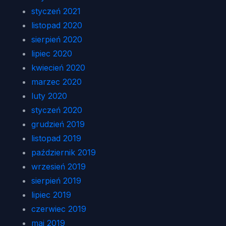
styczeń 2021
listopad 2020
sierpień 2020
lipiec 2020
kwiecień 2020
marzec 2020
luty 2020
styczeń 2020
grudzień 2019
listopad 2019
październik 2019
wrzesień 2019
sierpień 2019
lipiec 2019
czerwiec 2019
maj 2019