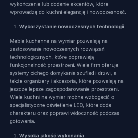
wykończenie lub dodanie akcentów, które
wprowadzą do kuchni elegancję i nowoczesność.
Wykorzystanie nowoczesnych technologii
Meble kuchenne na wymiar pozwalają na
zastosowanie nowoczesnych rozwiązań
technologicznych, które poprawiają
funkcjonalność przestrzeni. Wiele firm oferuje
systemy cichego domykania szuflad i drzwi, a
także organizery i akcesoria, które pozwalają na
jeszcze lepsze zagospodarowanie przestrzeni.
Wiele kuchni na wymiar można wzbogacić o
specjalistyczne oświetlenie LED, które doda
charakteru oraz poprawi widoczność podczas
gotowania.
Wysoka jakość wykonania