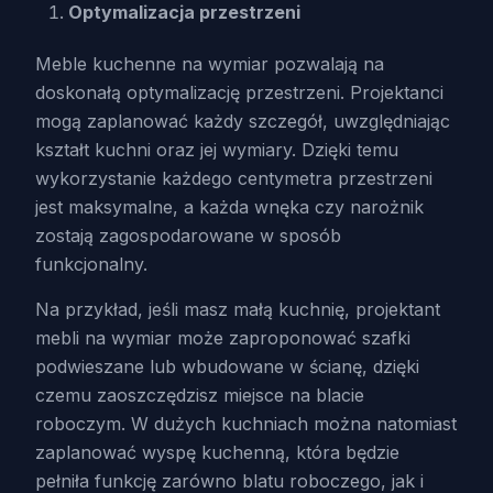
Optymalizacja przestrzeni
Meble kuchenne na wymiar pozwalają na
doskonałą optymalizację przestrzeni. Projektanci
mogą zaplanować każdy szczegół, uwzględniając
kształt kuchni oraz jej wymiary. Dzięki temu
wykorzystanie każdego centymetra przestrzeni
jest maksymalne, a każda wnęka czy narożnik
zostają zagospodarowane w sposób
funkcjonalny.
Na przykład, jeśli masz małą kuchnię, projektant
mebli na wymiar może zaproponować szafki
podwieszane lub wbudowane w ścianę, dzięki
czemu zaoszczędzisz miejsce na blacie
roboczym. W dużych kuchniach można natomiast
zaplanować wyspę kuchenną, która będzie
pełniła funkcję zarówno blatu roboczego, jak i