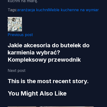
kuchni na miarę.
Tags:
aranżacja kuchni
Meble kuchenne na wymiar
Previous post
Jakie akcesoria do butelek do
karmienia wybrać?
Kompleksowy przewodnik
Next post
This is the most recent story.
You Might Also Like