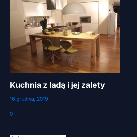
Kuchnia z ladą i jej zalety
16 grudnia, 2019
0
Szukaj: