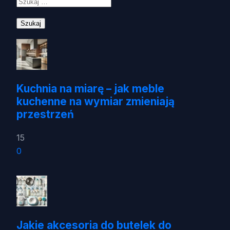
Kuchnia na miarę – jak meble
kuchenne na wymiar zmieniają
przestrzeń
15
0
Jakie akcesoria do butelek do