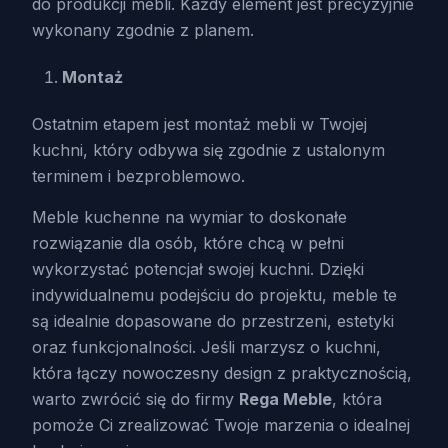
do produkcji mebli. Każdy element jest precyzyjnie
wykonany zgodnie z planem.
Montaż
Ostatnim etapem jest montaż mebli w Twojej
kuchni, który odbywa się zgodnie z ustalonym
terminem i bezproblemowo.
Meble kuchenne na wymiar to doskonałe
rozwiązanie dla osób, które chcą w pełni
wykorzystać potencjał swojej kuchni. Dzięki
indywidualnemu podejściu do projektu, meble te
są idealnie dopasowane do przestrzeni, estetyki
oraz funkcjonalności. Jeśli marzysz o kuchni,
która łączy nowoczesny design z praktycznością,
warto zwrócić się do firmy
Rega Meble
, która
pomoże Ci zrealizować Twoje marzenia o idealnej