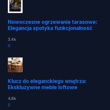
Nowoczesne ogrzewanie tarasowe:
Elegancja spotyka funkcjonalność
3.4k
0
Klucz do eleganckiego wnętrza:
Ekskluzywne meble loftowe
4.8k
0