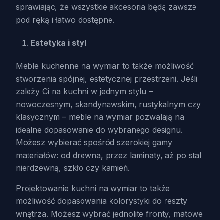
sprawiając, że wszystkie akcesoria będą zawsze
pod ręką i łatwo dostępne.
Estetyka i styl
Meble kuchenne na wymiar to także możliwość
stworzenia spójnej, estetycznej przestrzeni. Jeśli
zależy Ci na kuchni w jednym stylu –
nowoczesnym, skandynawskim, rustykalnym czy
klasycznym – meble na wymiar pozwalają na
idealne dopasowanie do wybranego designu.
Możesz wybierać spośród szerokiej gamy
materiałów: od drewna, przez laminaty, aż po stal
nierdzewną, szkło czy kamień.
Projektowanie kuchni na wymiar to także
możliwość dopasowania kolorystyki do reszty
wnętrza. Możesz wybrać jednolite fronty, matowe