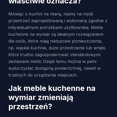
właściwie oznacza?
Mówiąc o kuchni na miarę, mamy na myśli
przestrzeń zaprojektowaną i wykonaną zgodnie z
indywidualnymi potrzebami użytkownika. Meble
kuchenne na wymiar są idealnym rozwiązaniem
dla osób, które mają nietypowe pomieszczenia,
np. wąskie kuchnie, duże przestrzenie lub wnęki,
które trudno zagospodarować standardowymi
zestawami mebli. Dzięki temu można w pełni
wykorzystać dostępną powierzchnię, nawet w
trudnych do urządzenia miejscach.
Jak meble kuchenne na
wymiar zmieniają
przestrzeń?