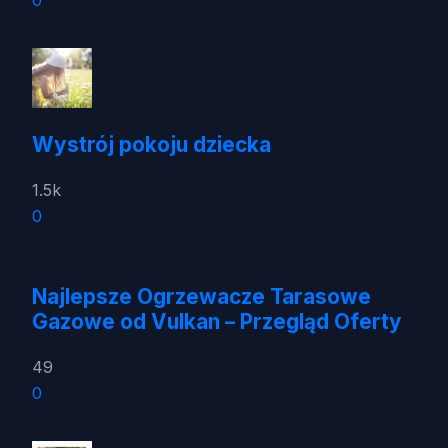
Wystrój pokoju dziecka
1.5k
0
Najlepsze Ogrzewacze Tarasowe
Gazowe od Vulkan – Przegląd Oferty
49
0