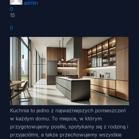
admin
0
15
0
Kuchnia to jedno z najważniejszych pomieszczeń
w każdym domu. To miejsce, w którym
przygotowujemy posiłki, spotykamy się z rodziną i
przyjaciółmi, a także przechowujemy wszystkie