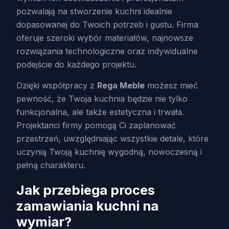
pozwalają na stworzenie kuchni idealnie
dopasowanej do Twoich potrzeb i gustu. Firma
oferuje szeroki wybór materiałów, najnowsze
rozwiązania technologiczne oraz indywidualne
podejście do każdego projektu.
Dzięki współpracy z
Rega Meble
możesz mieć
pewność, że Twoja kuchnia będzie nie tylko
funkcjonalna, ale także estetyczna i trwała.
Projektanci firmy pomogą Ci zaplanować
przestrzeń, uwzględniając wszystkie detale, które
uczynią Twoją kuchnię wygodną, nowoczesną i
pełną charakteru.
Jak przebiega proces
zamawiania kuchni na
wymiar?