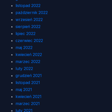
listopad 2022
październik 2022
wrzesień 2022
sierpień 2022
lipiec 2022
czerwiec 2022
maj 2022
kwiecień 2022
marzec 2022
luty 2022
grudzień 2021
listopad 2021
maj 2021
kwiecień 2021
marzec 2021
luty 2021