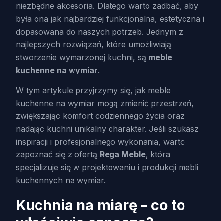
niezbędne akcesoria. Dlatego warto zadbać, aby
była ona jak najbardziej funkcjonalna, estetyczna i
dopasowana do naszych potrzeb. Jednym z
najlepszych rozwiązań, które umożliwiają
stworzenie wymarzonej kuchni, są
meble
kuchenne na wymiar
.
W tym artykule przyjrzymy się, jak meble
kuchenne na wymiar mogą zmienić przestrzeń,
zwiększając komfort codziennego życia oraz
nadając kuchni unikalny charakter. Jeśli szukasz
inspiracji i profesjonalnego wykonania, warto
zapoznać się z ofertą
Rega Meble
, która
specjalizuje się w projektowaniu i produkcji mebli
kuchennych na wymiar.
Kuchnia na miarę – co to