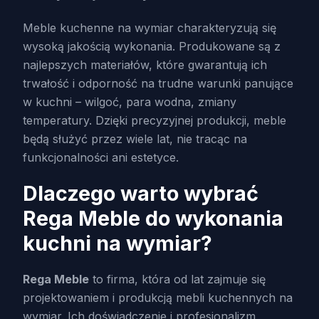
Meble kuchenne na wymiar charakteryzują się
wysoką jakością wykonania. Produkowane są z
najlepszych materiałów, które gwarantują ich
trwałość i odporność na trudne warunki panujące
w kuchni – wilgoć, para wodna, zmiany
temperatury. Dzięki precyzyjnej produkcji, meble
będą służyć przez wiele lat, nie tracąc na
funkcjonalności ani estetyce.
Dlaczego warto wybrać
Rega Meble
do wykonania
kuchni na wymiar?
Rega Meble
to firma, która od lat zajmuje się
projektowaniem i produkcją mebli kuchennych na
wymiar. Ich doświadczenie i profesjonalizm