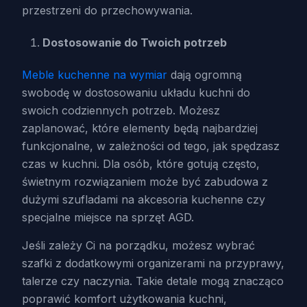
przestrzeni do przechowywania.
Dostosowanie do Twoich potrzeb
Meble kuchenne na wymiar
dają ogromną
swobodę w dostosowaniu układu kuchni do
swoich codziennych potrzeb. Możesz
zaplanować, które elementy będą najbardziej
funkcjonalne, w zależności od tego, jak spędzasz
czas w kuchni. Dla osób, które gotują często,
świetnym rozwiązaniem może być zabudowa z
dużymi szufladami na akcesoria kuchenne czy
specjalne miejsce na sprzęt AGD.
Jeśli zależy Ci na porządku, możesz wybrać
szafki z dodatkowymi organizerami na przyprawy,
talerze czy naczynia. Takie detale mogą znacząco
poprawić komfort użytkowania kuchni,