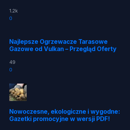
1.2k
0
Najlepsze Ogrzewacze Tarasowe
Gazowe od Vulkan – Przegląd Oferty
49
0
Nowoczesne, ekologiczne i wygodne:
Gazetki promocyjne w wersji PDF!