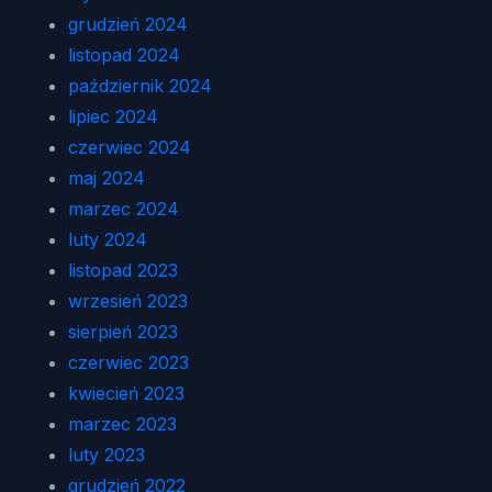
grudzień 2024
listopad 2024
październik 2024
lipiec 2024
czerwiec 2024
maj 2024
marzec 2024
luty 2024
listopad 2023
wrzesień 2023
sierpień 2023
czerwiec 2023
kwiecień 2023
marzec 2023
luty 2023
grudzień 2022