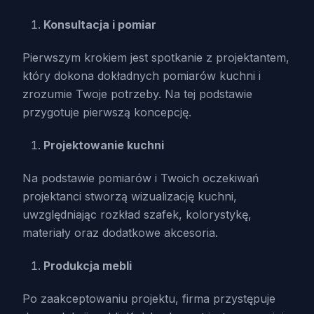
Konsultacja i pomiar
Pierwszym krokiem jest spotkanie z projektantem,
który dokona dokładnych pomiarów kuchni i
zrozumie Twoje potrzeby. Na tej podstawie
przygotuje pierwszą koncepcję.
Projektowanie kuchni
Na podstawie pomiarów i Twoich oczekiwań
projektanci stworzą wizualizację kuchni,
uwzględniając rozkład szafek, kolorystykę,
materiały oraz dodatkowe akcesoria.
Produkcja mebli
Po zaakceptowaniu projektu, firma przystępuje