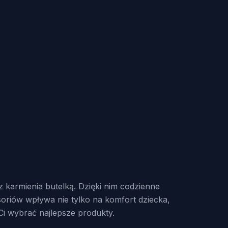
 karmienia butelką. Dzięki nim codzienne
soriów wpływa nie tylko na komfort dziecka,
i wybrać najlepsze produkty.