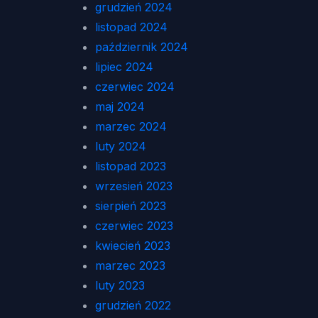
grudzień 2024
listopad 2024
październik 2024
lipiec 2024
czerwiec 2024
maj 2024
marzec 2024
luty 2024
listopad 2023
wrzesień 2023
sierpień 2023
czerwiec 2023
kwiecień 2023
marzec 2023
luty 2023
grudzień 2022