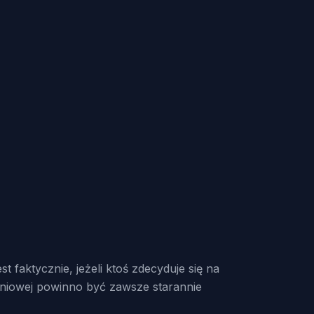
 faktycznie, jeżeli ktoś zdecyduje się na
zeniowej powinno być zawsze starannie