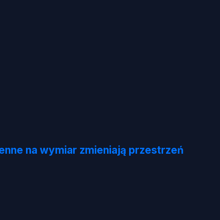
henne na wymiar zmieniają przestrzeń