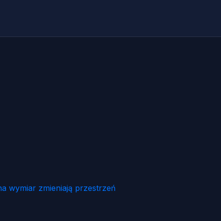
na wymiar zmieniają przestrzeń