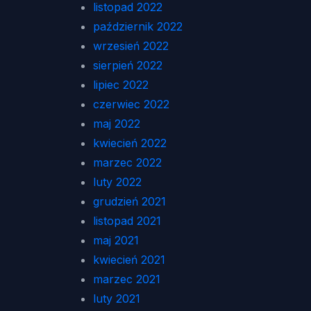
listopad 2022
październik 2022
wrzesień 2022
sierpień 2022
lipiec 2022
czerwiec 2022
maj 2022
kwiecień 2022
marzec 2022
luty 2022
grudzień 2021
listopad 2021
maj 2021
kwiecień 2021
marzec 2021
luty 2021