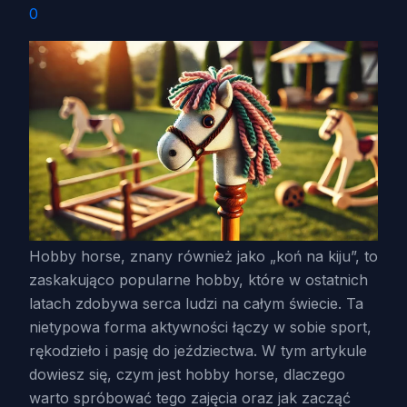
0
Hobby horse, znany również jako „koń na kiju”, to
zaskakująco popularne hobby, które w ostatnich
latach zdobywa serca ludzi na całym świecie. Ta
nietypowa forma aktywności łączy w sobie sport,
rękodzieło i pasję do jeździectwa. W tym artykule
dowiesz się, czym jest hobby horse, dlaczego
warto spróbować tego zajęcia oraz jak zacząć