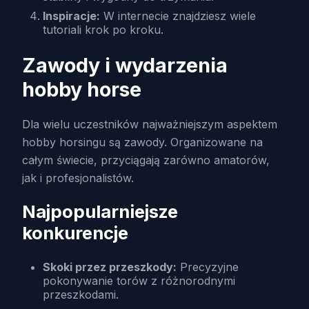
Inspiracje:
W internecie znajdziesz wiele
tutoriali krok po kroku.
Zawody i wydarzenia
hobby horse
Dla wielu uczestników najważniejszym aspektem
hobby horsingu są zawody. Organizowane na
całym świecie, przyciągają zarówno amatorów,
jak i profesjonalistów.
Najpopularniejsze
konkurencje
Skoki przez przeszkody:
Precyzyjne
pokonywanie torów z różnorodnymi
przeszkodami.