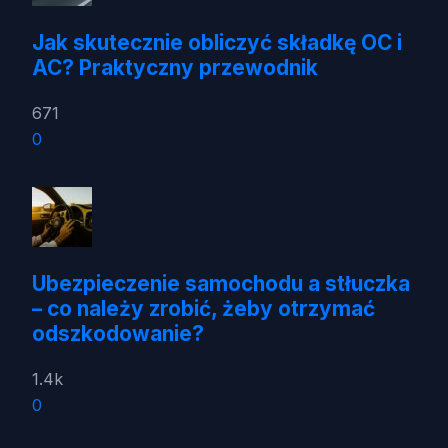
Jak skutecznie obliczyć składkę OC i
AC? Praktyczny przewodnik
671
0
Ubezpieczenie samochodu a stłuczka
– co należy zrobić, żeby otrzymać
odszkodowanie?
1.4k
0