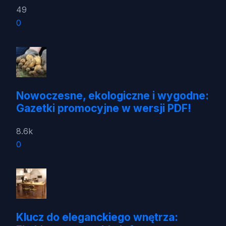
49
0
Nowoczesne, ekologiczne i wygodne:
Gazetki promocyjne w wersji PDF!
8.6k
0
Klucz do eleganckiego wnętrza: