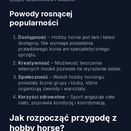
Powody rosnącej
popularności
Dostępność
– Hobby horse jest tani i łatwo
dostępny. Nie wymaga posiadania
prawdziwego konia ani specjalistycznego
sprzętu.
Kreatywność
– Możliwość tworzenia
własnych modeli pozwala na wyrażenie siebie.
Społeczność
– Wokół hobby horsingu
powstały liczne grupy i kluby, które
organizują zawody i warsztaty.
Korzyści zdrowotne
– Sport angażuje całe
ciało, poprawia kondycję i koordynację.
Jak rozpocząć przygodę z
hobby horse?