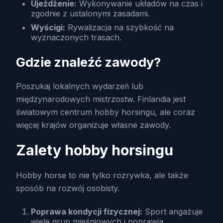
Ujeżdżenie:
Wykonywanie układów na czas i
zgodnie z ustalonymi zasadami.
Wyścigi:
Rywalizacja na szybkość na
wyznaczonych trasach.
Gdzie znaleźć zawody?
Poszukaj lokalnych wydarzeń lub
międzynarodowych mistrzostw. Finlandia jest
światowym centrum hobby horsingu, ale coraz
więcej krajów organizuje własne zawody.
Zalety hobby horsingu
Hobby horse to nie tylko rozrywka, ale także
sposób na rozwój osobisty.
Poprawa kondycji fizycznej:
Sport angażuje
wiele grup mięśniowych i poprawia