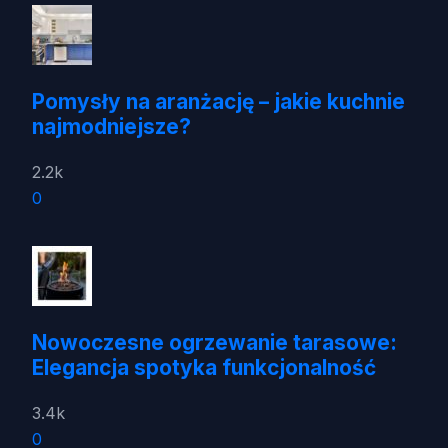
Pomysły na aranżację – jakie kuchnie
najmodniejsze?
2.2k
0
Nowoczesne ogrzewanie tarasowe:
Elegancja spotyka funkcjonalność
3.4k
0