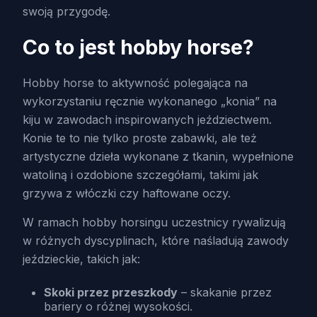
swoją przygodę.
Co to jest hobby horse?
Hobby horse to aktywność polegająca na
wykorzystaniu ręcznie wykonanego „konia” na
kiju w zawodach inspirowanych jeździectwem.
Konie te to nie tylko proste zabawki, ale też
artystyczne dzieła wykonane z tkanin, wypełnione
watoliną i ozdobione szczegółami, takimi jak
grzywa z włóczki czy haftowane oczy.
W ramach hobby horsingu uczestnicy rywalizują
w różnych dyscyplinach, które naśladują zawody
jeździeckie, takich jak:
Skoki przez przeszkody
– skakanie przez
bariery o różnej wysokości.