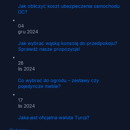
Jak obliczyć koszt ubezpieczenia samochodu
OC?
04
gru 2024
Jak wybrać wąską konsolę do przedpokoju?
Sprawdź nasze propozycje!
28
lis 2024
Co wybrać do ogrodu – zestawy czy
pojedyncze meble?
17
lis 2024
Jaka jest oficjalna waluta Turcji?