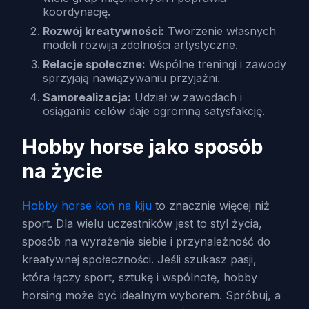
koordynację.
Rozwój kreatywności:
Tworzenie własnych
modeli rozwija zdolności artystyczne.
Relacje społeczne:
Wspólne treningi i zawody
sprzyjają nawiązywaniu przyjaźni.
Samorealizacja:
Udział w zawodach i
osiąganie celów daje ogromną satysfakcję.
Hobby horse jako sposób
na życie
Hobby horse koń na kiju
to znacznie więcej niż
sport. Dla wielu uczestników jest to styl życia,
sposób na wyrażenie siebie i przynależność do
kreatywnej społeczności. Jeśli szukasz pasji,
która łączy sport, sztukę i wspólnotę, hobby
horsing może być idealnym wyborem. Spróbuj, a