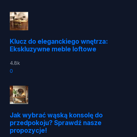
Klucz do eleganckiego wnętrza:
Ekskluzywne meble loftowe
4.8k
0
Jak wybrać wąską konsolę do
przedpokoju? Sprawdź nasze
propozycje!