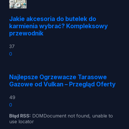
Jakie akcesoria do butelek do
karmienia wybrać? Kompleksowy
przewodnik
37
0
Najlepsze Ogrzewacze Tarasowe
Gazowe od Vulkan – Przegląd Oferty
49
0
Błąd RSS:
DOMDocument not found, unable to
use locator