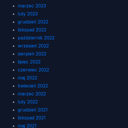
marzec 2023
luty 2023
grudzień 2022
listopad 2022
październik 2022
wrzesień 2022
sierpień 2022
lipiec 2022
czerwiec 2022
maj 2022
kwiecień 2022
marzec 2022
luty 2022
grudzień 2021
listopad 2021
maj 2021