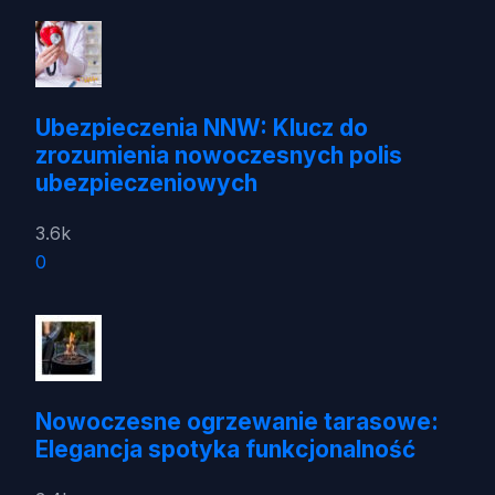
Ubezpieczenia NNW: Klucz do
zrozumienia nowoczesnych polis
ubezpieczeniowych
3.6k
0
Nowoczesne ogrzewanie tarasowe:
Elegancja spotyka funkcjonalność