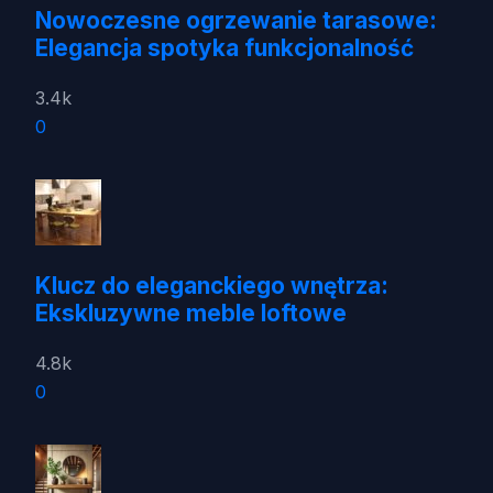
Nowoczesne ogrzewanie tarasowe:
Elegancja spotyka funkcjonalność
3.4k
0
Klucz do eleganckiego wnętrza:
Ekskluzywne meble loftowe
4.8k
0