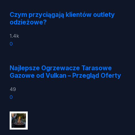
Czym przyciągają klientów outlety
odzieżowe?
1.4k
0
Najlepsze Ogrzewacze Tarasowe
Gazowe od Vulkan – Przegląd Oferty
49
0