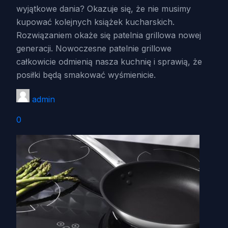
wyjątkowe dania? Okazuje się, że nie musimy
kupować kolejnych książek kucharskich.
Rozwiązaniem okaże się patelnia grillowa nowej
generacji. Nowoczesne patelnie grillowe
całkowicie odmienią nasza kuchnię i sprawią, że
posiłki będą smakować wyśmienicie.
admin
0