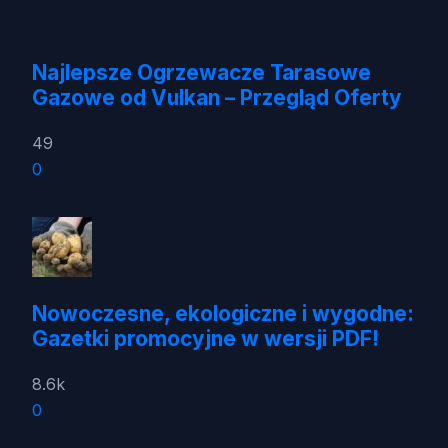
Najlepsze Ogrzewacze Tarasowe
Gazowe od Vulkan – Przegląd Oferty
49
0
Nowoczesne, ekologiczne i wygodne:
Gazetki promocyjne w wersji PDF!
8.6k
0