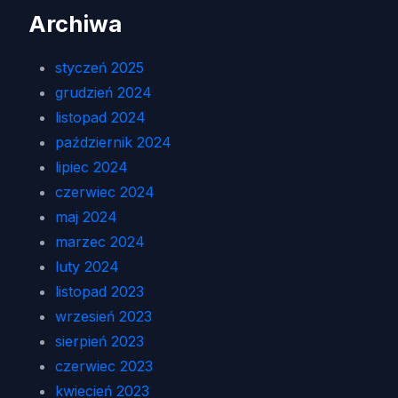
Archiwa
styczeń 2025
grudzień 2024
listopad 2024
październik 2024
lipiec 2024
czerwiec 2024
maj 2024
marzec 2024
luty 2024
listopad 2023
wrzesień 2023
sierpień 2023
czerwiec 2023
kwiecień 2023