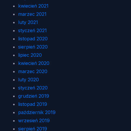
kwiecień 2021
marzec 2021
luty 2021
styczeń 2021
listopad 2020
sierpień 2020
lipiec 2020
kwiecień 2020
marzec 2020
luty 2020
styczeń 2020
grudzień 2019
listopad 2019
październik 2019
wrzesień 2019
sierpień 2019