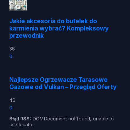
Jakie akcesoria do butelek do
karmienia wybrać? Kompleksowy
przewodnik
36
0
Najlepsze Ogrzewacze Tarasowe
Gazowe od Vulkan – Przegląd Oferty
49
0
Błąd RSS:
DOMDocument not found, unable to
use locator