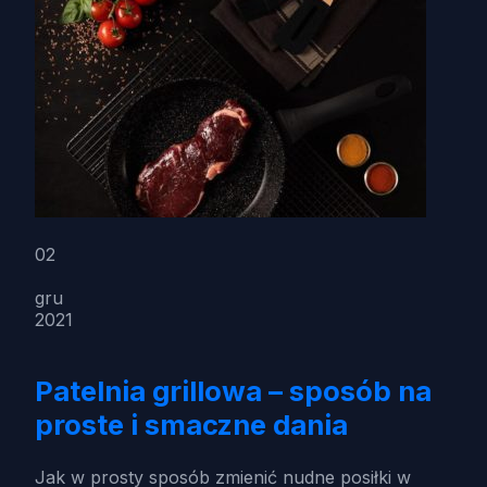
02
gru
2021
Patelnia grillowa – sposób na
proste i smaczne dania
Jak w prosty sposób zmienić nudne posiłki w