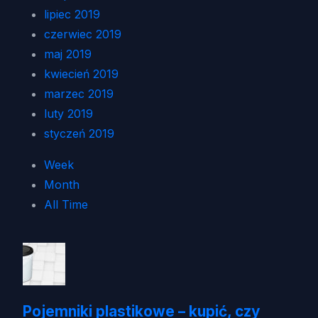
lipiec 2019
czerwiec 2019
maj 2019
kwiecień 2019
marzec 2019
luty 2019
styczeń 2019
Week
Month
All Time
Pojemniki plastikowe – kupić, czy