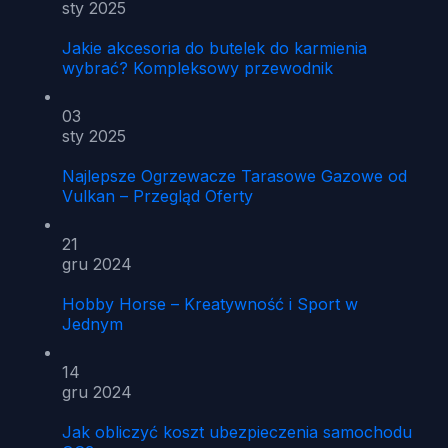
sty 2025
Jakie akcesoria do butelek do karmienia
wybrać? Kompleksowy przewodnik
03
sty 2025
Najlepsze Ogrzewacze Tarasowe Gazowe od
Vulkan – Przegląd Oferty
21
gru 2024
Hobby Horse – Kreatywność i Sport w
Jednym
14
gru 2024
Jak obliczyć koszt ubezpieczenia samochodu