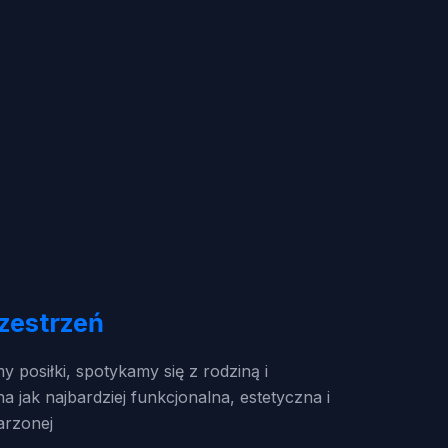
zestrzeń
posiłki, spotykamy się z rodziną i
 jak najbardziej funkcjonalna, estetyczna i
arzonej