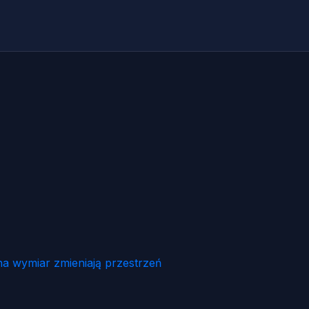
na wymiar zmieniają przestrzeń