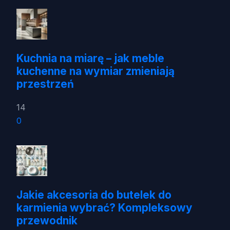
Kuchnia na miarę – jak meble
kuchenne na wymiar zmieniają
przestrzeń
14
0
Jakie akcesoria do butelek do
karmienia wybrać? Kompleksowy
przewodnik