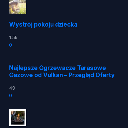
Wystrój pokoju dziecka
1.5k
0
Najlepsze Ogrzewacze Tarasowe
Gazowe od Vulkan – Przegląd Oferty
49
0