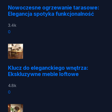
Nowoczesne ogrzewanie tarasowe:
Elegancja spotyka funkcjonalność
3.4k
0
Klucz do eleganckiego wnętrza:
Ekskluzywne meble loftowe
4.8k
0