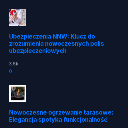
Ubezpieczenia NNW: Klucz do
zrozumienia nowoczesnych polis
ubezpieczeniowych
3.6k
0
Nowoczesne ogrzewanie tarasowe:
Elegancja spotyka funkcjonalność