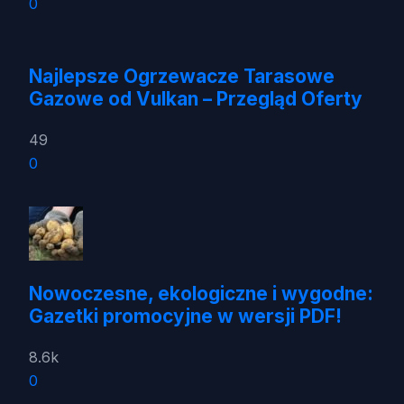
0
Najlepsze Ogrzewacze Tarasowe
Gazowe od Vulkan – Przegląd Oferty
49
0
Nowoczesne, ekologiczne i wygodne:
Gazetki promocyjne w wersji PDF!
8.6k
0