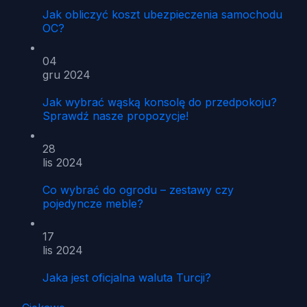
Jak obliczyć koszt ubezpieczenia samochodu
OC?
04
gru 2024
Jak wybrać wąską konsolę do przedpokoju?
Sprawdź nasze propozycje!
28
lis 2024
Co wybrać do ogrodu – zestawy czy
pojedyncze meble?
17
lis 2024
Jaka jest oficjalna waluta Turcji?