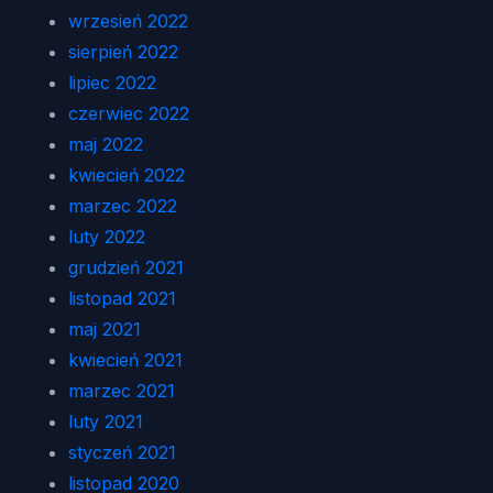
wrzesień 2022
sierpień 2022
lipiec 2022
czerwiec 2022
maj 2022
kwiecień 2022
marzec 2022
luty 2022
grudzień 2021
listopad 2021
maj 2021
kwiecień 2021
marzec 2021
luty 2021
styczeń 2021
listopad 2020