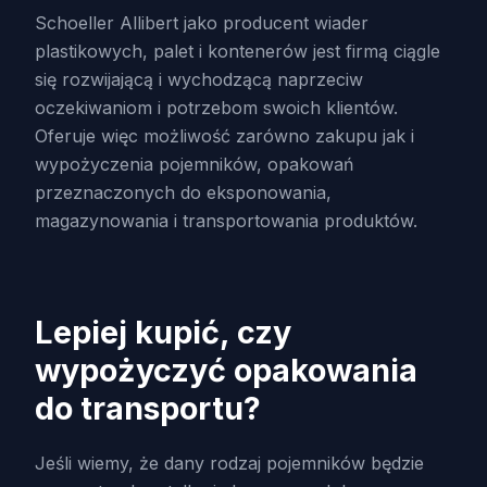
Schoeller Allibert jako producent wiader
plastikowych, palet i kontenerów jest firmą ciągle
się rozwijającą i wychodzącą naprzeciw
oczekiwaniom i potrzebom swoich klientów.
Oferuje więc możliwość zarówno zakupu jak i
wypożyczenia pojemników, opakowań
przeznaczonych do eksponowania,
magazynowania i transportowania produktów.
Lepiej kupić, czy
wypożyczyć opakowania
do transportu?
Jeśli wiemy, że dany rodzaj pojemników będzie