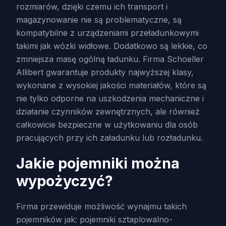
rozmiarów, dzięki czemu ich transport i
magazynowanie nie są problematyczne, są
kompatybilne z urządzeniami przeładunkowymi
takimi jak wózki widłowe. Dodatkowo są lekkie, co
zmniejsza masę ogólną ładunku. Firma Schoeller
Allibert gwarantuje produkty najwyższej klasy,
wykonane z wysokiej jakości materiałów, które są
nie tylko odporne na uszkodzenia mechaniczne i
działanie czynników zewnętrznych, ale również
całkowicie bezpieczne w użytkowaniu dla osób
pracujących przy ich załadunku lub rozładunku.
Jakie pojemniki można
wypożyczyć?
Firma przewiduje możliwość wynajmu takich
pojemników jak: pojemniki sztaplowalno-