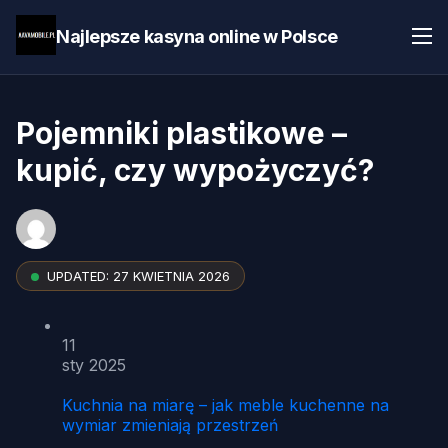
Najlepsze kasyna online w Polsce
Pojemniki plastikowe –
kupić, czy wypożyczyć?
UPDATED:
27 KWIETNIA 2026
11
sty 2025
Kuchnia na miarę – jak meble kuchenne na
wymiar zmieniają przestrzeń