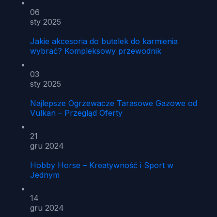
06
sty 2025
Jakie akcesoria do butelek do karmienia
wybrać? Kompleksowy przewodnik
03
sty 2025
Najlepsze Ogrzewacze Tarasowe Gazowe od
Vulkan – Przegląd Oferty
21
gru 2024
Hobby Horse – Kreatywność i Sport w
Jednym
14
gru 2024