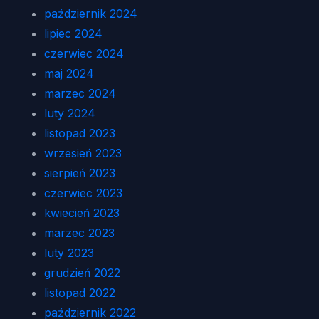
październik 2024
lipiec 2024
czerwiec 2024
maj 2024
marzec 2024
luty 2024
listopad 2023
wrzesień 2023
sierpień 2023
czerwiec 2023
kwiecień 2023
marzec 2023
luty 2023
grudzień 2022
listopad 2022
październik 2022