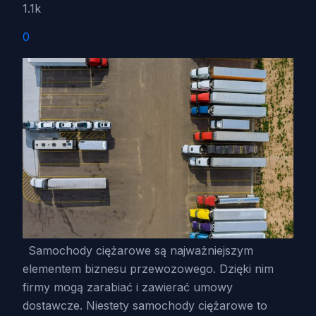
1.1k
0
Samochody ciężarowe są najważniejszym
elementem biznesu przewozowego. Dzięki nim
firmy mogą zarabiać i zawierać umowy
dostawcze. Niestety samochody ciężarowe to