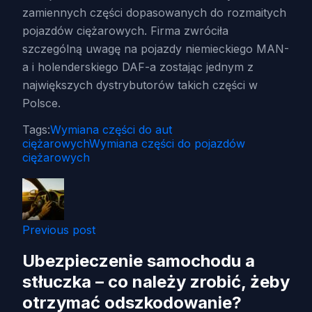
zamiennych części dopasowanych do rozmaitych
pojazdów ciężarowych. Firma zwróciła
szczególną uwagę na pojazdy niemieckiego MAN-
a i holenderskiego DAF-a zostając jednym z
największych dystrybutorów takich części w
Polsce.
Tags:
Wymiana części do aut
ciężarowych
Wymiana części do pojazdów
ciężarowych
Previous post
Ubezpieczenie samochodu a
stłuczka – co należy zrobić, żeby
otrzymać odszkodowanie?