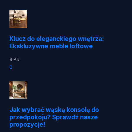
Klucz do eleganckiego wnętrza:
Ekskluzywne meble loftowe
4.8k
0
Jak wybrać wąską konsolę do
przedpokoju? Sprawdź nasze
propozycje!