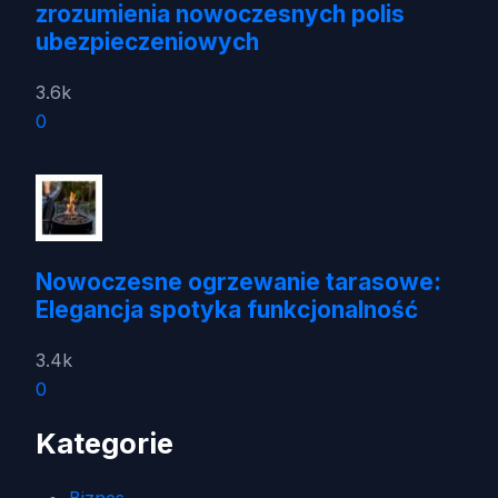
zrozumienia nowoczesnych polis
ubezpieczeniowych
3.6k
0
Nowoczesne ogrzewanie tarasowe:
Elegancja spotyka funkcjonalność
3.4k
0
Kategorie