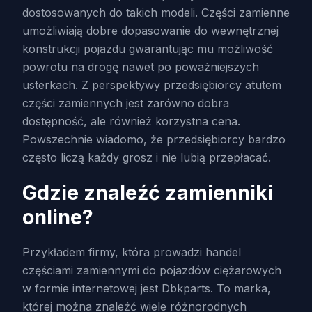
dostosowanych do takich modeli. Części zamienne
umożliwiają dobre dopasowanie do wewnętrznej
konstrukcji pojazdu gwarantując mu możliwość
powrotu na drogę nawet po poważniejszych
usterkach. Z perspektywy przedsiębiorcy atutem
części zamiennych jest zarówno dobra
dostępność, ale również korzystna cena.
Powszechnie wiadomo, że przedsiębiorcy bardzo
często liczą każdy grosz i nie lubią przepłacać.
Gdzie znaleźć zamienniki
online?
Przykładem firmy, która prowadzi handel
częściami zamiennymi do pojazdów ciężarowych
w formie internetowej jest Dbkparts. To marka,
której można znaleźć wiele różnorodnych