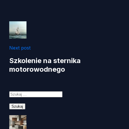
Next post
Szkolenie na sternika
motorowodnego
Szukaj: