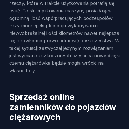
rzeczy, które w trakcie użytkowania potrafią się
psuć. To skomplikowane maszyny posiadające
ogromną ilość współpracujących podzespołów.
Przy mocnej eksploatacji i wykonywaniu
niewyobrażalnej ilości kilometrów nawet najlepsza
ciężarówka ma prawo odmówić posłuszeństwa. W
takiej sytuacji zazwyczaj jedynym rozwiązaniem
jest wymiana uszkodzonych części na nowe dzięki
czemu ciężarówka będzie mogła wrócić na
własne tory.
Sprzedaż online
zamienników do pojazdów
ciężarowych