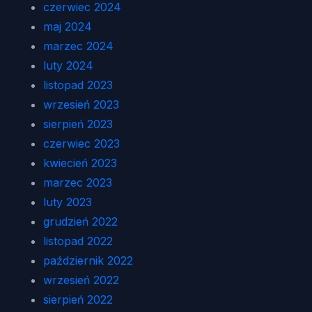
czerwiec 2024
maj 2024
marzec 2024
luty 2024
listopad 2023
wrzesień 2023
sierpień 2023
czerwiec 2023
kwiecień 2023
marzec 2023
luty 2023
grudzień 2022
listopad 2022
październik 2022
wrzesień 2022
sierpień 2022