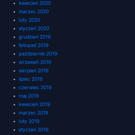
kwiecień 2020
marzec 2020
luty 2020
styczeń 2020
grudzień 2019
listopad 2019
październik 2019
wrzesień 2019
sierpień 2019
lipiec 2019
czerwiec 2019
maj 2019
kwiecień 2019
marzec 2019
luty 2019
styczeń 2019