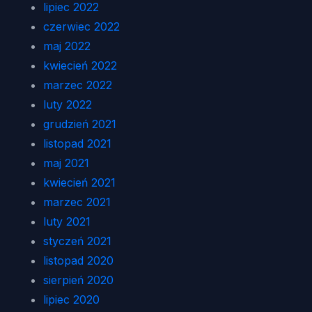
lipiec 2022
czerwiec 2022
maj 2022
kwiecień 2022
marzec 2022
luty 2022
grudzień 2021
listopad 2021
maj 2021
kwiecień 2021
marzec 2021
luty 2021
styczeń 2021
listopad 2020
sierpień 2020
lipiec 2020