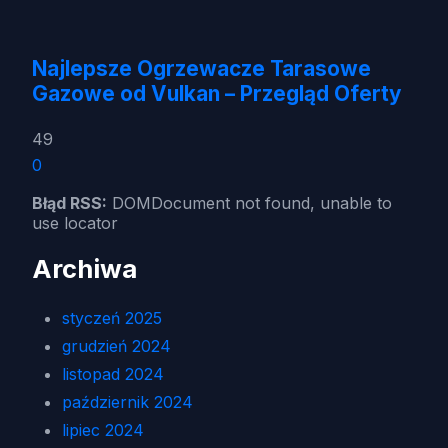
Najlepsze Ogrzewacze Tarasowe
Gazowe od Vulkan – Przegląd Oferty
49
0
Błąd RSS:
DOMDocument not found, unable to
use locator
Archiwa
styczeń 2025
grudzień 2024
listopad 2024
październik 2024
lipiec 2024