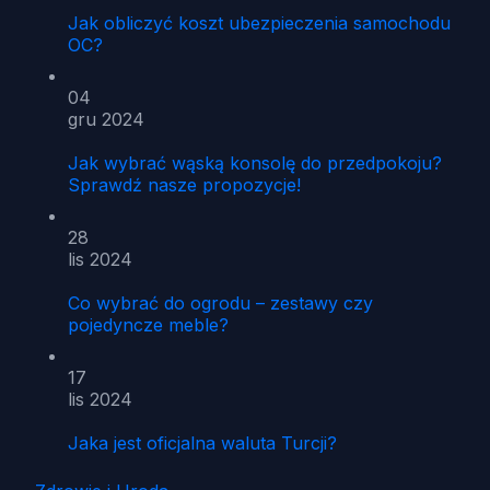
Jak obliczyć koszt ubezpieczenia samochodu
OC?
04
gru 2024
Jak wybrać wąską konsolę do przedpokoju?
Sprawdź nasze propozycje!
28
lis 2024
Co wybrać do ogrodu – zestawy czy
pojedyncze meble?
17
lis 2024
Jaka jest oficjalna waluta Turcji?