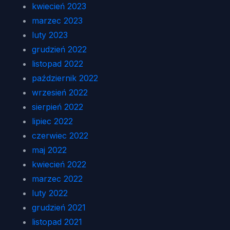
kwiecień 2023
marzec 2023
luty 2023
grudzień 2022
listopad 2022
październik 2022
wrzesień 2022
sierpień 2022
lipiec 2022
czerwiec 2022
maj 2022
kwiecień 2022
marzec 2022
luty 2022
grudzień 2021
listopad 2021