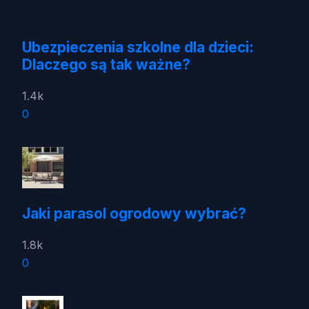
Ubezpieczenia szkolne dla dzieci:
Dlaczego są tak ważne?
1.4k
0
Jaki parasol ogrodowy wybrać?
1.8k
0