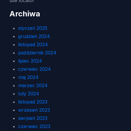
use locator
Archiwa
styczeń 2025
grudzień 2024
listopad 2024
październik 2024
lipiec 2024
czerwiec 2024
maj 2024
marzec 2024
luty 2024
listopad 2023
wrzesień 2023
sierpień 2023
czerwiec 2023