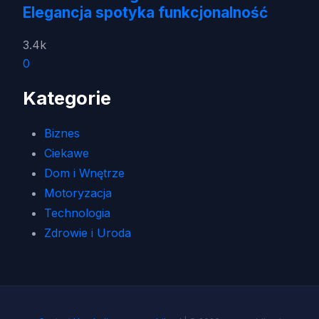
Elegancja spotyka funkcjonalność
3.4k
0
Kategorie
Biznes
Ciekawe
Dom i Wnętrze
Motoryzacja
Technologia
Zdrowie i Uroda