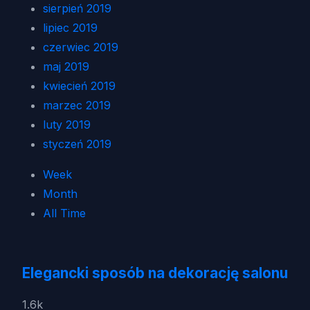
sierpień 2019
lipiec 2019
czerwiec 2019
maj 2019
kwiecień 2019
marzec 2019
luty 2019
styczeń 2019
Week
Month
All Time
Elegancki sposób na dekorację salonu
1.6k