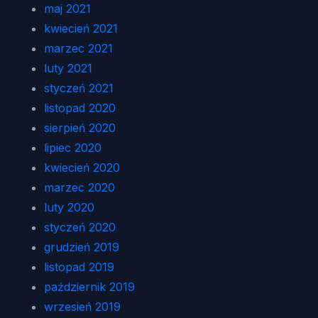
maj 2021
kwiecień 2021
marzec 2021
luty 2021
styczeń 2021
listopad 2020
sierpień 2020
lipiec 2020
kwiecień 2020
marzec 2020
luty 2020
styczeń 2020
grudzień 2019
listopad 2019
październik 2019
wrzesień 2019