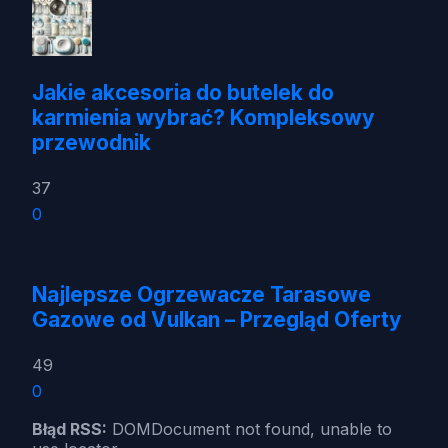
Jakie akcesoria do butelek do
karmienia wybrać? Kompleksowy
przewodnik
37
0
Najlepsze Ogrzewacze Tarasowe
Gazowe od Vulkan – Przegląd Oferty
49
0
Błąd RSS:
DOMDocument not found, unable to