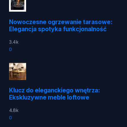
Nowoczesne ogrzewanie tarasowe:
Elegancja spotyka funkcjonalność
3.4k
0
Klucz do eleganckiego wnętrza:
Ekskluzywne meble loftowe
4.8k
0