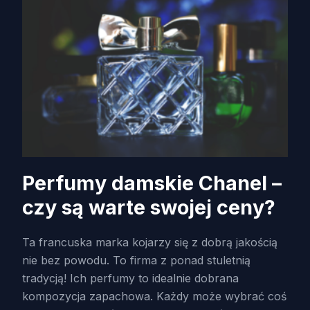
Perfumy damskie Chanel –
czy są warte swojej ceny?
Ta francuska marka kojarzy się z dobrą jakością
nie bez powodu. To firma z ponad stuletnią
tradycją! Ich perfumy to idealnie dobrana
kompozycja zapachowa. Każdy może wybrać coś