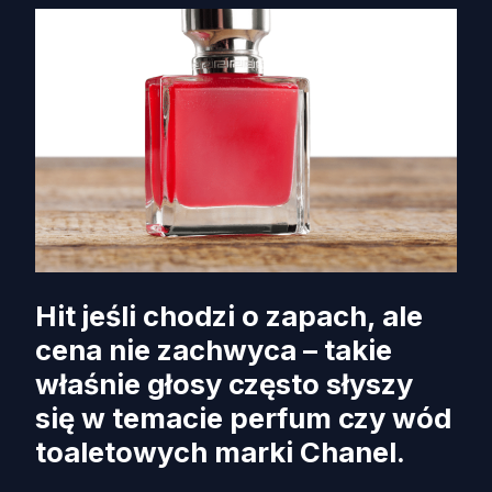
Hit jeśli chodzi o zapach, ale
cena nie zachwyca – takie
właśnie głosy często słyszy
się w temacie perfum czy wód
toaletowych marki Chanel.