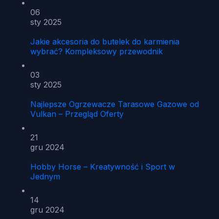
06
sty 2025
Jakie akcesoria do butelek do karmienia
wybrać? Kompleksowy przewodnik
03
sty 2025
Najlepsze Ogrzewacze Tarasowe Gazowe od
Vulkan – Przegląd Oferty
21
gru 2024
Hobby Horse – Kreatywność i Sport w
Jednym
14
gru 2024