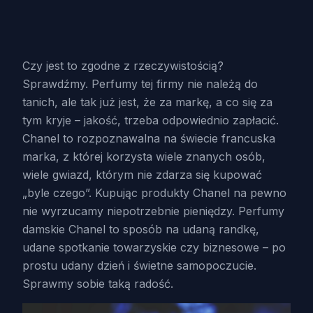
Czy jest to zgodne z rzeczywistością?
Sprawdźmy. Perfumy tej firmy nie należą do
tanich, ale tak już jest, że za markę, a co się za
tym kryje – jakość, trzeba odpowiednio zapłacić.
Chanel to rozpoznawalna na świecie francuska
marka, z której korzysta wiele znanych osób,
wiele gwiazd, którym nie zdarza się kupować
„byle czego”. Kupując produkty Chanel na pewno
nie wyrzucamy niepotrzebnie pieniędzy. Perfumy
damskie Chanel to sposób na udaną randkę,
udane spotkanie towarzyskie czy biznesowe – po
prostu udany dzień i świetne samopoczucie.
Sprawmy sobie taką radość.