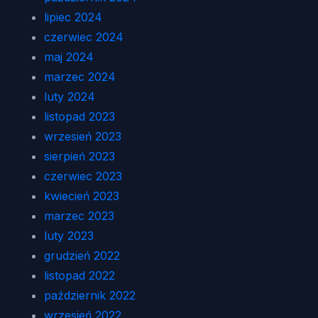
lipiec 2024
czerwiec 2024
maj 2024
marzec 2024
luty 2024
listopad 2023
wrzesień 2023
sierpień 2023
czerwiec 2023
kwiecień 2023
marzec 2023
luty 2023
grudzień 2022
listopad 2022
październik 2022
wrzesień 2022