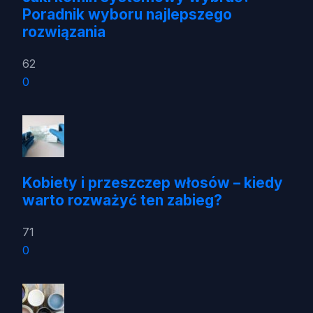
Poradnik wyboru najlepszego
rozwiązania
62
0
Kobiety i przeszczep włosów – kiedy
warto rozważyć ten zabieg?
71
0