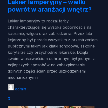
Lakier lamperyjny – wielki
powrót w aranżacji wnętrz?
Lakier lamperyjny to rodzaj farby
charakteryzującej się wysoką odpornością na
ścieranie, wilgoć oraz zabrudzenia. Przez lata
kojarzony był przede wszystkim z przestrzeniami
publicznymi takimi jak klatki schodowe, szkolne
korytarze czy przychodnie lekarskie. Dzięki
swoim właściwościom ochronnym był jednym z
najlepszych sposobów na zabezpieczenie
dolnych części ścian przed uszkodzeniami
mechanicznymi i
admin
0