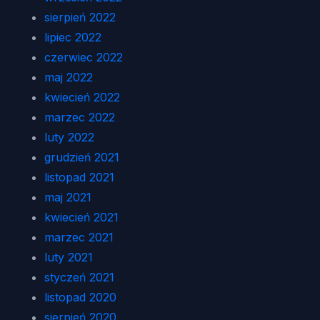
sierpień 2022
lipiec 2022
czerwiec 2022
maj 2022
kwiecień 2022
marzec 2022
luty 2022
grudzień 2021
listopad 2021
maj 2021
kwiecień 2021
marzec 2021
luty 2021
styczeń 2021
listopad 2020
sierpień 2020