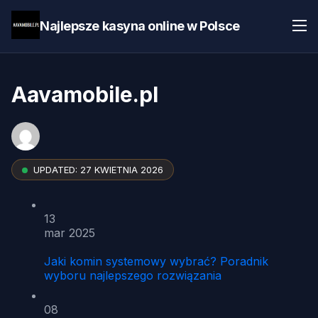
Najlepsze kasyna online w Polsce
Aavamobile.pl
UPDATED:
27 KWIETNIA 2026
13
mar 2025
Jaki komin systemowy wybrać? Poradnik
wyboru najlepszego rozwiązania
08