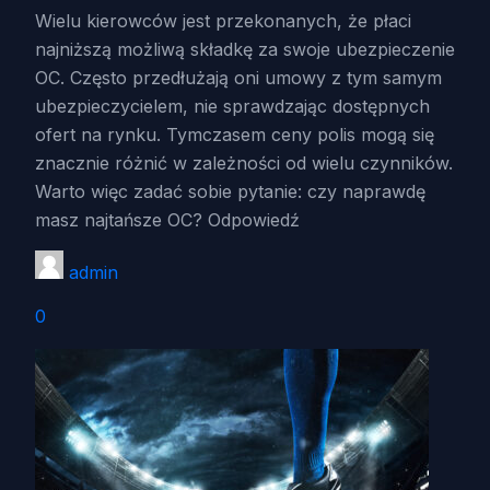
Wielu kierowców jest przekonanych, że płaci
najniższą możliwą składkę za swoje ubezpieczenie
OC. Często przedłużają oni umowy z tym samym
ubezpieczycielem, nie sprawdzając dostępnych
ofert na rynku. Tymczasem ceny polis mogą się
znacznie różnić w zależności od wielu czynników.
Warto więc zadać sobie pytanie: czy naprawdę
masz najtańsze OC? Odpowiedź
admin
0