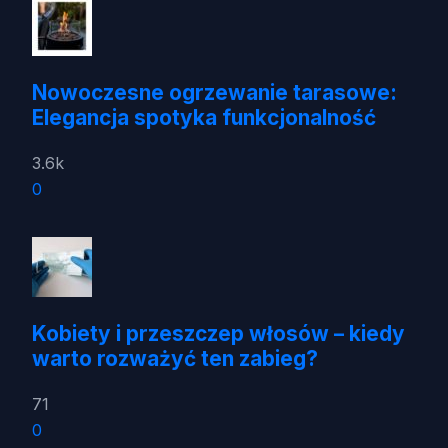
Nowoczesne ogrzewanie tarasowe:
Elegancja spotyka funkcjonalność
3.6k
0
Kobiety i przeszczep włosów – kiedy
warto rozważyć ten zabieg?
71
0