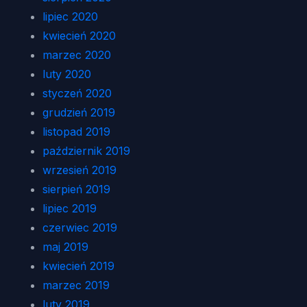
lipiec 2020
kwiecień 2020
marzec 2020
luty 2020
styczeń 2020
grudzień 2019
listopad 2019
październik 2019
wrzesień 2019
sierpień 2019
lipiec 2019
czerwiec 2019
maj 2019
kwiecień 2019
marzec 2019
luty 2019