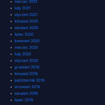
marzec 2021
luty 2021
styczeń 2021
listopad 2020
sierpień 2020
lipiec 2020
kwiecień 2020
marzec 2020
luty 2020
styczeń 2020
grudzień 2019
listopad 2019
październik 2019
wrzesień 2019
sierpień 2019
lipiec 2019