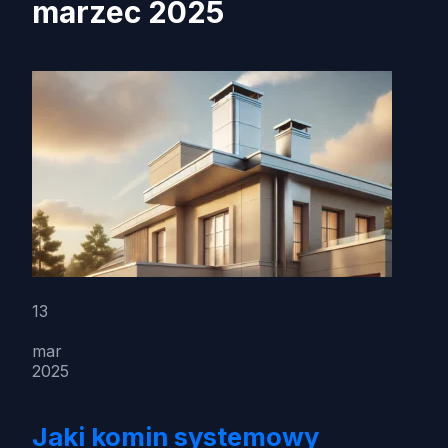
marzec 2025
13
mar
2025
Jaki komin systemowy