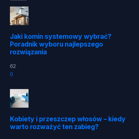
Jaki komin systemowy wybrać?
Poradnik wyboru najlepszego
rozwiązania
62
0
Kobiety i przeszczep włosów – kiedy
warto rozważyć ten zabieg?