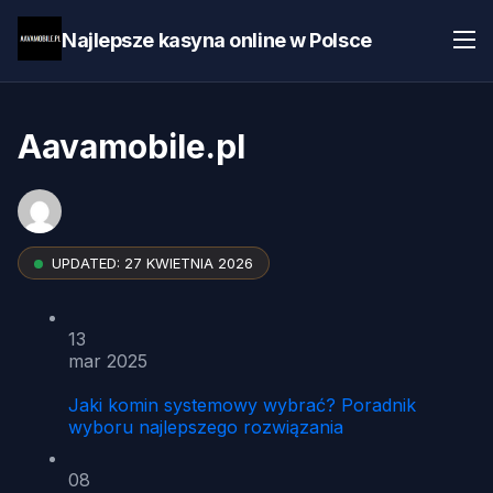
Najlepsze kasyna online w Polsce
Aavamobile.pl
UPDATED:
27 KWIETNIA 2026
13
mar 2025
Jaki komin systemowy wybrać? Poradnik
wyboru najlepszego rozwiązania
08