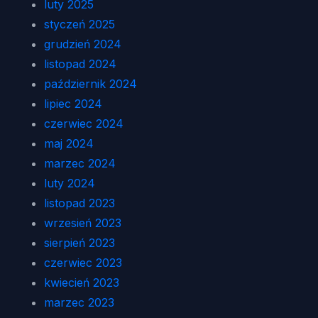
luty 2025
styczeń 2025
grudzień 2024
listopad 2024
październik 2024
lipiec 2024
czerwiec 2024
maj 2024
marzec 2024
luty 2024
listopad 2023
wrzesień 2023
sierpień 2023
czerwiec 2023
kwiecień 2023
marzec 2023