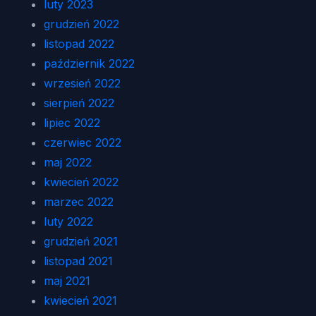
luty 2023
grudzień 2022
listopad 2022
październik 2022
wrzesień 2022
sierpień 2022
lipiec 2022
czerwiec 2022
maj 2022
kwiecień 2022
marzec 2022
luty 2022
grudzień 2021
listopad 2021
maj 2021
kwiecień 2021