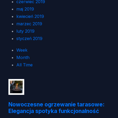
czerwiec 2019
maj 2019
kwiecień 2019
marzec 2019
luty 2019
styczeń 2019
Week
Month
All Time
Nowoczesne ogrzewanie tarasowe:
Elegancja spotyka funkcjonalność