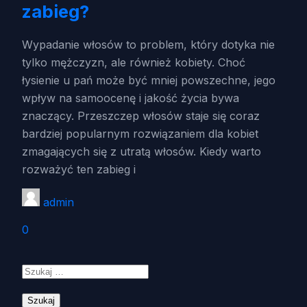
zabieg?
Wypadanie włosów to problem, który dotyka nie
tylko mężczyzn, ale również kobiety. Choć
łysienie u pań może być mniej powszechne, jego
wpływ na samoocenę i jakość życia bywa
znaczący. Przeszczep włosów staje się coraz
bardziej popularnym rozwiązaniem dla kobiet
zmagających się z utratą włosów. Kiedy warto
rozważyć ten zabieg i
admin
0
Szukaj: