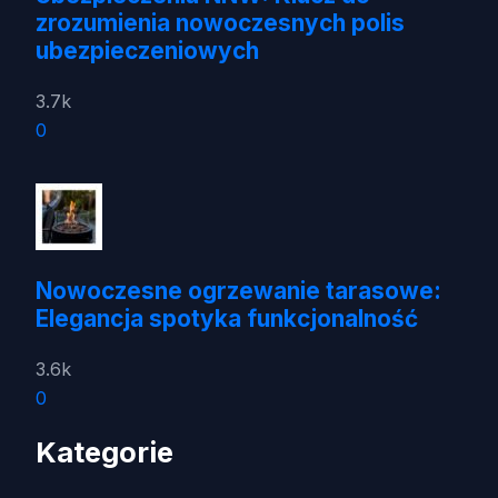
zrozumienia nowoczesnych polis
ubezpieczeniowych
3.7k
0
Nowoczesne ogrzewanie tarasowe:
Elegancja spotyka funkcjonalność
3.6k
0
Kategorie