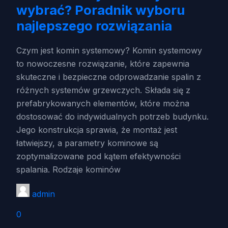
wybrać? Poradnik wyboru
najlepszego rozwiązania
Czym jest komin systemowy? Komin systemowy
to nowoczesne rozwiązanie, które zapewnia
skuteczne i bezpieczne odprowadzanie spalin z
różnych systemów grzewczych. Składa się z
prefabrykowanych elementów, które można
dostosować do indywidualnych potrzeb budynku.
Jego konstrukcja sprawia, że montaż jest
łatwiejszy, a parametry kominowe są
zoptymalizowane pod kątem efektywności
spalania. Rodzaje kominów
admin
0