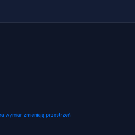
na wymiar zmieniają przestrzeń