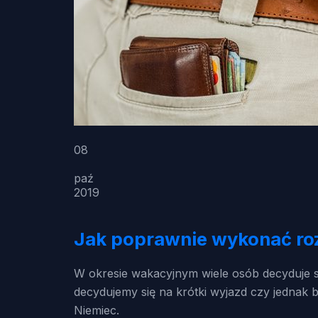
08
paź
2019
Jak poprawnie wykonać roz
W okresie wakacyjnym wiele osób decyduje s
decydujemy się na krótki wyjazd czy jednak
Niemiec.