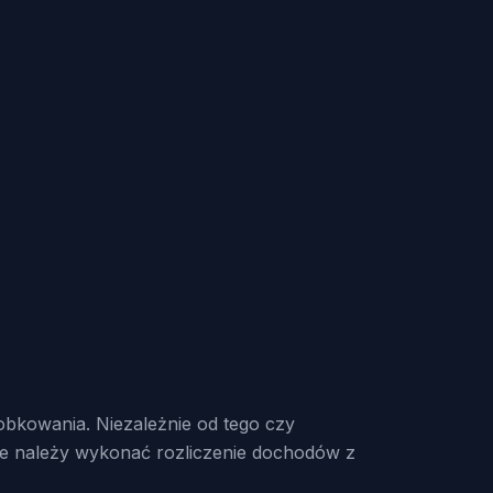
obkowania. Niezależnie od tego czy
 że należy wykonać rozliczenie dochodów z