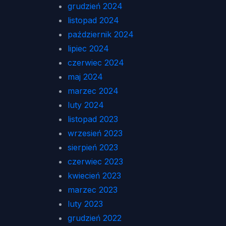
grudzień 2024
listopad 2024
październik 2024
lipiec 2024
czerwiec 2024
maj 2024
marzec 2024
luty 2024
listopad 2023
wrzesień 2023
sierpień 2023
czerwiec 2023
kwiecień 2023
marzec 2023
luty 2023
grudzień 2022