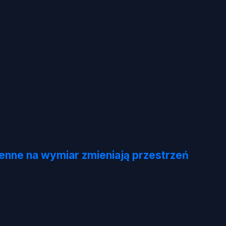
henne na wymiar zmieniają przestrzeń