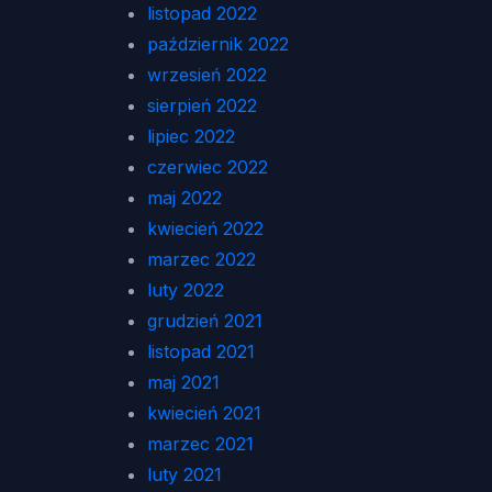
listopad 2022
październik 2022
wrzesień 2022
sierpień 2022
lipiec 2022
czerwiec 2022
maj 2022
kwiecień 2022
marzec 2022
luty 2022
grudzień 2021
listopad 2021
maj 2021
kwiecień 2021
marzec 2021
luty 2021