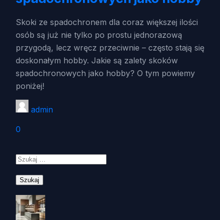
Skoki ze spadochronem dla coraz większej ilości
osób są już nie tylko po prostu jednorazową
przygodą, lecz wręcz przeciwnie – często stają się
doskonałym hobby. Jakie są zalety skoków
spadochronowych jako hobby? O tym powiemy
poniżej!
admin
0
Szukaj: