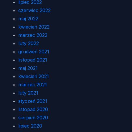
lipiec 2022
czerwiec 2022
maj 2022
kwiecień 2022
marzec 2022
luty 2022
grudzień 2021
listopad 2021
maj 2021
kwiecień 2021
marzec 2021
luty 2021
styczeń 2021
listopad 2020
sierpień 2020
lipiec 2020