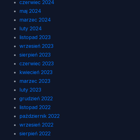
czerwiec 2024
maj 2024
marzec 2024
luty 2024
listopad 2023
wrzesień 2023
sierpień 2023
czerwiec 2023
kwiecień 2023
marzec 2023
luty 2023
grudzień 2022
listopad 2022
październik 2022
wrzesień 2022
sierpień 2022