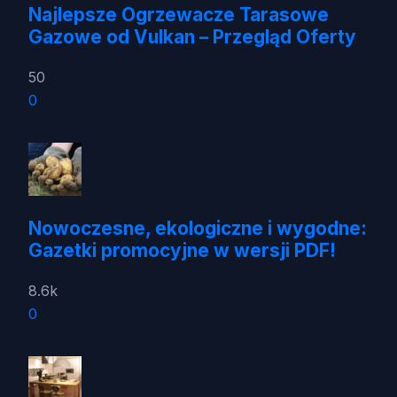
Najlepsze Ogrzewacze Tarasowe
Gazowe od Vulkan – Przegląd Oferty
50
0
Nowoczesne, ekologiczne i wygodne:
Gazetki promocyjne w wersji PDF!
8.6k
0