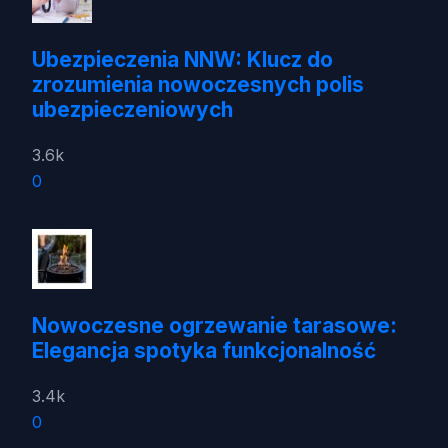
Ubezpieczenia NNW: Klucz do
zrozumienia nowoczesnych polis
ubezpieczeniowych
3.6k
0
Nowoczesne ogrzewanie tarasowe:
Elegancja spotyka funkcjonalność
3.4k
0