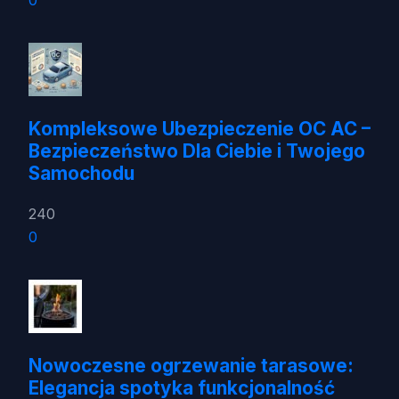
0
Kompleksowe Ubezpieczenie OC AC –
Bezpieczeństwo Dla Ciebie i Twojego
Samochodu
240
0
Nowoczesne ogrzewanie tarasowe:
Elegancja spotyka funkcjonalność