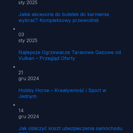
sty 2025
Jakie akcesoria do butelek do karmienia
wybrać? Kompleksowy przewodnik
03
sty 2025
Najlepsze Ogrzewacze Tarasowe Gazowe od
Vulkan – Przegląd Oferty
21
gru 2024
Hobby Horse – Kreatywność i Sport w
Jednym
14
gru 2024
Jak obliczyć koszt ubezpieczenia samochodu