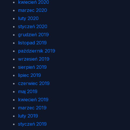
kwiecień 2020
marzec 2020
luty 2020
styczeń 2020
grudzień 2019
listopad 2019
październik 2019
wrzesień 2019
sierpień 2019
lipiec 2019
czerwiec 2019
maj 2019
kwiecień 2019
marzec 2019
luty 2019
styczeń 2019