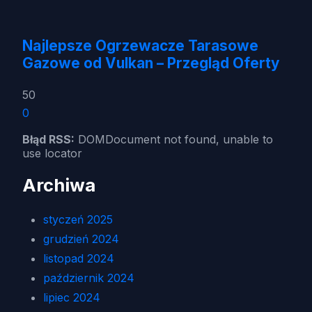
Najlepsze Ogrzewacze Tarasowe
Gazowe od Vulkan – Przegląd Oferty
50
0
Błąd RSS:
DOMDocument not found, unable to
use locator
Archiwa
styczeń 2025
grudzień 2024
listopad 2024
październik 2024
lipiec 2024