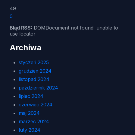
49
0
Błąd RSS:
DOMDocument not found, unable to
use locator
Archiwa
styczeń 2025
grudzień 2024
listopad 2024
październik 2024
lipiec 2024
czerwiec 2024
maj 2024
marzec 2024
luty 2024