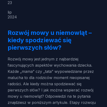
23
lip
2024
Rozwój mowy u niemowląt –
kiedy spodziewać się
pierwszych słów?
Rozwój mowy jest jednym z najbardziej
fascynujących aspektów wychowania dziecka.
Każde „mama” czy „tata” wypowiedziane przez
malucha to dla rodziców moment nieopisanej
radości. Ale kiedy można spodziewać się
pierwszych słów? I jak można wspierać rozwój
mowy u niemowląt? Odpowiedzi na te pytania
znajdziesz w poniższym artykule. Etapy rozwoju