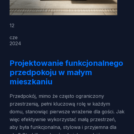
12
cze
2024
Projektowanie funkcjonalnego
przedpokoju w małym
mieszkaniu
Przedpokój, mimo że często ograniczony
przestrzenią, pełni kluczową rolę w każdym
domu, stanowiąc pierwsze wrażenie dla gości. Jak
więc efektywnie wykorzystać małą przestrzeń,
aby była funkcjonalna, stylowa i przyjemna dla