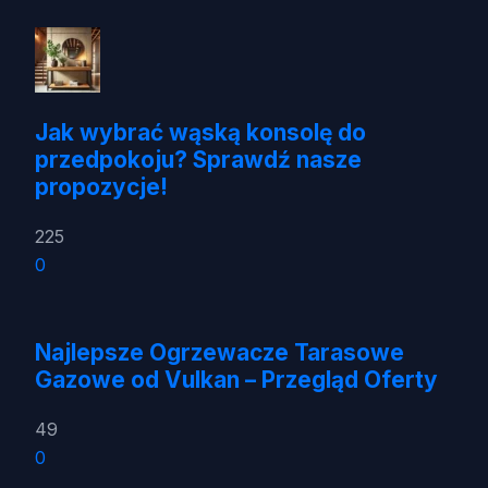
Jak wybrać wąską konsolę do
przedpokoju? Sprawdź nasze
propozycje!
225
0
Najlepsze Ogrzewacze Tarasowe
Gazowe od Vulkan – Przegląd Oferty
49
0