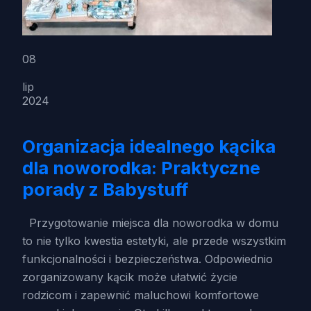
08
lip
2024
Organizacja idealnego kącika
dla noworodka: Praktyczne
porady z Babystuff
Przygotowanie miejsca dla noworodka w domu
to nie tylko kwestia estetyki, ale przede wszystkim
funkcjonalności i bezpieczeństwa. Odpowiednio
zorganizowany kącik może ułatwić życie
rodzicom i zapewnić maluchowi komfortowe