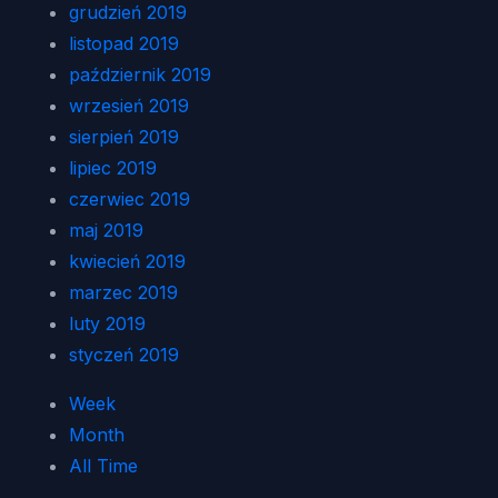
grudzień 2019
listopad 2019
październik 2019
wrzesień 2019
sierpień 2019
lipiec 2019
czerwiec 2019
maj 2019
kwiecień 2019
marzec 2019
luty 2019
styczeń 2019
Week
Month
All Time