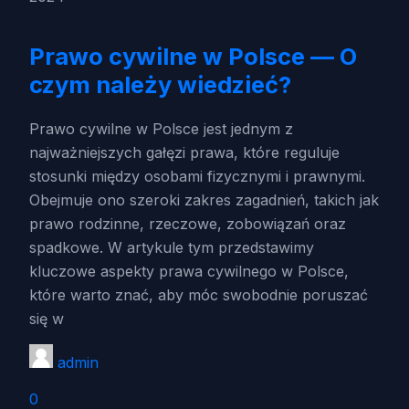
Prawo cywilne w Polsce — O
czym należy wiedzieć?
Prawo cywilne w Polsce jest jednym z
najważniejszych gałęzi prawa, które reguluje
stosunki między osobami fizycznymi i prawnymi.
Obejmuje ono szeroki zakres zagadnień, takich jak
prawo rodzinne, rzeczowe, zobowiązań oraz
spadkowe. W artykule tym przedstawimy
kluczowe aspekty prawa cywilnego w Polsce,
które warto znać, aby móc swobodnie poruszać
się w
admin
0