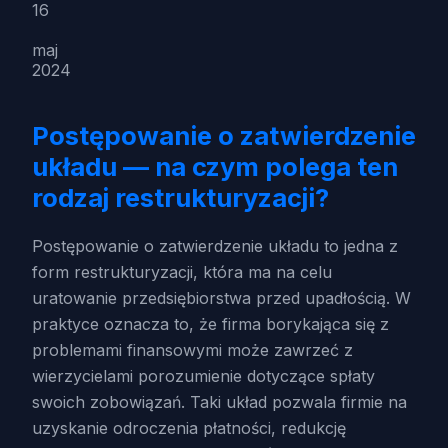
16
maj
2024
Postępowanie o zatwierdzenie
układu — na czym polega ten
rodzaj restrukturyzacji?
Postępowanie o zatwierdzenie układu to jedna z
form restrukturyzacji, która ma na celu
uratowanie przedsiębiorstwa przed upadłością. W
praktyce oznacza to, że firma borykająca się z
problemami finansowymi może zawrzeć z
wierzycielami porozumienie dotyczące spłaty
swoich zobowiązań. Taki układ pozwala firmie na
uzyskanie odroczenia płatności, redukcję