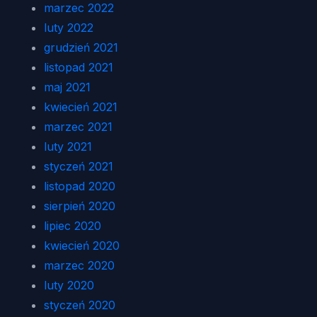
marzec 2022
luty 2022
grudzień 2021
listopad 2021
maj 2021
kwiecień 2021
marzec 2021
luty 2021
styczeń 2021
listopad 2020
sierpień 2020
lipiec 2020
kwiecień 2020
marzec 2020
luty 2020
styczeń 2020