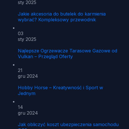
sty 2025
Jakie akcesoria do butelek do karmienia
wybrać? Kompleksowy przewodnik
03
sty 2025
Najlepsze Ogrzewacze Tarasowe Gazowe od
Vulkan – Przegląd Oferty
21
gru 2024
Hobby Horse – Kreatywność i Sport w
Jednym
14
gru 2024
Jak obliczyć koszt ubezpieczenia samochodu