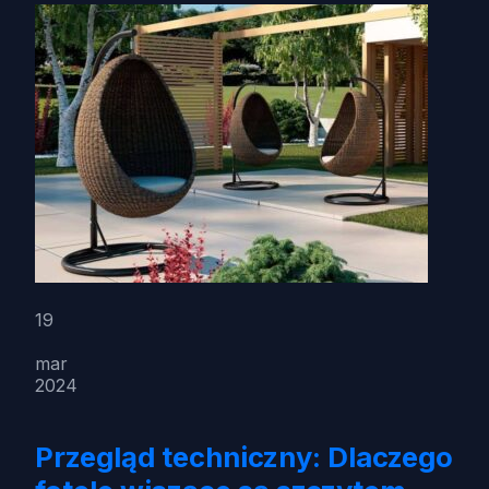
19
mar
2024
Przegląd techniczny: Dlaczego