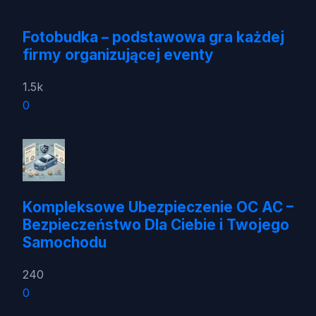
Fotobudka – podstawowa gra każdej
firmy organizującej eventy
1.5k
0
Kompleksowe Ubezpieczenie OC AC –
Bezpieczeństwo Dla Ciebie i Twojego
Samochodu
240
0