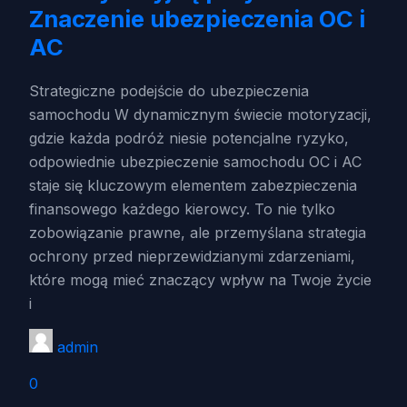
Znaczenie ubezpieczenia OC i
AC
Strategiczne podejście do ubezpieczenia
samochodu W dynamicznym świecie motoryzacji,
gdzie każda podróż niesie potencjalne ryzyko,
odpowiednie ubezpieczenie samochodu OC i AC
staje się kluczowym elementem zabezpieczenia
finansowego każdego kierowcy. To nie tylko
zobowiązanie prawne, ale przemyślana strategia
ochrony przed nieprzewidzianymi zdarzeniami,
które mogą mieć znaczący wpływ na Twoje życie
i
admin
0