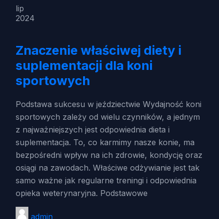
lip
2024
Znaczenie właściwej diety i
suplementacji dla koni
sportowych
Podstawa sukcesu w jeździectwie Wydajność koni
sportowych zależy od wielu czynników, a jednym
z najważniejszych jest odpowiednia dieta i
suplementacja. To, co karmimy nasze konie, ma
bezpośredni wpływ na ich zdrowie, kondycję oraz
osiągi na zawodach. Właściwe odżywianie jest tak
samo ważne jak regularne treningi i odpowiednia
opieka weterynaryjna. Podstawowe
admin