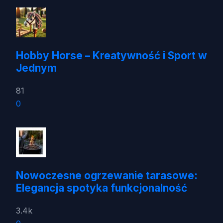
Hobby Horse – Kreatywność i Sport w
Jednym
81
0
Nowoczesne ogrzewanie tarasowe:
Elegancja spotyka funkcjonalność
3.4k