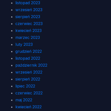
listopad 2023
wrzesień 2023
sierpień 2023
czerwiec 2023
kwiecień 2023
marzec 2023
luty 2023
grudzień 2022
listopad 2022
październik 2022
wrzesień 2022
sierpień 2022
lipiec 2022
czerwiec 2022
maj 2022
kwiecień 2022