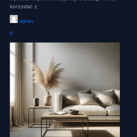
korzystać z
admin
0