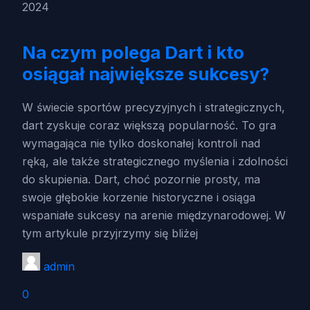
2024
Na czym polega Dart i kto
osiągał największe sukcesy?
W świecie sportów precyzyjnych i strategicznych,
dart zyskuje coraz większą popularność. To gra
wymagająca nie tylko doskonałej kontroli nad
ręką, ale także strategicznego myślenia i zdolności
do skupienia. Dart, choć pozornie prosty, ma
swoje głębokie korzenie historyczne i osiąga
wspaniałe sukcesy na arenie międzynarodowej. W
tym artykule przyjrzymy się bliżej
admin
0