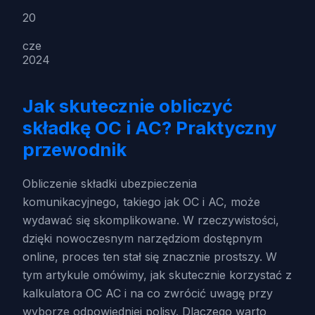
20
cze
2024
Jak skutecznie obliczyć
składkę OC i AC? Praktyczny
przewodnik
Obliczenie składki ubezpieczenia
komunikacyjnego, takiego jak OC i AC, może
wydawać się skomplikowane. W rzeczywistości,
dzięki nowoczesnym narzędziom dostępnym
online, proces ten stał się znacznie prostszy. W
tym artykule omówimy, jak skutecznie korzystać z
kalkulatora OC AC i na co zwrócić uwagę przy
wyborze odpowiedniej polisy. Dlaczego warto