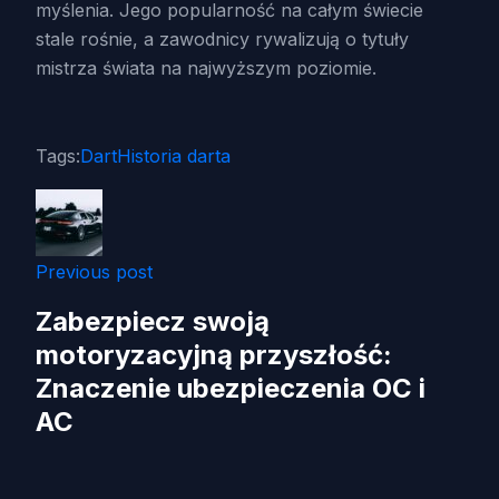
myślenia. Jego popularność na całym świecie
stale rośnie, a zawodnicy rywalizują o tytuły
mistrza świata na najwyższym poziomie.
Tags:
Dart
Historia darta
Previous post
Zabezpiecz swoją
motoryzacyjną przyszłość:
Znaczenie ubezpieczenia OC i
AC