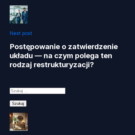
Next post
Postępowanie o zatwierdzenie
układu — na czym polega ten
rodzaj restrukturyzacji?
Szukaj: