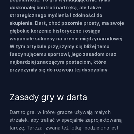
doskonałej kontroli nad ręką, ale także
strategicznego myślenia i zdolności do
skupienia. Dart, choć pozornie prosty, ma swoje
głębokie korzenie historyczne i osiąga
wspaniałe sukcesy na arenie międzynarodowej.
W tym artykule przyjrzymy się bliżej temu
fascynującemu sportowi, jego zasadom oraz
najbardziej znaczącym postaciom, które
przyczyniły się do rozwoju tej dyscypliny.
Zasady gry w darta
Dart to gra, w której gracze używają małych
strzałek, aby trafiać w specjalnie zaprojektowaną
tarczę. Tarcza, zwana też lotką, podzielona jest