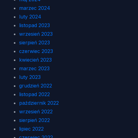
marzec 2024
luty 2024
listopad 2023
wrzesień 2023
sierpień 2023
czerwiec 2023
kwiecień 2023
marzec 2023
luty 2023
grudzień 2022
listopad 2022
październik 2022
wrzesień 2022
sierpień 2022
lipiec 2022
czerwiec 2022