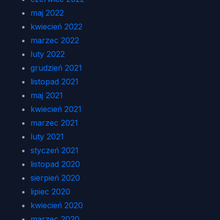
maj 2022
kwiecień 2022
marzec 2022
luty 2022
grudzień 2021
listopad 2021
maj 2021
kwiecień 2021
marzec 2021
luty 2021
styczeń 2021
listopad 2020
sierpień 2020
lipiec 2020
kwiecień 2020
marzec 2020