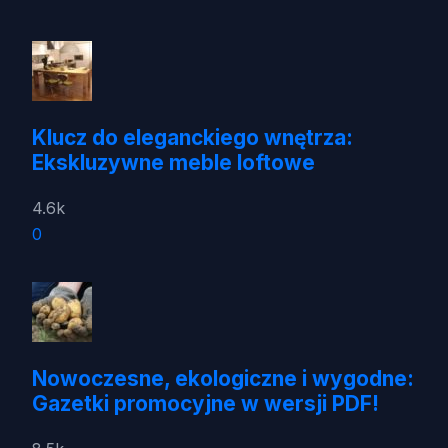
Klucz do eleganckiego wnętrza:
Ekskluzywne meble loftowe
4.6k
0
Nowoczesne, ekologiczne i wygodne:
Gazetki promocyjne w wersji PDF!