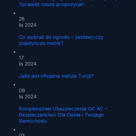
Sprawdź nasze propozycje!
28
lis 2024
Co wybrać do ogrodu – zestawy czy
pojedyncze meble?
17
lis 2024
Jaka jest oficjalna waluta Turcji?
09
lis 2024
Kompleksowe Ubezpieczenie OC AC –
Bezpieczeństwo Dla Ciebie i Twojego
Samochodu
03