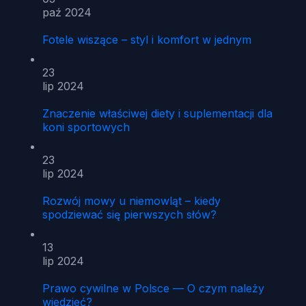
paź 2024
Fotele wiszące – styl i komfort w jednym
23
lip 2024
Znaczenie właściwej diety i suplementacji dla
koni sportowych
23
lip 2024
Rozwój mowy u niemowląt – kiedy
spodziewać się pierwszych słów?
13
lip 2024
Prawo cywilne w Polsce — O czym należy
wiedzieć?