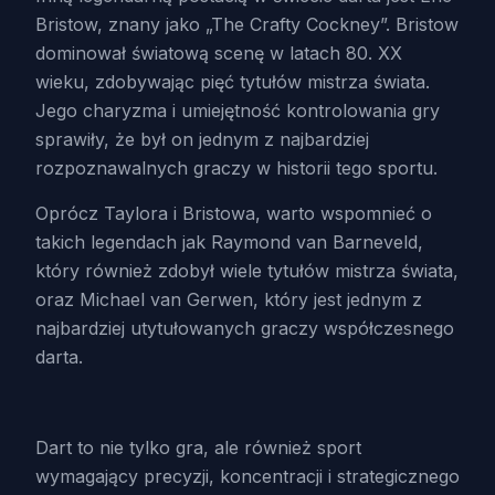
Bristow, znany jako „The Crafty Cockney”. Bristow
dominował światową scenę w latach 80. XX
wieku, zdobywając pięć tytułów mistrza świata.
Jego charyzma i umiejętność kontrolowania gry
sprawiły, że był on jednym z najbardziej
rozpoznawalnych graczy w historii tego sportu.
Oprócz Taylora i Bristowa, warto wspomnieć o
takich legendach jak Raymond van Barneveld,
który również zdobył wiele tytułów mistrza świata,
oraz Michael van Gerwen, który jest jednym z
najbardziej utytułowanych graczy współczesnego
darta.
Dart to nie tylko gra, ale również sport
wymagający precyzji, koncentracji i strategicznego