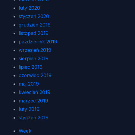
luty 2020
styczeń 2020
grudzień 2019
listopad 2019
październik 2019
wrzesień 2019
sierpień 2019
lipiec 2019
czerwiec 2019
maj 2019
kwiecień 2019
marzec 2019
luty 2019
styczeń 2019
Week