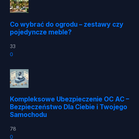
Co wybrać do ogrodu – zestawy czy
pojedyncze meble?
33
0
Kompleksowe Ubezpieczenie OC AC –
Bezpieczeństwo Dla Ciebie i Twojego
Samochodu
78
0