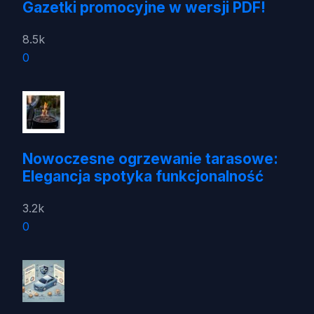
Gazetki promocyjne w wersji PDF!
8.5k
0
Nowoczesne ogrzewanie tarasowe:
Elegancja spotyka funkcjonalność
3.2k
0