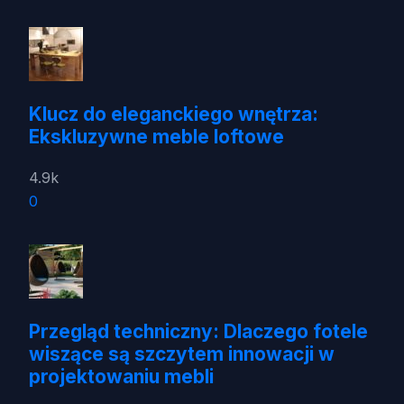
Klucz do eleganckiego wnętrza:
Ekskluzywne meble loftowe
4.9k
0
Przegląd techniczny: Dlaczego fotele
wiszące są szczytem innowacji w
projektowaniu mebli