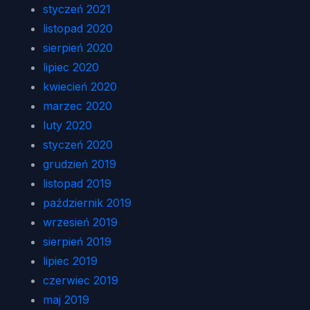
styczeń 2021
listopad 2020
sierpień 2020
lipiec 2020
kwiecień 2020
marzec 2020
luty 2020
styczeń 2020
grudzień 2019
listopad 2019
październik 2019
wrzesień 2019
sierpień 2019
lipiec 2019
czerwiec 2019
maj 2019