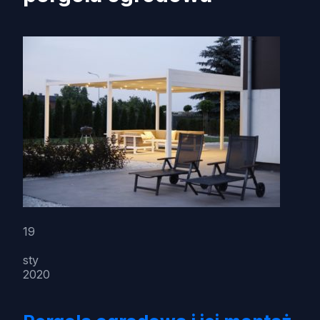
19
sty
2020