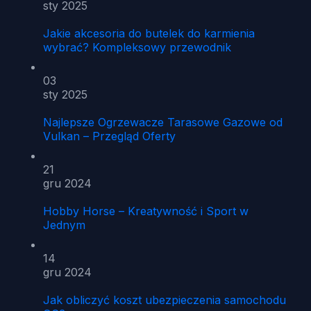
sty 2025
Jakie akcesoria do butelek do karmienia
wybrać? Kompleksowy przewodnik
03
sty 2025
Najlepsze Ogrzewacze Tarasowe Gazowe od
Vulkan – Przegląd Oferty
21
gru 2024
Hobby Horse – Kreatywność i Sport w
Jednym
14
gru 2024
Jak obliczyć koszt ubezpieczenia samochodu