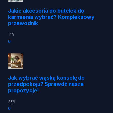
Jakie akcesoria do butelek do
karmienia wybrać? Kompleksowy
przewodnik
119
0
Jak wybrać wąską konsolę do
przedpokoju? Sprawdź nasze
propozycje!
356
0