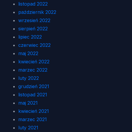
listopad 2022
październik 2022
wrzesień 2022
sierpień 2022
lipiec 2022
czerwiec 2022
maj 2022
kwiecień 2022
marzec 2022
luty 2022
grudzień 2021
listopad 2021
maj 2021
kwiecień 2021
marzec 2021
luty 2021