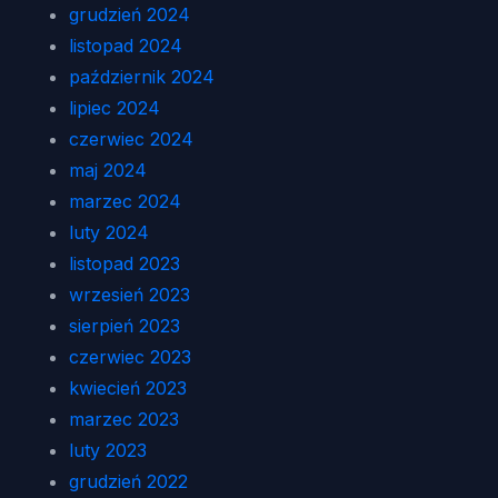
grudzień 2024
listopad 2024
październik 2024
lipiec 2024
czerwiec 2024
maj 2024
marzec 2024
luty 2024
listopad 2023
wrzesień 2023
sierpień 2023
czerwiec 2023
kwiecień 2023
marzec 2023
luty 2023
grudzień 2022