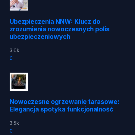
Ubezpieczenia NNW: Klucz do
zrozumienia nowoczesnych polis
ubezpieczeniowych
3.6k
0
Nowoczesne ogrzewanie tarasowe:
Elegancja spotyka funkcjonalność
3.5k
0