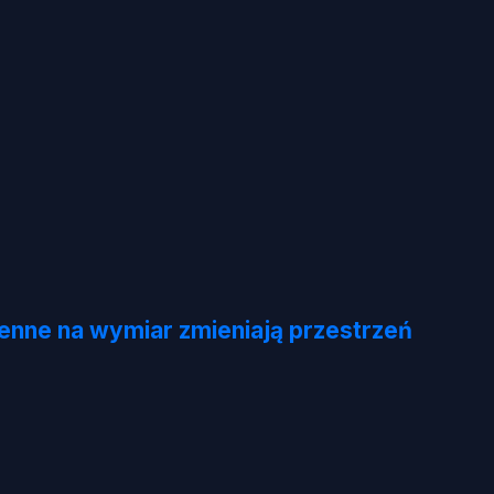
henne na wymiar zmieniają przestrzeń