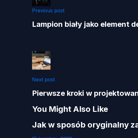
Previous post
Lampion biały jako element de
Next post
Pierwsze kroki w projektowan
You Might Also Like
Jak w sposób oryginalny 