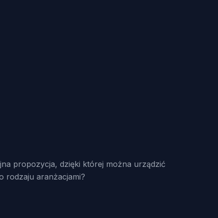
jna propozycja, dzięki której można urządzić
go rodzaju aranżacjami?