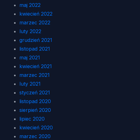
maj 2022
kwiecień 2022
marzec 2022
luty 2022
grudzień 2021
listopad 2021
maj 2021
kwiecień 2021
marzec 2021
luty 2021
styczeń 2021
listopad 2020
sierpień 2020
lipiec 2020
kwiecień 2020
marzec 2020