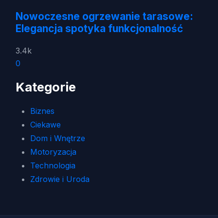
Nowoczesne ogrzewanie tarasowe:
Elegancja spotyka funkcjonalność
3.4k
0
Kategorie
Biznes
Ciekawe
Dom i Wnętrze
Motoryzacja
Technologia
Zdrowie i Uroda