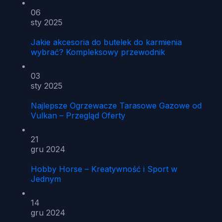
06
sty 2025
Jakie akcesoria do butelek do karmienia
wybrać? Kompleksowy przewodnik
03
sty 2025
Najlepsze Ogrzewacze Tarasowe Gazowe od
Vulkan – Przegląd Oferty
21
gru 2024
Hobby Horse – Kreatywność i Sport w
Jednym
14
gru 2024