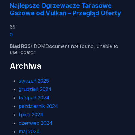
Najlepsze Ogrzewacze Tarasowe
Gazowe od Vulkan – Przegląd Oferty
65
0
Błąd RSS:
DOMDocument not found, unable to
use locator
Archiwa
styczeń 2025
grudzień 2024
listopad 2024
październik 2024
lipiec 2024
czerwiec 2024
maj 2024