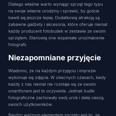
Dlatego właśnie warto wynająć sprzęt tego typu
na swoje własne urodziny i sprawić, by goście
bawili się jeszcze lepiej. Dodatkową atrakcją są
zabawne gadżety i akcesoria, które oferuje niemal
każdy producent fotobudek w zestawie ze swoim
sprzętem. Stanowią one wspaniałe urozmaicenie
fotografii.
Niezapomniane przyjęcie
Wiadomo, że na każdym przyjęciu i imprezie
wykonuje się zdjęcia. W obecnych czasach, kiedy
każdy z nas niemal nie rozstaje się ze swoim
smartfonem jest to oczywiste. Jednak budki
fotograficzne zachowały swój urok i dalej cieszą
swoich użytkowników.
Bardzo ważnym elementem sprzętu jest to, że