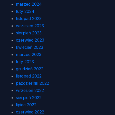
marzec 2024
luty 2024
listopad 2023
wrzesień 2023
sierpień 2023
czerwiec 2023
kwiecień 2023
marzec 2023
luty 2023
grudzień 2022
listopad 2022
październik 2022
wrzesień 2022
sierpień 2022
lipiec 2022
czerwiec 2022