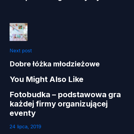
Next post
Dobre łóżka młodzieżowe
You Might Also Like
Fotobudka – podstawowa gra
każdej firmy organizującej
eventy
24 lipca, 2019