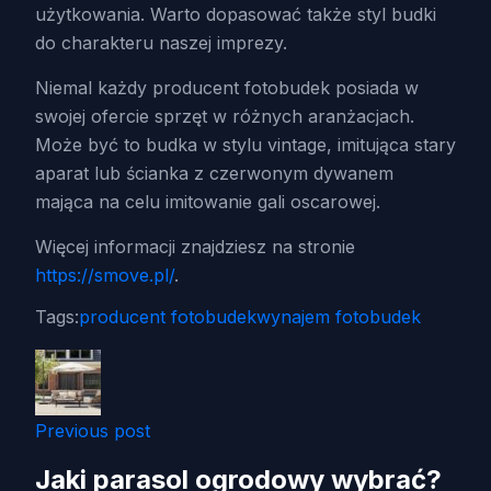
użytkowania. Warto dopasować także styl budki
do charakteru naszej imprezy.
Niemal każdy producent fotobudek posiada w
swojej ofercie sprzęt w różnych aranżacjach.
Może być to budka w stylu vintage, imitująca stary
aparat lub ścianka z czerwonym dywanem
mająca na celu imitowanie gali oscarowej.
Więcej informacji znajdziesz na stronie
https://smove.pl/
.
Tags:
producent fotobudek
wynajem fotobudek
Previous post
Jaki parasol ogrodowy wybrać?