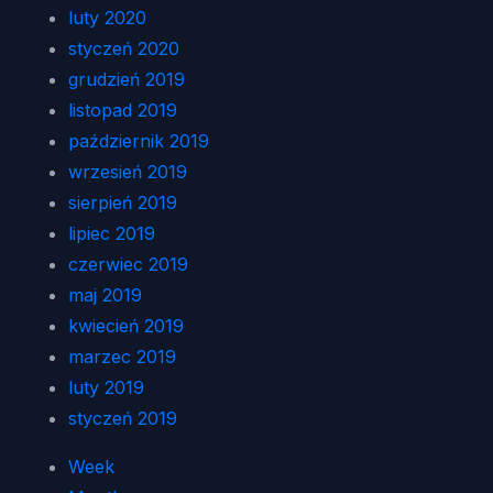
luty 2020
styczeń 2020
grudzień 2019
listopad 2019
październik 2019
wrzesień 2019
sierpień 2019
lipiec 2019
czerwiec 2019
maj 2019
kwiecień 2019
marzec 2019
luty 2019
styczeń 2019
Week