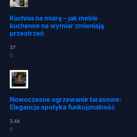
Kuchnia na miarę – jak meble
kuchenne na wymiar zmieniają
przestrzeń
37
0
Nowoczesne ogrzewanie tarasowe:
Elegancja spotyka funkcjonalność
3.4k
0