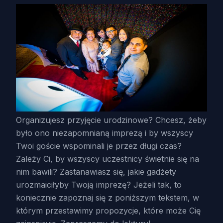
Organizujesz przyjęcie urodzinowe? Chcesz, żeby
było ono niezapomnianą imprezą i by wszyscy
Twoi goście wspominali je przez długi czas?
Zależy Ci, by wszyscy uczestnicy świetnie się na
nim bawili? Zastanawiasz się, jakie gadżety
urozmaiciłyby Twoją imprezę? Jeżeli tak, to
koniecznie zapoznaj się z poniższym tekstem, w
którym przestawimy propozycje, które może Cię