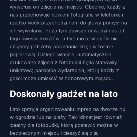
wywołuje on zdjęcia na miejscu. Obecnie, każdy z
nas przechowuje bowiem fotografie w telefonie i
rzadko kiedy przychodzi nam do głowy pomysł na
ich wywołanie. Poza tym zawsze odwodzi nas od
tego kwestia kosztów, a być może w ogóle nie
czujemy potrzeby posiadania zdjęć w formie
papierowej. Dlatego właśnie, automatycznie
drukowane zdjęcia z fotobudki będą stanowiły
unikatową pamiątkę wydarzenia, którą każdy z
gości może umieścić w honorowym miejscu.
Doskonały gadżet na lato
Lato sprzyja organizowaniu imprez na dworze np.
w ogrodzie lub na plaży. Taki klimat jest również
idealny dla fotobudki, którą postawić można w
bezpiecznym miejscu i cieszyć się z jej