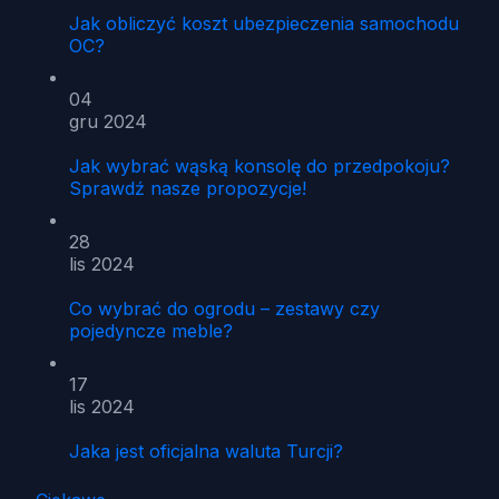
Jak obliczyć koszt ubezpieczenia samochodu
OC?
04
gru 2024
Jak wybrać wąską konsolę do przedpokoju?
Sprawdź nasze propozycje!
28
lis 2024
Co wybrać do ogrodu – zestawy czy
pojedyncze meble?
17
lis 2024
Jaka jest oficjalna waluta Turcji?