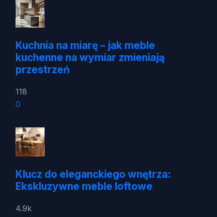
Kuchnia na miarę – jak meble
kuchenne na wymiar zmieniają
przestrzeń
118
0
Klucz do eleganckiego wnętrza:
Ekskluzywne meble loftowe
4.9k