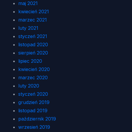
maj 2021
kwiecień 2021
marzec 2021
luty 2021
styczeń 2021
listopad 2020
sierpień 2020
lipiec 2020
kwiecień 2020
marzec 2020
luty 2020
styczeń 2020
grudzień 2019
listopad 2019
październik 2019
wrzesień 2019