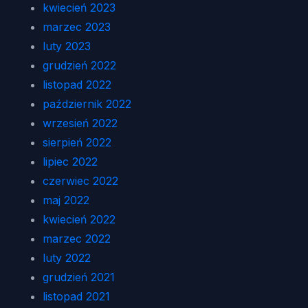
kwiecień 2023
marzec 2023
luty 2023
grudzień 2022
listopad 2022
październik 2022
wrzesień 2022
sierpień 2022
lipiec 2022
czerwiec 2022
maj 2022
kwiecień 2022
marzec 2022
luty 2022
grudzień 2021
listopad 2021