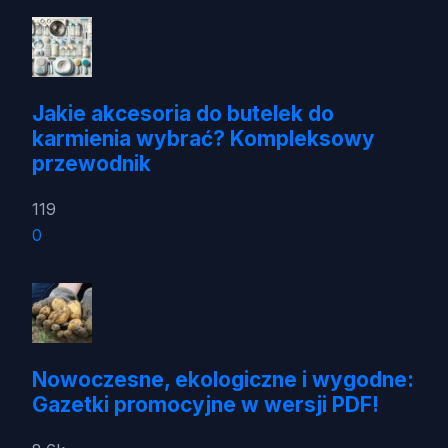
Jakie akcesoria do butelek do
karmienia wybrać? Kompleksowy
przewodnik
119
0
Nowoczesne, ekologiczne i wygodne:
Gazetki promocyjne w wersji PDF!