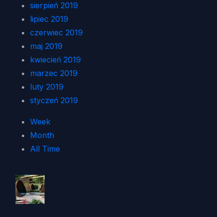
sierpień 2019
lipiec 2019
czerwiec 2019
maj 2019
kwiecień 2019
marzec 2019
luty 2019
styczeń 2019
Week
Month
All Time