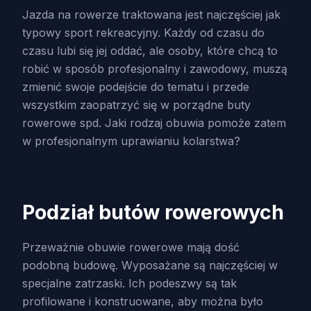
Jazda na rowerze traktowana jest najczęściej jak
typowy sport rekreacyjny. Każdy od czasu do
czasu lubi się jej oddać, ale osoby, które chcą to
robić w sposób profesjonalny i zawodowy, muszą
zmienić swoje podejście do tematu i przede
wszystkim zaopatrzyć się w porządne buty
rowerowe spd. Jaki rodzaj obuwia pomoże zatem
w profesjonalnym uprawianiu kolarstwa?
Podział butów rowerowych
Przeważnie obuwie rowerowe mają dość
podobną budowę. Wyposażane są najczęściej w
specjalne zatrzaski. Ich podeszwy są tak
profilowane i konstruowane, aby można było