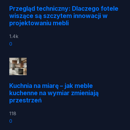
Przegląd techniczny: Dlaczego fotele
wiszące są szczytem innowacji w
projektowaniu mebli
1.4k
0
Kuchnia na miarę – jak meble
kuchenne na wymiar zmieniają
przestrzeń
118
0