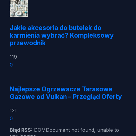
Jakie akcesoria do butelek do
karmienia wybrać? Kompleksowy
przewodnik
119
0
Najlepsze Ogrzewacze Tarasowe
Gazowe od Vulkan – Przegląd Oferty
131
0
Błąd RSS:
DOMDocument not found, unable to