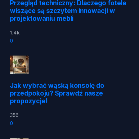
Przegląd techniczny: Dlaczego fotele
wiszące są szczytem innowacji w
projektowaniu mebli
1.4k
0
Jak wybrać wąską konsolę do
przedpokoju? Sprawdź nasze
propozycje!
356
0