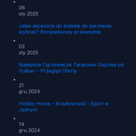
06
sty 2025
Jakie akcesoria do butelek do karmienia
wybrać? Kompleksowy przewodnik
03
sty 2025
Najlepsze Ogrzewacze Tarasowe Gazowe od
Vulkan – Przegląd Oferty
21
gru 2024
Hobby Horse – Kreatywność i Sport w
Jednym
14
gru 2024