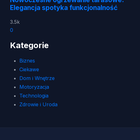
Elegancja spotyka funkcjonalność
3.5k
0
Kategorie
Biznes
Ciekawe
Dom i Wnętrze
Motoryzacja
Technologia
Zdrowie i Uroda