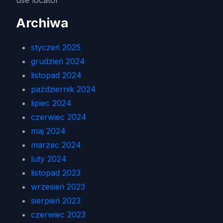
use locator
Archiwa
styczeń 2025
grudzień 2024
listopad 2024
październik 2024
lipiec 2024
czerwiec 2024
maj 2024
marzec 2024
luty 2024
listopad 2023
wrzesień 2023
sierpień 2023
czerwiec 2023