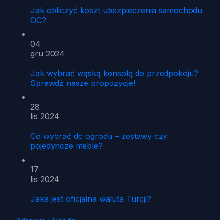
Jak obliczyć koszt ubezpieczenia samochodu
OC?
04
gru 2024
Jak wybrać wąską konsolę do przedpokoju?
Sprawdź nasze propozycje!
28
lis 2024
Co wybrać do ogrodu – zestawy czy
pojedyncze meble?
17
lis 2024
Jaka jest oficjalna waluta Turcji?