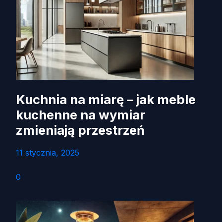
Kuchnia na miarę – jak meble
kuchenne na wymiar
zmieniają przestrzeń
11 stycznia, 2025
0