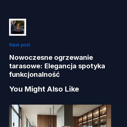
Next post
Nowoczesne ogrzewanie
tarasowe: Elegancja spotyka
funkcjonalność
You Might Also Like