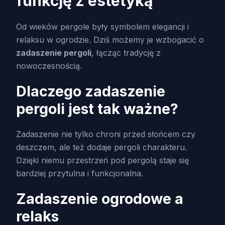
funkcję z estetyką
Od wieków pergole były symbolem elegancji i
relaksu w ogrodzie. Dziś możemy je wzbogacić o
zadaszenie pergoli
, łącząc tradycję z
nowoczesnością.
Dlaczego zadaszenie
pergoli jest tak ważne?
Zadaszenie nie tylko chroni przed słońcem czy
deszczem, ale też dodaje pergoli charakteru.
Dzięki niemu przestrzeń pod pergolą staje się
bardziej przytulna i funkcjonalna.
Zadaszenie ogrodowe a
relaks