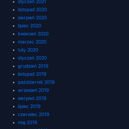
styczeń 2021
listopad 2020
sierpień 2020
lipiec 2020
kwiecień 2020
marzec 2020
luty 2020
styczeń 2020
grudzień 2019
listopad 2019
październik 2019
wrzesień 2019
sierpień 2019
lipiec 2019
czerwiec 2019
maj 2019