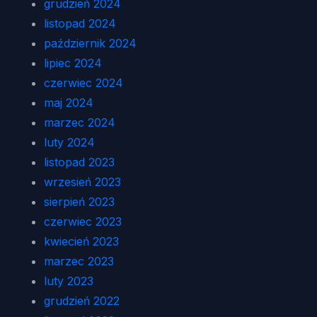
grudzień 2024
listopad 2024
październik 2024
lipiec 2024
czerwiec 2024
maj 2024
marzec 2024
luty 2024
listopad 2023
wrzesień 2023
sierpień 2023
czerwiec 2023
kwiecień 2023
marzec 2023
luty 2023
grudzień 2022