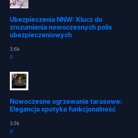
Ubezpieczenia NNW: Klucz do
zrozumienia nowoczesnych polis
ubezpieczeniowych
3.6k
0
Nowoczesne ogrzewanie tarasowe:
Elegancja spotyka funkcjonalność
3.5k
0