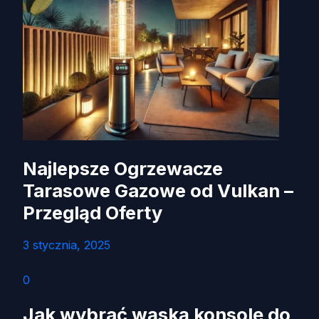
Najlepsze Ogrzewacze
Tarasowe Gazowe od Vulkan –
Przegląd Oferty
3 stycznia, 2025
0
Jak wybrać wąską konsolę do