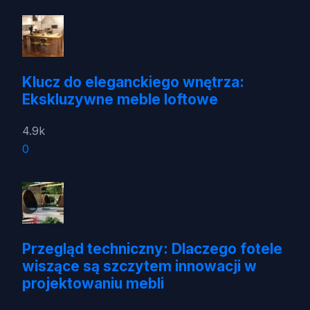
Klucz do eleganckiego wnętrza:
Ekskluzywne meble loftowe
4.9k
0
Przegląd techniczny: Dlaczego fotele
wiszące są szczytem innowacji w
projektowaniu mebli