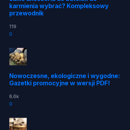
karmienia wybrać? Kompleksowy
przewodnik
119
0
Nowoczesne, ekologiczne i wygodne:
Gazetki promocyjne w wersji PDF!
8.6k
0