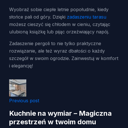
Wyobraź sobie ciepłe letnie popołudnie, kiedy
słońce pali od góry. Dzięki
zadaszeniu tarasu
możesz cieszyć się chłodem w cieniu, czytając
ulubioną książkę lub pijąc orzeźwiający napój.
Zadaszenie pergoli to nie tylko praktyczne
rozwiązanie, ale też wyraz dbałości o każdy
szczegół w swoim ogrodzie. Zainwestuj w komfort
i elegancję!
Previous post
Kuchnie na wymiar – Magiczna
przestrzeń w twoim domu