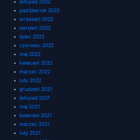
listopad 2022
październik 2022
wrzesień 2022
sierpień 2022
lipiec 2022
czerwiec 2022
maj 2022
kwiecień 2022
marzec 2022
luty 2022
grudzień 2021
listopad 2021
maj 2021
kwiecień 2021
marzec 2021
luty 2021