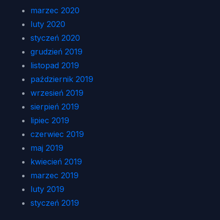
marzec 2020
luty 2020
styczeń 2020
grudzień 2019
listopad 2019
październik 2019
wrzesień 2019
sierpień 2019
lipiec 2019
czerwiec 2019
maj 2019
kwiecień 2019
marzec 2019
luty 2019
styczeń 2019