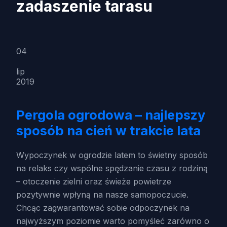
zadaszenie tarasu
04
lip
2019
Pergola ogrodowa – najlepszy
sposób na cień w trakcie lata
Wypoczynek w ogrodzie latem to świetny sposób
na relaks czy wspólne spędzanie czasu z rodziną
– otoczenie zielni oraz świeże powietrze
pozytywnie wpłyną na nasze samopoczucie.
Chcąc zagwarantować sobie odpoczynek na
najwyższym poziomie warto pomyśleć zarówno o