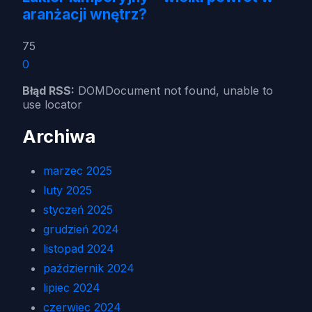
aranżacji wnętrz?
75
0
Błąd RSS:
DOMDocument not found, unable to
use locator
Archiwa
marzec 2025
luty 2025
styczeń 2025
grudzień 2024
listopad 2024
październik 2024
lipiec 2024
czerwiec 2024