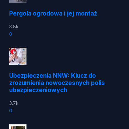
Pergola ogrodowa i jej montaż
3.8k
0
Ubezpieczenia NNW: Klucz do
zrozumienia nowoczesnych polis
ubezpieczeniowych
3.7k
0