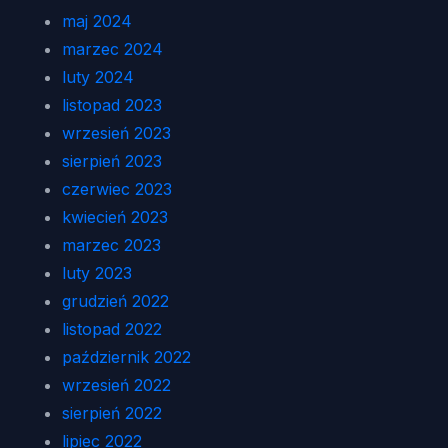
maj 2024
marzec 2024
luty 2024
listopad 2023
wrzesień 2023
sierpień 2023
czerwiec 2023
kwiecień 2023
marzec 2023
luty 2023
grudzień 2022
listopad 2022
październik 2022
wrzesień 2022
sierpień 2022
lipiec 2022