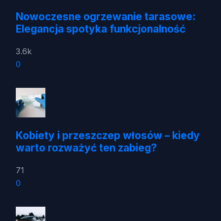
Nowoczesne ogrzewanie tarasowe:
Elegancja spotyka funkcjonalność
3.6k
0
Kobiety i przeszczep włosów – kiedy
warto rozważyć ten zabieg?
71
0