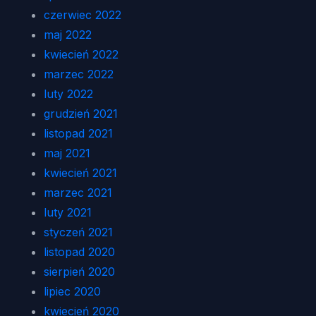
czerwiec 2022
maj 2022
kwiecień 2022
marzec 2022
luty 2022
grudzień 2021
listopad 2021
maj 2021
kwiecień 2021
marzec 2021
luty 2021
styczeń 2021
listopad 2020
sierpień 2020
lipiec 2020
kwiecień 2020