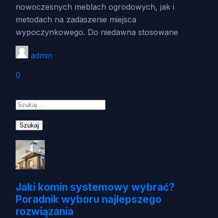
nowoczesnych meblach ogrodowych, jak i
metodach na zadaszenie miejsca
wypoczynkowego. Do niedawna stosowane
admin
0
Szukaj:
Jaki komin systemowy wybrać?
Poradnik wyboru najlepszego
rozwiązania