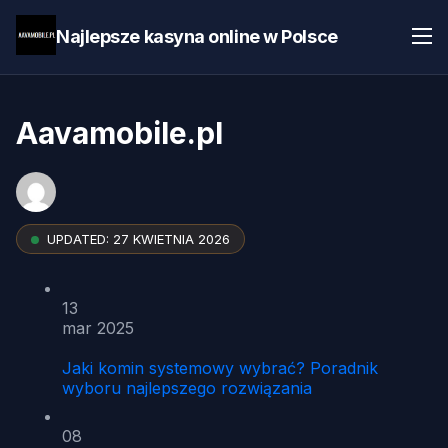
Najlepsze kasyna online w Polsce
Aavamobile.pl
UPDATED:
27 KWIETNIA 2026
13
mar 2025
Jaki komin systemowy wybrać? Poradnik
wyboru najlepszego rozwiązania
08