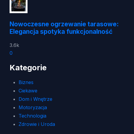
Nowoczesne ogrzewanie tarasowe:
Elegancja spotyka funkcjonalność
3.6k
0
Kategorie
Biznes
Ciekawe
Dom i Wnętrze
Motoryzacja
Technologia
Zdrowie i Uroda