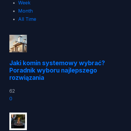
Week
Month
All Time
Jaki komin systemowy wybrać?
Poradnik wyboru najlepszego
rozwiązania
62
0