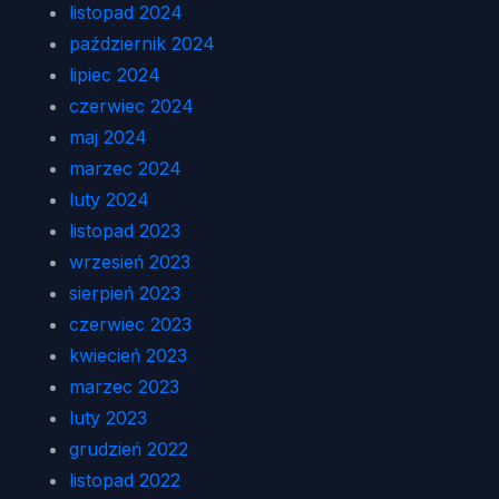
listopad 2024
październik 2024
lipiec 2024
czerwiec 2024
maj 2024
marzec 2024
luty 2024
listopad 2023
wrzesień 2023
sierpień 2023
czerwiec 2023
kwiecień 2023
marzec 2023
luty 2023
grudzień 2022
listopad 2022