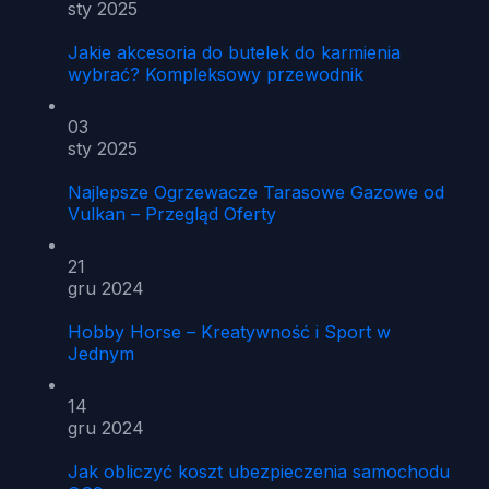
sty 2025
Jakie akcesoria do butelek do karmienia
wybrać? Kompleksowy przewodnik
03
sty 2025
Najlepsze Ogrzewacze Tarasowe Gazowe od
Vulkan – Przegląd Oferty
21
gru 2024
Hobby Horse – Kreatywność i Sport w
Jednym
14
gru 2024
Jak obliczyć koszt ubezpieczenia samochodu