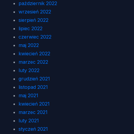
październik 2022
wrzesień 2022
sierpień 2022
lipiec 2022
czerwiec 2022
maj 2022
kwiecień 2022
marzec 2022
luty 2022
grudzień 2021
listopad 2021
maj 2021
kwiecień 2021
marzec 2021
luty 2021
styczeń 2021