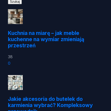
Kuchnia na miarę – jak meble
kuchenne na wymiar zmieniają
przestrzeń
38
0
Jakie akcesoria do butelek do
karmienia wybrać? Kompleksowy