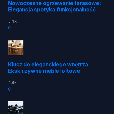
Nowoczesne ogrzewanie tarasowe:
Elegancja spotyka funkcjonalność
3.4k
0
Klucz do eleganckiego wnętrza:
Ekskluzywne meble loftowe
4.8k
0