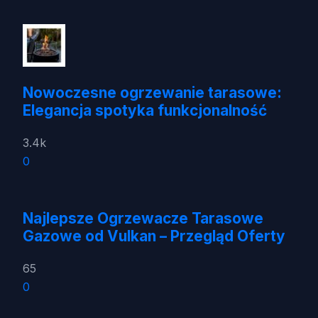
Nowoczesne ogrzewanie tarasowe:
Elegancja spotyka funkcjonalność
3.4k
0
Najlepsze Ogrzewacze Tarasowe
Gazowe od Vulkan – Przegląd Oferty
65
0