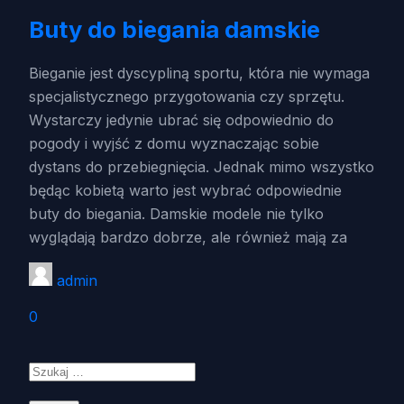
Buty do biegania damskie
Bieganie jest dyscypliną sportu, która nie wymaga
specjalistycznego przygotowania czy sprzętu.
Wystarczy jedynie ubrać się odpowiednio do
pogody i wyjść z domu wyznaczając sobie
dystans do przebiegnięcia. Jednak mimo wszystko
będąc kobietą warto jest wybrać odpowiednie
buty do biegania. Damskie modele nie tylko
wyglądają bardzo dobrze, ale również mają za
admin
0
Szukaj: