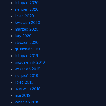
listopad 2020
sierpień 2020
lipiec 2020
kwiecień 2020
marzec 2020
luty 2020
styczeń 2020
grudzień 2019
listopad 2019
październik 2019
wrzesień 2019
sierpień 2019
lipiec 2019
czerwiec 2019
maj 2019
kwiecień 2019