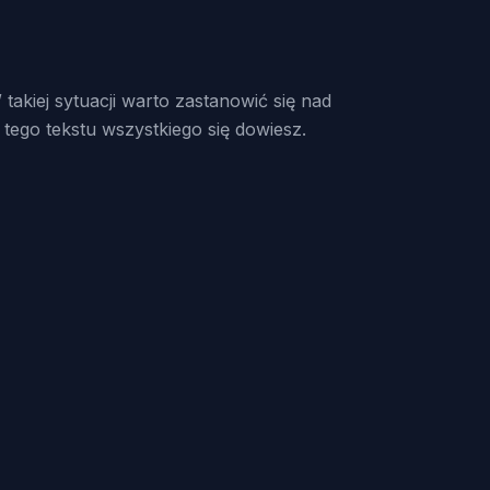
takiej sytuacji warto zastanowić się nad
u tego tekstu wszystkiego się dowiesz.