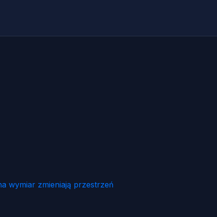
na wymiar zmieniają przestrzeń