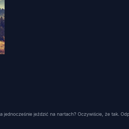
 jednocześnie jeździć na nartach? Oczywiście, że tak. Odp