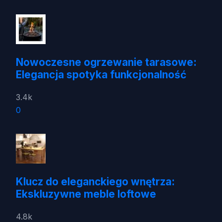
Nowoczesne ogrzewanie tarasowe:
Elegancja spotyka funkcjonalność
3.4k
0
Klucz do eleganckiego wnętrza:
Ekskluzywne meble loftowe
4.8k