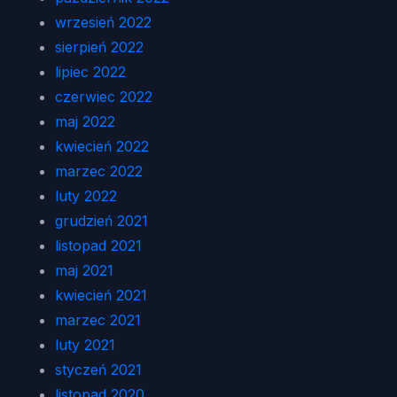
wrzesień 2022
sierpień 2022
lipiec 2022
czerwiec 2022
maj 2022
kwiecień 2022
marzec 2022
luty 2022
grudzień 2021
listopad 2021
maj 2021
kwiecień 2021
marzec 2021
luty 2021
styczeń 2021
listopad 2020