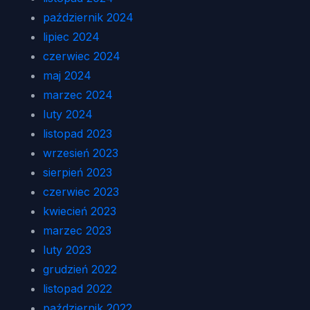
październik 2024
lipiec 2024
czerwiec 2024
maj 2024
marzec 2024
luty 2024
listopad 2023
wrzesień 2023
sierpień 2023
czerwiec 2023
kwiecień 2023
marzec 2023
luty 2023
grudzień 2022
listopad 2022
październik 2022