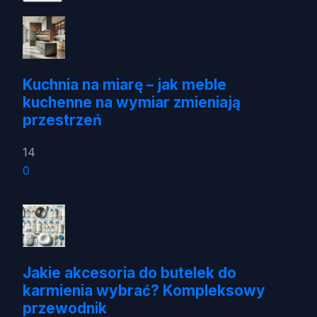
Kuchnia na miarę – jak meble
kuchenne na wymiar zmieniają
przestrzeń
14
0
Jakie akcesoria do butelek do
karmienia wybrać? Kompleksowy
przewodnik