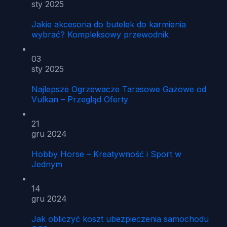
sty 2025
Jakie akcesoria do butelek do karmienia
wybrać? Kompleksowy przewodnik
03
sty 2025
Najlepsze Ogrzewacze Tarasowe Gazowe od
Vulkan – Przegląd Oferty
21
gru 2024
Hobby Horse – Kreatywność i Sport w
Jednym
14
gru 2024
Jak obliczyć koszt ubezpieczenia samochodu