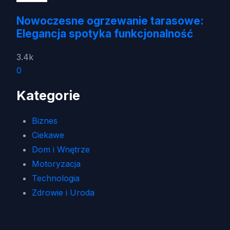
Nowoczesne ogrzewanie tarasowe:
Elegancja spotyka funkcjonalność
3.4k
0
Kategorie
Biznes
Ciekawe
Dom i Wnętrze
Motoryzacja
Technologia
Zdrowie i Uroda