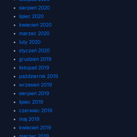
sierpień 2020
lipiec 2020
kwiecień 2020
marzec 2020
luty 2020
styczeń 2020
grudzień 2019
listopad 2019
październik 2019
wrzesień 2019
sierpień 2019
lipiec 2019
czerwiec 2019
maj 2019
kwiecień 2019
marzec 2019