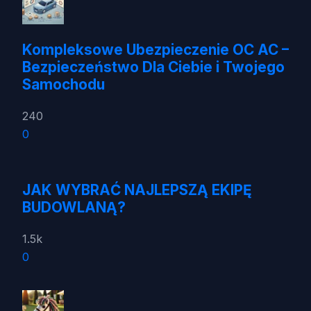
Kompleksowe Ubezpieczenie OC AC –
Bezpieczeństwo Dla Ciebie i Twojego
Samochodu
240
0
JAK WYBRAĆ NAJLEPSZĄ EKIPĘ
BUDOWLANĄ?
1.5k
0