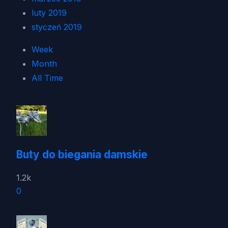
luty 2019
styczeń 2019
Week
Month
All Time
Buty do biegania damskie
1.2k
0