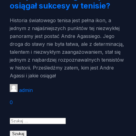
osiągał sukcesy w tenisie?
Historia światowego tenisa jest pełna ikon, a
jednym z najjaśniejszych punktów tej niezwykłej
panoramy jest postać Andre Agassiego. Jego
droga do sławy nie była łatwa, ale z determinacją,
talentem i niezwykłym zaangażowaniem, stał się
jednym z najbardziej rozpoznawalnych tenisistów
w historii. Prześledźmy zatem, kim jest Andre
Agassi i jakie osiągał
admin
0
Szukaj: