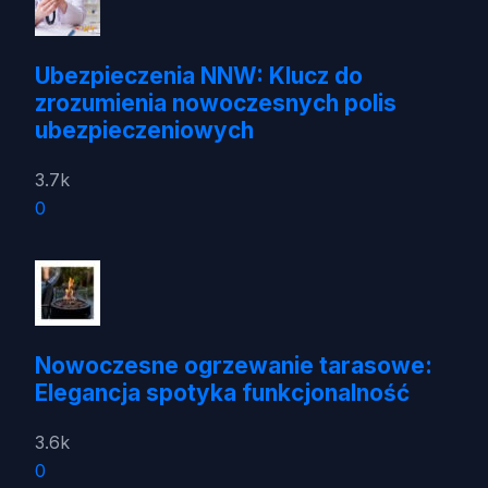
Ubezpieczenia NNW: Klucz do
zrozumienia nowoczesnych polis
ubezpieczeniowych
3.7k
0
Nowoczesne ogrzewanie tarasowe:
Elegancja spotyka funkcjonalność
3.6k
0