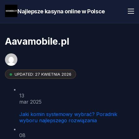
Najlepsze kasyna online w Polsce
Aavamobile.pl
UPDATED:
27 KWIETNIA 2026
13
mar 2025
Jaki komin systemowy wybrać? Poradnik
wyboru najlepszego rozwiązania
08