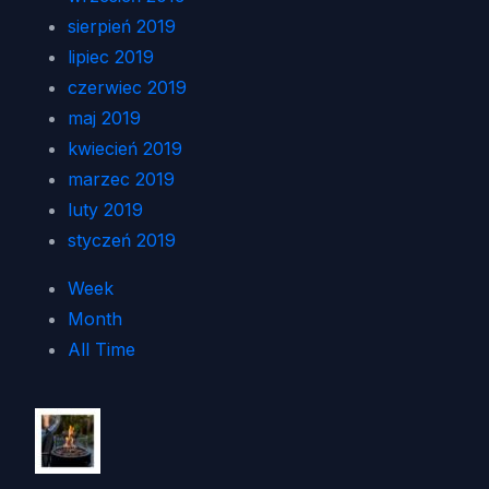
sierpień 2019
lipiec 2019
czerwiec 2019
maj 2019
kwiecień 2019
marzec 2019
luty 2019
styczeń 2019
Week
Month
All Time