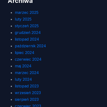
Archiwa
marzec 2025
luty 2025
styczeń 2025
grudzień 2024
listopad 2024
październik 2024
lipiec 2024
czerwiec 2024
maj 2024
marzec 2024
luty 2024
listopad 2023
wrzesień 2023
sierpień 2023
czerwiec 2023