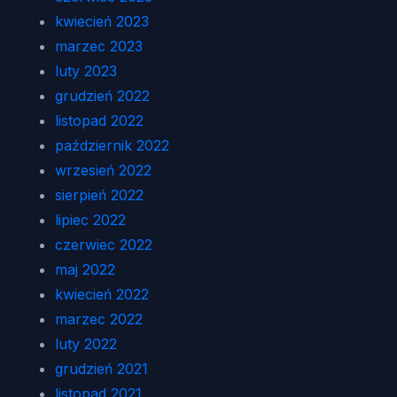
kwiecień 2023
marzec 2023
luty 2023
grudzień 2022
listopad 2022
październik 2022
wrzesień 2022
sierpień 2022
lipiec 2022
czerwiec 2022
maj 2022
kwiecień 2022
marzec 2022
luty 2022
grudzień 2021
listopad 2021