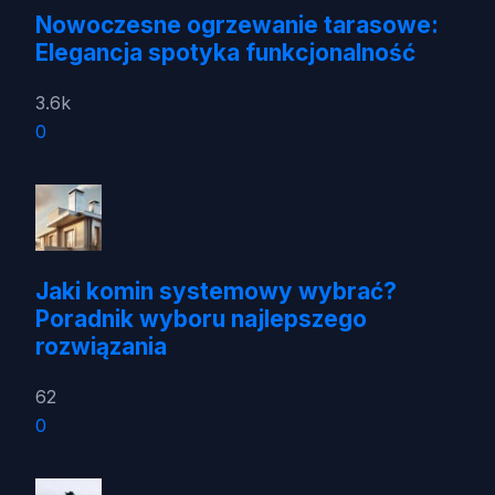
Nowoczesne ogrzewanie tarasowe:
Elegancja spotyka funkcjonalność
3.6k
0
Jaki komin systemowy wybrać?
Poradnik wyboru najlepszego
rozwiązania
62
0