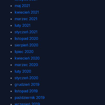
maj 2021
kwiecień 2021
marzec 2021
luty 2021
styczeń 2021
listopad 2020
sierpień 2020
lipiec 2020
kwiecień 2020
marzec 2020
luty 2020
styczeń 2020
grudzień 2019
listopad 2019
październik 2019
wrzesień 2019