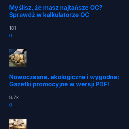
Myślisz, że masz najtańsze OC?
Sprawdź w kalkulatorze OC
181
0
Nowoczesne, ekologiczne i wygodne:
Gazetki promocyjne w wersji PDF!
8.7k
0