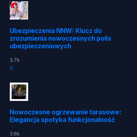
Ubezpieczenia NNW: Klucz do
zrozumienia nowoczesnych polis
ubezpieczeniowych
3.7k
0
Nowoczesne ogrzewanie tarasowe:
Elegancja spotyka funkcjonalność
3.6k