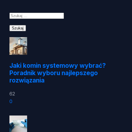
Szukaj:
Jaki komin systemowy wybrać?
Poradnik wyboru najlepszego
rozwiązania
62
0