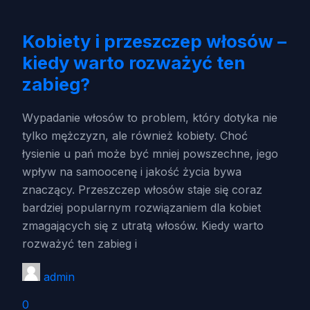
Kobiety i przeszczep włosów –
kiedy warto rozważyć ten
zabieg?
Wypadanie włosów to problem, który dotyka nie
tylko mężczyzn, ale również kobiety. Choć
łysienie u pań może być mniej powszechne, jego
wpływ na samoocenę i jakość życia bywa
znaczący. Przeszczep włosów staje się coraz
bardziej popularnym rozwiązaniem dla kobiet
zmagających się z utratą włosów. Kiedy warto
rozważyć ten zabieg i
admin
0