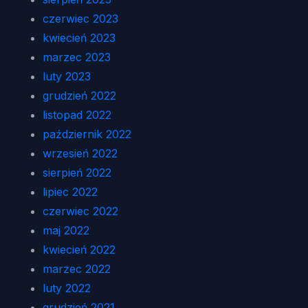
czerwiec 2023
kwiecień 2023
marzec 2023
luty 2023
grudzień 2022
listopad 2022
październik 2022
wrzesień 2022
sierpień 2022
lipiec 2022
czerwiec 2022
maj 2022
kwiecień 2022
marzec 2022
luty 2022
grudzień 2021