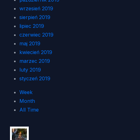
wrzesień 2019
sierpień 2019
lipiec 2019
czerwiec 2019
maj 2019
kwiecień 2019
marzec 2019
luty 2019
styczeń 2019
Week
Month
All Time