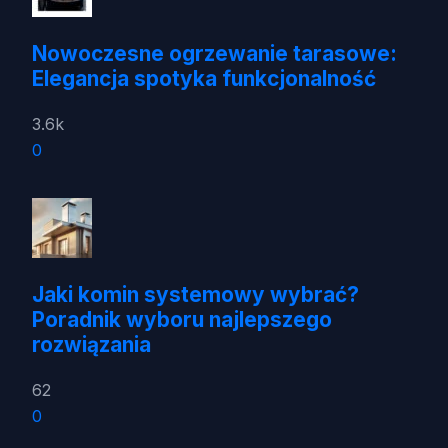
Nowoczesne ogrzewanie tarasowe:
Elegancja spotyka funkcjonalność
3.6k
0
Jaki komin systemowy wybrać?
Poradnik wyboru najlepszego
rozwiązania
62
0