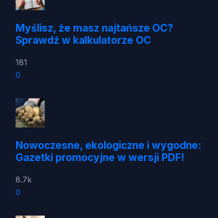
Myślisz, że masz najtańsze OC?
Sprawdź w kalkulatorze OC
181
0
Nowoczesne, ekologiczne i wygodne:
Gazetki promocyjne w wersji PDF!
8.7k
0