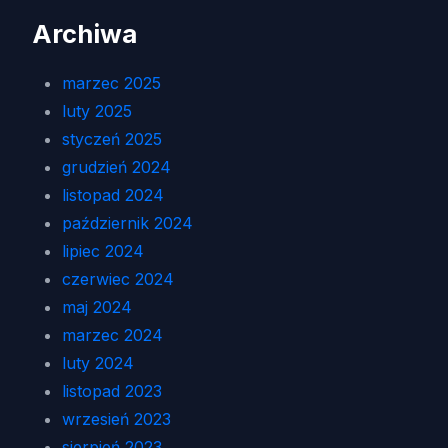
Archiwa
marzec 2025
luty 2025
styczeń 2025
grudzień 2024
listopad 2024
październik 2024
lipiec 2024
czerwiec 2024
maj 2024
marzec 2024
luty 2024
listopad 2023
wrzesień 2023
sierpień 2023