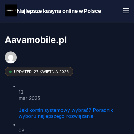
Najlepsze kasyna online w Polsce
Aavamobile.pl
UPDATED:
27 KWIETNIA 2026
13
mar 2025
Jaki komin systemowy wybrać? Poradnik
wyboru najlepszego rozwiązania
08