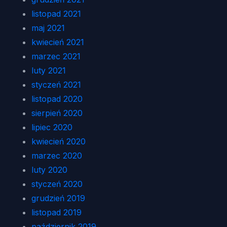
listopad 2021
maj 2021
kwiecień 2021
marzec 2021
luty 2021
styczeń 2021
listopad 2020
sierpień 2020
lipiec 2020
kwiecień 2020
marzec 2020
luty 2020
styczeń 2020
grudzień 2019
listopad 2019
październik 2019