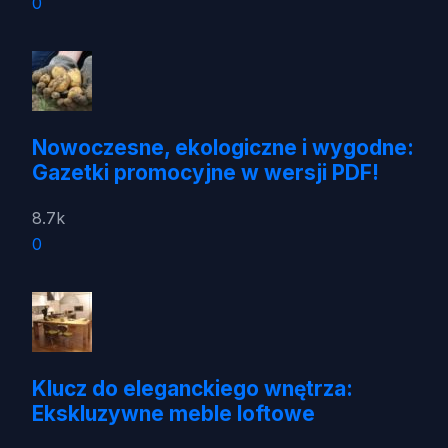
0
Nowoczesne, ekologiczne i wygodne:
Gazetki promocyjne w wersji PDF!
8.7k
0
Klucz do eleganckiego wnętrza:
Ekskluzywne meble loftowe