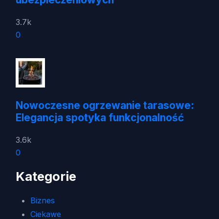
3.7k
0
Nowoczesne ogrzewanie tarasowe:
Elegancja spotyka funkcjonalność
3.6k
0
Kategorie
Biznes
Ciekawe