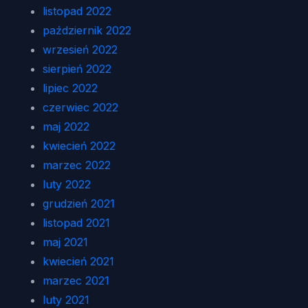
listopad 2022
październik 2022
wrzesień 2022
sierpień 2022
lipiec 2022
czerwiec 2022
maj 2022
kwiecień 2022
marzec 2022
luty 2022
grudzień 2021
listopad 2021
maj 2021
kwiecień 2021
marzec 2021
luty 2021