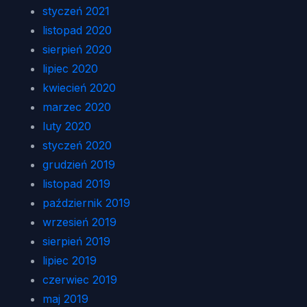
styczeń 2021
listopad 2020
sierpień 2020
lipiec 2020
kwiecień 2020
marzec 2020
luty 2020
styczeń 2020
grudzień 2019
listopad 2019
październik 2019
wrzesień 2019
sierpień 2019
lipiec 2019
czerwiec 2019
maj 2019