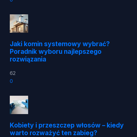
Jaki komin systemowy wybrać?
Poradnik wyboru najlepszego
rozwiązania
62
0
Kobiety i przeszczep włosów – kiedy
warto rozważyć ten zabieg?