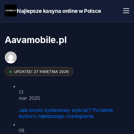
Najlepsze kasyna online w Polsce
Aavamobile.pl
UPDATED:
27 KWIETNIA 2026
13
mar 2025
Jaki komin systemowy wybrać? Poradnik
wyboru najlepszego rozwiązania
08