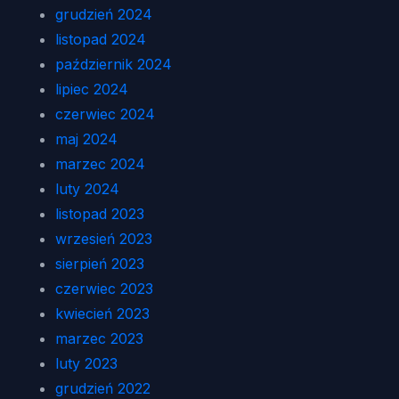
grudzień 2024
listopad 2024
październik 2024
lipiec 2024
czerwiec 2024
maj 2024
marzec 2024
luty 2024
listopad 2023
wrzesień 2023
sierpień 2023
czerwiec 2023
kwiecień 2023
marzec 2023
luty 2023
grudzień 2022