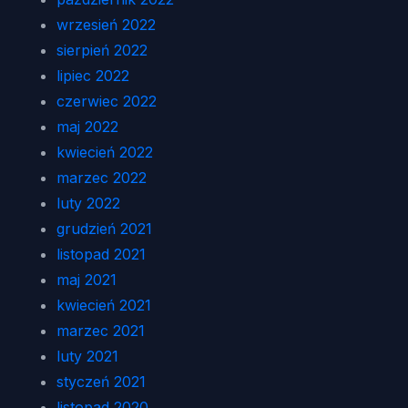
wrzesień 2022
sierpień 2022
lipiec 2022
czerwiec 2022
maj 2022
kwiecień 2022
marzec 2022
luty 2022
grudzień 2021
listopad 2021
maj 2021
kwiecień 2021
marzec 2021
luty 2021
styczeń 2021
listopad 2020