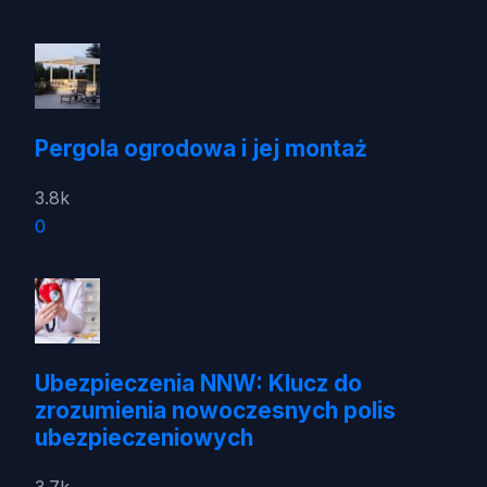
Pergola ogrodowa i jej montaż
3.8k
0
Ubezpieczenia NNW: Klucz do
zrozumienia nowoczesnych polis
ubezpieczeniowych