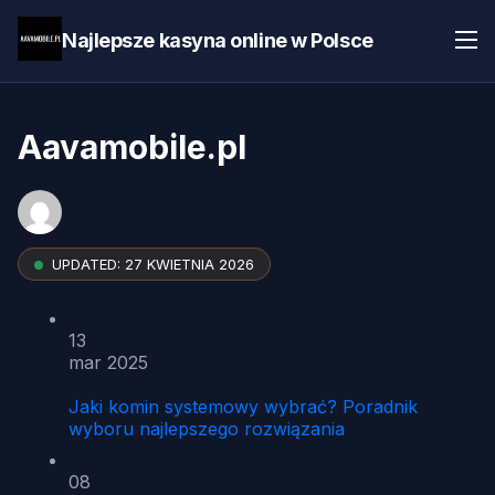
Najlepsze kasyna online w Polsce
Aavamobile.pl
UPDATED:
27 KWIETNIA 2026
13
mar 2025
Jaki komin systemowy wybrać? Poradnik
wyboru najlepszego rozwiązania
08