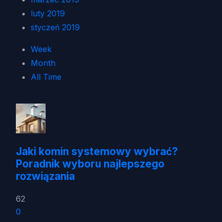
luty 2019
styczeń 2019
Week
Month
All Time
Jaki komin systemowy wybrać?
Poradnik wyboru najlepszego
rozwiązania
62
0