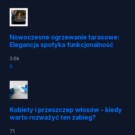
Nowoczesne ogrzewanie tarasowe:
Elegancja spotyka funkcjonalność
3.6k
0
Kobiety i przeszczep włosów – kiedy
warto rozważyć ten zabieg?
71