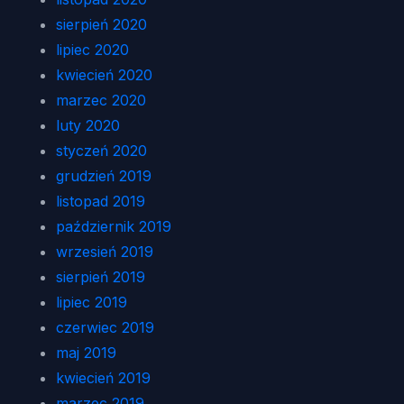
sierpień 2020
lipiec 2020
kwiecień 2020
marzec 2020
luty 2020
styczeń 2020
grudzień 2019
listopad 2019
październik 2019
wrzesień 2019
sierpień 2019
lipiec 2019
czerwiec 2019
maj 2019
kwiecień 2019
marzec 2019