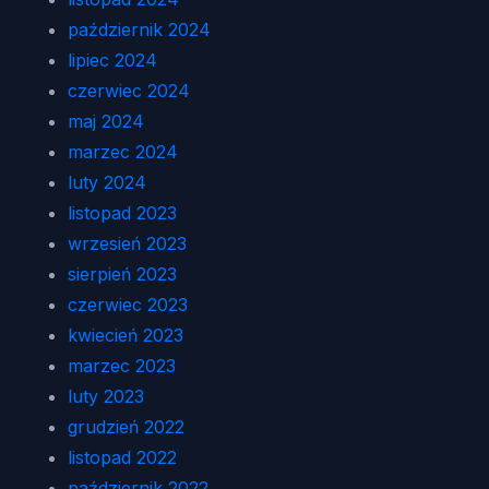
październik 2024
lipiec 2024
czerwiec 2024
maj 2024
marzec 2024
luty 2024
listopad 2023
wrzesień 2023
sierpień 2023
czerwiec 2023
kwiecień 2023
marzec 2023
luty 2023
grudzień 2022
listopad 2022
październik 2022