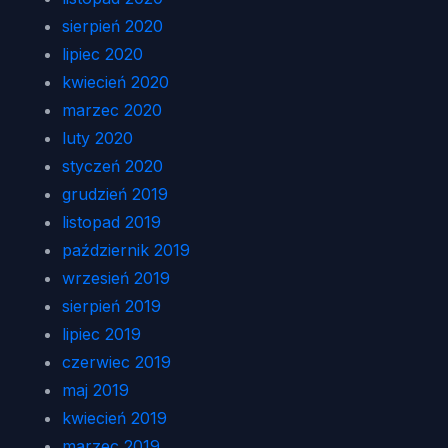
sierpień 2020
lipiec 2020
kwiecień 2020
marzec 2020
luty 2020
styczeń 2020
grudzień 2019
listopad 2019
październik 2019
wrzesień 2019
sierpień 2019
lipiec 2019
czerwiec 2019
maj 2019
kwiecień 2019
marzec 2019