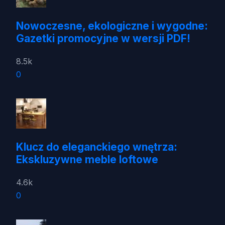
Nowoczesne, ekologiczne i wygodne:
Gazetki promocyjne w wersji PDF!
8.5k
0
Klucz do eleganckiego wnętrza:
Ekskluzywne meble loftowe
4.6k
0