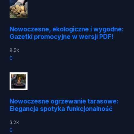
Nowoczesne, ekologiczne i wygodne:
Gazetki promocyjne w wersji PDF!
8.5k
0
Nowoczesne ogrzewanie tarasowe:
Elegancja spotyka funkcjonalność
3.2k
0