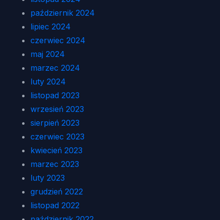
październik 2024
lipiec 2024
czerwiec 2024
maj 2024
marzec 2024
luty 2024
listopad 2023
wrzesień 2023
sierpień 2023
czerwiec 2023
kwiecień 2023
marzec 2023
luty 2023
grudzień 2022
listopad 2022
październik 2022