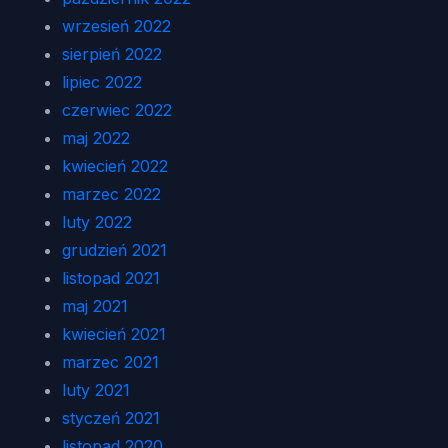
wrzesień 2022
sierpień 2022
lipiec 2022
czerwiec 2022
maj 2022
kwiecień 2022
marzec 2022
luty 2022
grudzień 2021
listopad 2021
maj 2021
kwiecień 2021
marzec 2021
luty 2021
styczeń 2021
listopad 2020