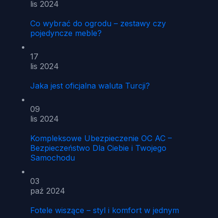
lis 2024
Co wybrać do ogrodu – zestawy czy
pojedyncze meble?
17
lis 2024
Jaka jest oficjalna waluta Turcji?
09
lis 2024
Kompleksowe Ubezpieczenie OC AC –
Bezpieczeństwo Dla Ciebie i Twojego
Samochodu
03
paź 2024
Fotele wiszące – styl i komfort w jednym