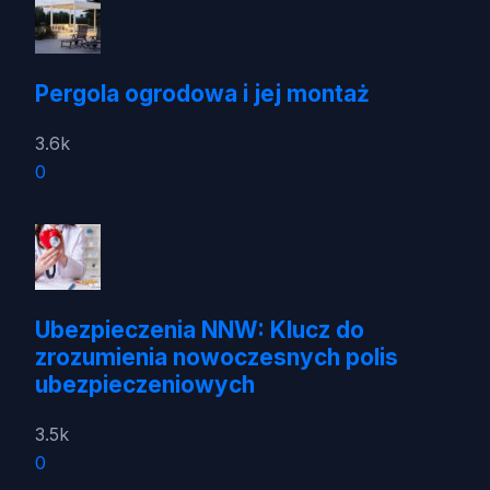
Pergola ogrodowa i jej montaż
3.6k
0
Ubezpieczenia NNW: Klucz do
zrozumienia nowoczesnych polis
ubezpieczeniowych
3.5k
0