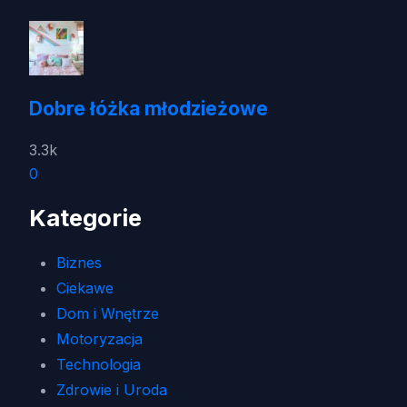
Dobre łóżka młodzieżowe
3.3k
0
Kategorie
Biznes
Ciekawe
Dom i Wnętrze
Motoryzacja
Technologia
Zdrowie i Uroda