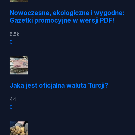
Nowoczesne, ekologiczne i wygodne:
Gazetki promocyjne w wersji PDF!
8.5k
0
Jaka jest oficjalna waluta Turcji?
44
0