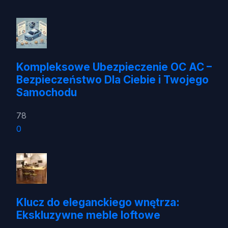
Kompleksowe Ubezpieczenie OC AC –
Bezpieczeństwo Dla Ciebie i Twojego
Samochodu
78
0
Klucz do eleganckiego wnętrza:
Ekskluzywne meble loftowe