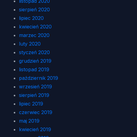
listopad 2020
sierpień 2020
lipiec 2020
kwiecień 2020
marzec 2020
luty 2020
styczeń 2020
grudzień 2019
listopad 2019
październik 2019
wrzesień 2019
sierpień 2019
lipiec 2019
czerwiec 2019
maj 2019
kwiecień 2019