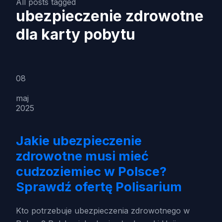
All posts tagged
ubezpieczenie zdrowotne
dla karty pobytu
08
maj
2025
Jakie ubezpieczenie
zdrowotne musi mieć
cudzoziemiec w Polsce?
Sprawdź ofertę Polisarium
Kto potrzebuje ubezpieczenia zdrowotnego w