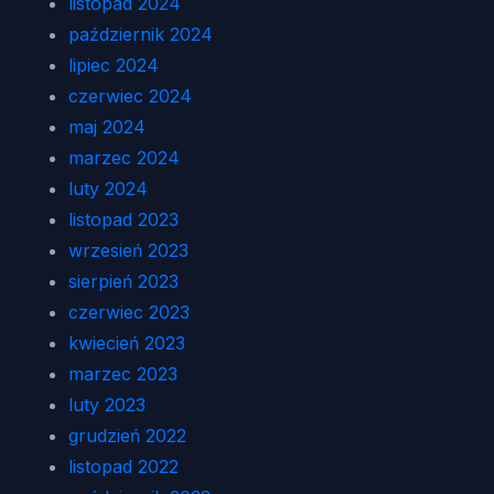
listopad 2024
październik 2024
lipiec 2024
czerwiec 2024
maj 2024
marzec 2024
luty 2024
listopad 2023
wrzesień 2023
sierpień 2023
czerwiec 2023
kwiecień 2023
marzec 2023
luty 2023
grudzień 2022
listopad 2022