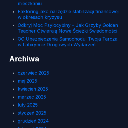
mieszkaniu
Faktoring jako narzędzie stabilizacji finansowej
w okresach kryzysu
Odkryj Moc Psylocybiny – Jak Grzyby Golden
Teacher Otwierają Nowe Ścieżki Świadomości
OC Ubezpieczenia Samochodu: Twoja Tarcza
w Labiryncie Drogowych Wydarzeń
Archiwa
czerwiec 2025
maj 2025
kwiecień 2025
marzec 2025
luty 2025
styczeń 2025
grudzień 2024