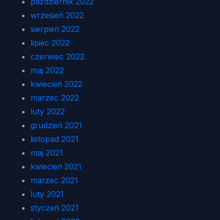
październik 2022
wrzesień 2022
sierpień 2022
lipiec 2022
czerwiec 2022
maj 2022
kwiecień 2022
marzec 2022
luty 2022
grudzień 2021
listopad 2021
maj 2021
kwiecień 2021
marzec 2021
luty 2021
styczeń 2021