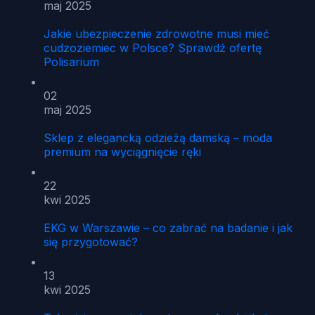
maj 2025
Jakie ubezpieczenie zdrowotne musi mieć
cudzoziemiec w Polsce? Sprawdź ofertę
Polisarium
02
maj 2025
Sklep z elegancką odzieżą damską – moda
premium na wyciągnięcie ręki
22
kwi 2025
EKG w Warszawie – co zabrać na badanie i jak
się przygotować?
13
kwi 2025