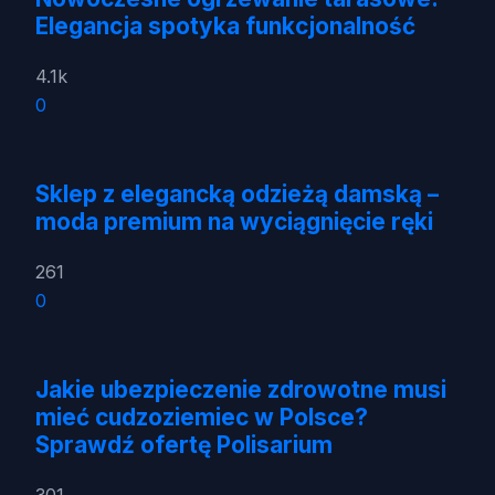
Elegancja spotyka funkcjonalność
4.1k
0
Sklep z elegancką odzieżą damską –
moda premium na wyciągnięcie ręki
261
0
Jakie ubezpieczenie zdrowotne musi
mieć cudzoziemiec w Polsce?
Sprawdź ofertę Polisarium