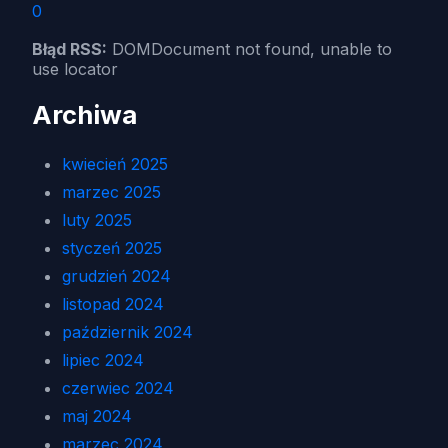
0
Błąd RSS:
DOMDocument not found, unable to
use locator
Archiwa
kwiecień 2025
marzec 2025
luty 2025
styczeń 2025
grudzień 2024
listopad 2024
październik 2024
lipiec 2024
czerwiec 2024
maj 2024
marzec 2024