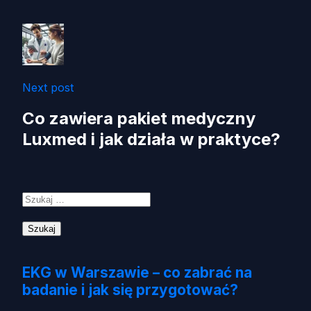
Next post
Co zawiera pakiet medyczny
Luxmed i jak działa w praktyce?
Szukaj:
EKG w Warszawie – co zabrać na
badanie i jak się przygotować?