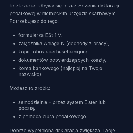
Rozliczenie odbywa się przez złożenie deklaracji
podatkowej w niemieckim urzędzie skarbowym.
Potrzebujesz do tego:
formularza ESt 1 V,
załącznika Anlage N (dochody z pracy),
kopii Lohnsteuerbescheinigung,
dokumentów potwierdzających koszty,
konta bankowego (najlepiej na Twoje
nazwisko).
Możesz to zrobić:
samodzielnie – przez system Elster lub
pocztą,
z pomocą biura podatkowego.
Dobrze wypełniona deklaracja zwiększa Twoje