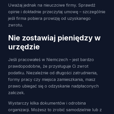
Uważaj jednak na nieuczciwe firmy. Sprawdź
opinie i dokładnie przeczytaj umowę – szczególnie
jeśli firma pobiera prowizję od uzyskanego
zwrotu.
Nie zostawiaj pieniędzy w
urzędzie
Jeśli pracowałeś w Niemczech – jest bardzo
prawdopodobne, że przysługuje Ci zwrot
podatku. Niezależnie od długości zatrudnienia,
formy pracy czy miejsca zamieszkania, masz
prawo ubiegać się o odzyskanie nadpłaconych
zaliczek.
Wystarczy kilka dokumentów i odrobina
organizacji. Możesz to zrobić samodzielnie lub z