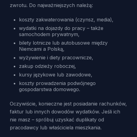
zwrotu. Do najważniejszych należą:
koszty zakwaterowania (czynsz, media),
wydatki na dojazdy do pracy – także
samochodem prywatnym,
bilety lotnicze lub autobusowe między
Niemcami a Polską,
wyżywienie i diety pracownicze,
zakup odzieży roboczej,
kursy językowe lub zawodowe,
koszty prowadzenia podwójnego
gospodarstwa domowego.
Oczywiście, konieczne jest posiadanie rachunków,
faktur lub innych dowodów wydatków. Jeśli ich
nie masz – spróbuj uzyskać duplikaty od
pracodawcy lub właściciela mieszkania.