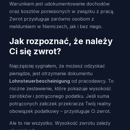
Warunkiem jest udokumentowanie dochodów
oraz kosztów poniesionych w związku z pracą.
Zwrot przysługuje zarówno osobom z
meldunkiem w Niemczech, jak i bez niego.
Jak rozpoznać, że należy
Ci się zwrot?
Najczęściej sygnałem, że możesz odzyskać
pieniądze, jest otrzymanie dokumentu
Lohnsteuerbescheinigung
od pracodawcy. To
roczne zestawienie, które pokazuje wysokość
zarobków i potrąconego podatku. Jeśli suma
potrąconych zaliczek przekracza Twój realny
obowiązek podatkowy – przysługuje Ci zwrot.
Ale to nie wszystko. Wysokość zwrotu zależy