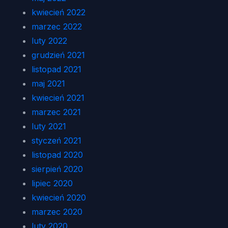
kwiecień 2022
marzec 2022
luty 2022
grudzień 2021
listopad 2021
maj 2021
kwiecień 2021
marzec 2021
luty 2021
styczeń 2021
listopad 2020
sierpień 2020
lipiec 2020
kwiecień 2020
marzec 2020
luty 2020