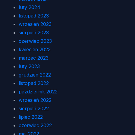
luty 2024
listopad 2023
wrzesień 2023
sierpień 2023
czerwiec 2023
kwiecień 2023
marzec 2023
luty 2023
grudzień 2022
listopad 2022
październik 2022
wrzesień 2022
sierpień 2022
lipiec 2022
czerwiec 2022
maj 2022