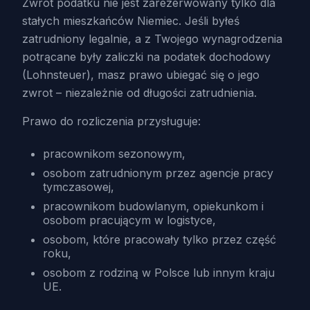
Zwrot podatku nie jest zarezerwowany tylko dla
stałych mieszkańców Niemiec. Jeśli byłeś
zatrudniony legalnie, a z Twojego wynagrodzenia
potrącane były zaliczki na podatek dochodowy
(Lohnsteuer), masz prawo ubiegać się o jego
zwrot – niezależnie od długości zatrudnienia.
Prawo do rozliczenia przysługuje:
pracownikom sezonowym,
osobom zatrudnionym przez agencje pracy
tymczasowej,
pracownikom budowlanym, opiekunkom i
osobom pracującym w logistyce,
osobom, które pracowały tylko przez część
roku,
osobom z rodziną w Polsce lub innym kraju
UE.