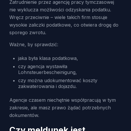
Zatrudnienie przez agencję pracy tymczasowej
nie wyklucza możliwości odzyskania podatku.
Wręcz przeciwnie – wiele takich firm stosuje
wysokie zaliczki podatkowe, co otwiera drogę do
sporego zwrotu.
Ważne, by sprawdzić:
jaka była klasa podatkowa,
czy agencja wystawiła
Lohnsteuerbescheinigung,
czy można udokumentować koszty
zakwaterowania i dojazdu.
Agencje czasem niechętnie współpracują w tym
zakresie, ale masz prawo żądać potrzebnych
dokumentów.
Czy meldunek jest