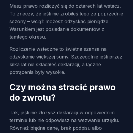
Masz prawo rozliczyć się do czterech lat wstecz.
To znaczy, że jeśli nie zrobiłeś tego za poprzednie
sezony – wciąż możesz odzyskać pieniądze.
Warunkiem jest posiadanie dokumentów z
tamtego okresu.
Rozliczenie wsteczne to świetna szansa na
odzyskanie większej sumy. Szczególnie jeśli przez
kilka lat nie składałeś deklaracji, a łączne
potrącenia były wysokie.
Czy można stracić prawo
do zwrotu?
Tak, jeśli nie złożysz deklaracji w odpowiednim
terminie lub nie odpowiesz na wezwanie urzędu.
Również błędne dane, brak podpisu albo