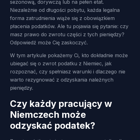
sezonową, dorywczą lub na pełen etat.
Niezależnie od długości pobytu, każda legalna
forma zatrudnienia wiąże się z obowiązkiem
płacenia podatków. Ale tu pojawia się pytanie: czy
masz prawo do zwrotu części z tych pieniędzy?
Odpowiedź może Cię zaskoczyć.
W tym artykule pokażemy Ci, kto dokładnie może
ubiegać się o zwrot podatku z Niemiec, jak
rozpoznać, czy spełniasz warunki i dlaczego nie
warto rezygnować z odzyskania należnych
pieniędzy.
Czy każdy pracujący w
Niemczech może
odzyskać podatek?