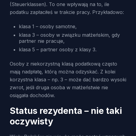
(Steuerklassen). To one wpływają na to, ile
podatku zapłaciłeś w trakcie pracy. Przykładowo:
klasa 1 – osoby samotne,
klasa 3 – osoby w związku małżeńskim, gdy
partner nie pracuje,
klasa 5 – partner osoby z klasy 3.
Osoby z niekorzystną klasą podatkową często
mają nadpłatę, którą można odzyskać. Z kolei
korzystna klasa – np. 3 – może dać bardzo wysoki
zwrot, jeśli druga osoba w małżeństwie nie
osiągała dochodów.
Status rezydenta – nie taki
oczywisty