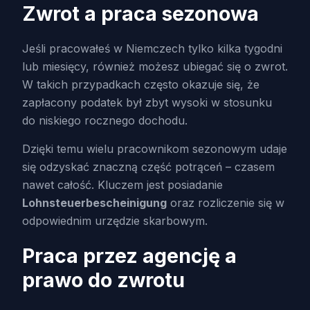
Zwrot a praca sezonowa
Jeśli pracowałeś w Niemczech tylko kilka tygodni
lub miesięcy, również możesz ubiegać się o zwrot.
W takich przypadkach często okazuje się, że
zapłacony podatek był zbyt wysoki w stosunku
do niskiego rocznego dochodu.
Dzięki temu wielu pracownikom sezonowym udaje
się odzyskać znaczną część potrąceń – czasem
nawet całość. Kluczem jest posiadanie
Lohnsteuerbescheinigung
oraz rozliczenie się w
odpowiednim urzędzie skarbowym.
Praca przez agencję a
prawo do zwrotu