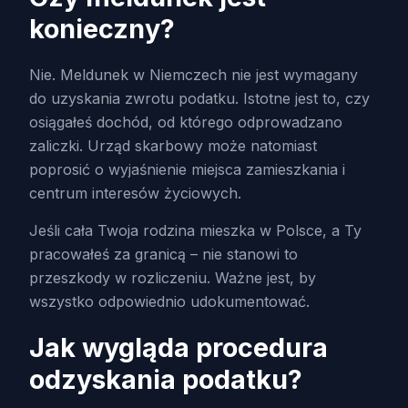
konieczny?
Nie. Meldunek w Niemczech nie jest wymagany
do uzyskania zwrotu podatku. Istotne jest to, czy
osiągałeś dochód, od którego odprowadzano
zaliczki. Urząd skarbowy może natomiast
poprosić o wyjaśnienie miejsca zamieszkania i
centrum interesów życiowych.
Jeśli cała Twoja rodzina mieszka w Polsce, a Ty
pracowałeś za granicą – nie stanowi to
przeszkody w rozliczeniu. Ważne jest, by
wszystko odpowiednio udokumentować.
Jak wygląda procedura
odzyskania podatku?