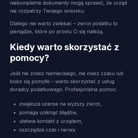
niekompletne dokumenty mogą sprawić, że urząd
nie rozpatrzy Twojego wniosku.
Dlatego nie warto zwlekać – zwrot podatku to
pieniądze, które po prostu Ci się należą.
Kiedy warto skorzystać z
pomocy?
Jeśli nie znasz niemieckiego, nie masz czasu lub
boisz się pomyłki – warto skorzystać z usług
doradcy podatkowego. Profesjonalna pomoc:
zwiększa szanse na wyższy zwrot,
pomaga uniknąć błędów,
ułatwia kontakt z urzędem,
oszczędza czas i nerwy.