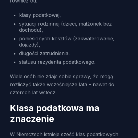
również od:
klasy podatkowej,
sytuacji rodzinnej (dzieci, małżonek bez
dochodu),
poniesionych kosztów (zakwaterowanie,
dojazdy),
długości zatrudnienia,
statusu rezydenta podatkowego.
Wiele osób nie zdaje sobie sprawy, że mogą
rozliczyć także wcześniejsze lata – nawet do
czterech lat wstecz.
Klasa podatkowa ma
znaczenie
W Niemczech istnieje sześć klas podatkowych