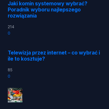
Jaki komin systemowy wybrać?
Poradnik wyboru najlepszego
rozwiązania
214
0
Telewizja przez internet – co wybrać i
ile to kosztuje?
85
0