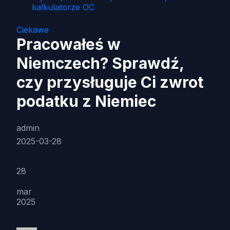
kalkulatorze OC
Ciekawe
Pracowałeś w
Niemczech? Sprawdź,
czy przysługuje Ci zwrot
podatku z Niemiec
admin
2025-03-28
28
mar
2025