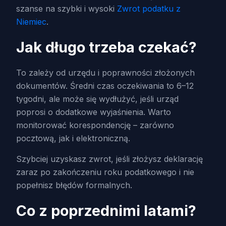
szanse na szybki i wysoki
Zwrot podatku z
Niemiec
.
Jak długo trzeba czekać?
To zależy od urzędu i poprawności złożonych
dokumentów. Średni czas oczekiwania to 6–12
tygodni, ale może się wydłużyć, jeśli urząd
poprosi o dodatkowe wyjaśnienia. Warto
monitorować korespondencję – zarówno
pocztową, jak i elektroniczną.
Szybciej uzyskasz zwrot, jeśli złożysz deklarację
zaraz po zakończeniu roku podatkowego i nie
popełnisz błędów formalnych.
Co z poprzednimi latami?