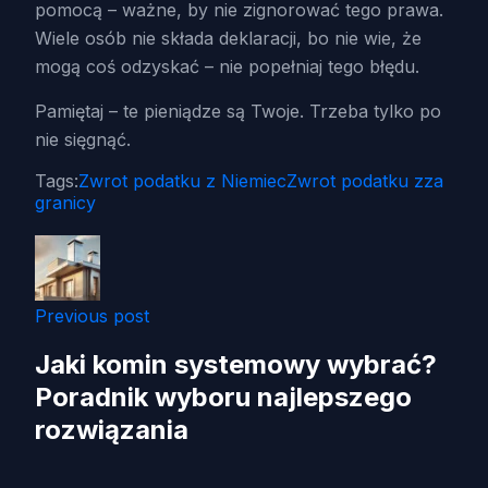
pomocą – ważne, by nie zignorować tego prawa.
Wiele osób nie składa deklaracji, bo nie wie, że
mogą coś odzyskać – nie popełniaj tego błędu.
Pamiętaj – te pieniądze są Twoje. Trzeba tylko po
nie sięgnąć.
Tags:
Zwrot podatku z Niemiec
Zwrot podatku zza
granicy
Previous post
Jaki komin systemowy wybrać?
Poradnik wyboru najlepszego
rozwiązania