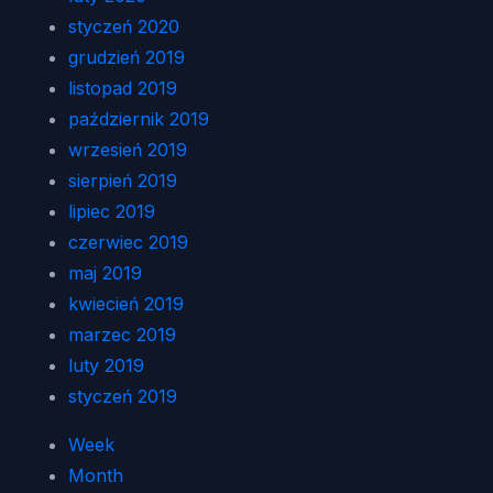
styczeń 2020
grudzień 2019
listopad 2019
październik 2019
wrzesień 2019
sierpień 2019
lipiec 2019
czerwiec 2019
maj 2019
kwiecień 2019
marzec 2019
luty 2019
styczeń 2019
Week
Month