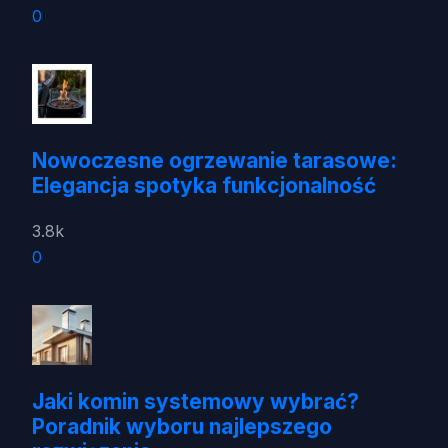
0
Nowoczesne ogrzewanie tarasowe:
Elegancja spotyka funkcjonalność
3.8k
0
Jaki komin systemowy wybrać?
Poradnik wyboru najlepszego