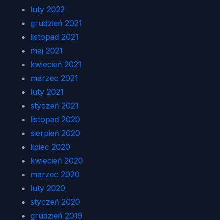
luty 2022
grudzień 2021
listopad 2021
maj 2021
kwiecień 2021
marzec 2021
luty 2021
styczeń 2021
listopad 2020
sierpień 2020
lipiec 2020
kwiecień 2020
marzec 2020
luty 2020
styczeń 2020
grudzień 2019