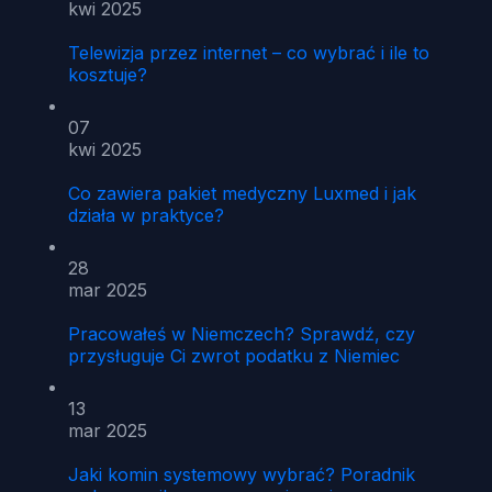
kwi 2025
Telewizja przez internet – co wybrać i ile to
kosztuje?
07
kwi 2025
Co zawiera pakiet medyczny Luxmed i jak
działa w praktyce?
28
mar 2025
Pracowałeś w Niemczech? Sprawdź, czy
przysługuje Ci zwrot podatku z Niemiec
13
mar 2025
Jaki komin systemowy wybrać? Poradnik