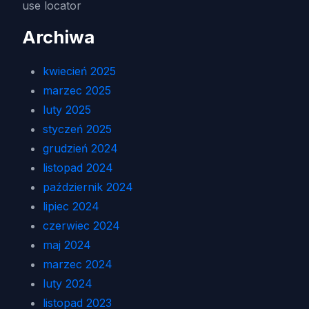
use locator
Archiwa
kwiecień 2025
marzec 2025
luty 2025
styczeń 2025
grudzień 2024
listopad 2024
październik 2024
lipiec 2024
czerwiec 2024
maj 2024
marzec 2024
luty 2024
listopad 2023