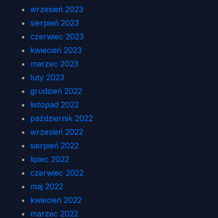
wrzesień 2023
sierpień 2023
czerwiec 2023
kwiecień 2023
marzec 2023
luty 2023
grudzień 2022
listopad 2022
październik 2022
wrzesień 2022
sierpień 2022
lipiec 2022
czerwiec 2022
maj 2022
kwiecień 2022
marzec 2022