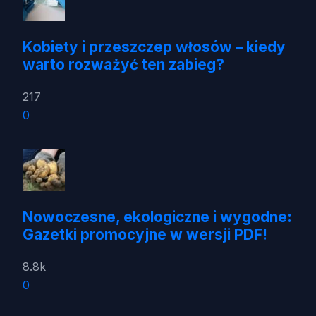
Kobiety i przeszczep włosów – kiedy
warto rozważyć ten zabieg?
217
0
Nowoczesne, ekologiczne i wygodne:
Gazetki promocyjne w wersji PDF!
8.8k
0