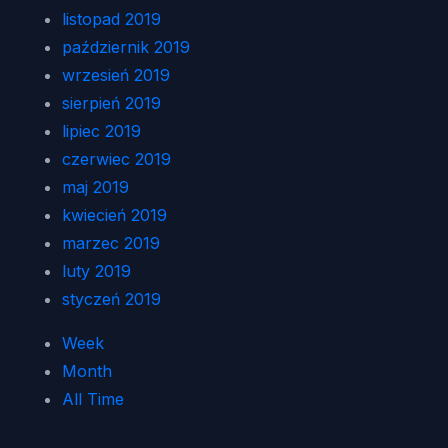
listopad 2019
październik 2019
wrzesień 2019
sierpień 2019
lipiec 2019
czerwiec 2019
maj 2019
kwiecień 2019
marzec 2019
luty 2019
styczeń 2019
Week
Month
All Time