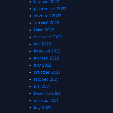
listopad 2022
październik 2022
wrzesień 2022
sierpień 2022
lipiec 2022
czerwiec 2022
maj 2022
kwiecień 2022
marzec 2022
luty 2022
grudzień 2021
listopad 2021
maj 2021
kwiecień 2021
marzec 2021
luty 2021