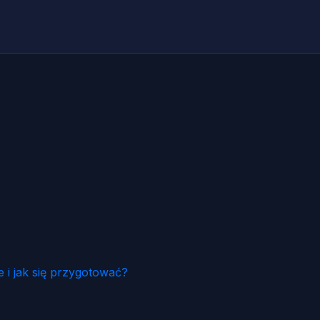
 i jak się przygotować?