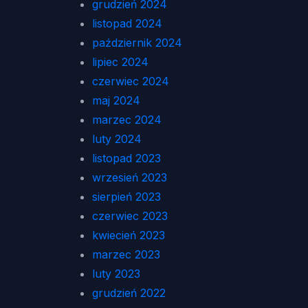
grudzień 2024
listopad 2024
październik 2024
lipiec 2024
czerwiec 2024
maj 2024
marzec 2024
luty 2024
listopad 2023
wrzesień 2023
sierpień 2023
czerwiec 2023
kwiecień 2023
marzec 2023
luty 2023
grudzień 2022