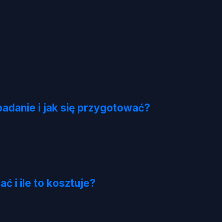
adanie i jak się przygotować?
ć i ile to kosztuje?