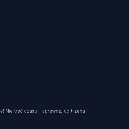
e! Nie trać czasu – sprawdź, co trzeba