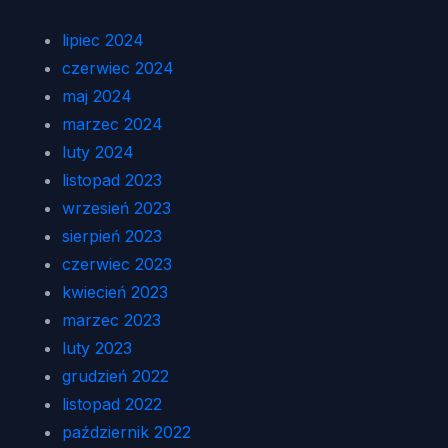
lipiec 2024
czerwiec 2024
maj 2024
marzec 2024
luty 2024
listopad 2023
wrzesień 2023
sierpień 2023
czerwiec 2023
kwiecień 2023
marzec 2023
luty 2023
grudzień 2022
listopad 2022
październik 2022