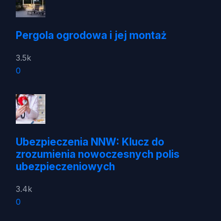
Pergola ogrodowa i jej montaż
3.5k
0
Ubezpieczenia NNW: Klucz do
zrozumienia nowoczesnych polis
ubezpieczeniowych
3.4k
0