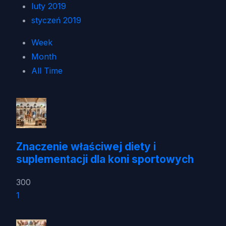
luty 2019
styczeń 2019
Week
Month
All Time
Znaczenie właściwej diety i
suplementacji dla koni sportowych
300
1