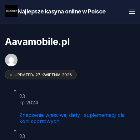
Najlepsze kasyna online w Polsce
Aavamobile.pl
UPDATED:
27 KWIETNIA 2026
23
lip 2024
Znaczenie właściwej diety i suplementacji dla
koni sportowych
23