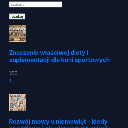
Znaczenie właściwej diety i
suplementacji dla koni sportowych
300
1
Rozwój mowy u niemowląt – kiedy