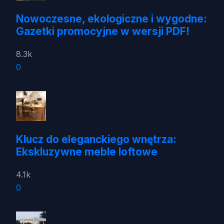
Nowoczesne, ekologiczne i wygodne:
Gazetki promocyjne w wersji PDF!
8.3k
0
Klucz do eleganckiego wnętrza:
Ekskluzywne meble loftowe
4.1k
0