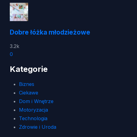
Dobre łóżka młodzieżowe
3.2k
0
Kategorie
Biznes
Ciekawe
Dom i Wnętrze
Motoryzacja
Technologia
Zdrowie i Uroda