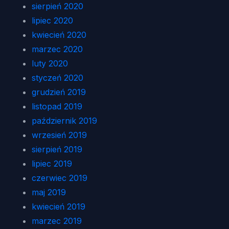
sierpień 2020
lipiec 2020
kwiecień 2020
marzec 2020
luty 2020
styczeń 2020
grudzień 2019
listopad 2019
październik 2019
wrzesień 2019
sierpień 2019
lipiec 2019
czerwiec 2019
maj 2019
kwiecień 2019
marzec 2019