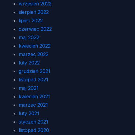
wrzesień 2022
sierpień 2022
lipiec 2022
czerwiec 2022
maj 2022
kwiecień 2022
marzec 2022
luty 2022
grudzień 2021
listopad 2021
maj 2021
kwiecień 2021
marzec 2021
luty 2021
styczeń 2021
listopad 2020