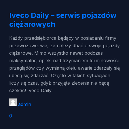
Iveco Daily – serwis pojazdów
ciężarowych
Każdy przedsiębiorca będący w posiadaniu firmy
przewozowej wie, że należy dbać o swoje pojazdy
ciężarowe. Mimo wszystko nawet podczas
maksymalnej opieki nad trzymaniem terminowości
przeglądów czy wymianą oleju awarie zdarzały się
i będą się zdarzać. Często w takich sytuacjach
liczy się czas, gdyż przyjęte zlecenia nie będą
czekać! Iveco Daily
admin
0
Szukaj: