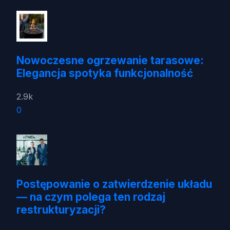
Nowoczesne ogrzewanie tarasowe:
Elegancja spotyka funkcjonalność
2.9k
0
Postępowanie o zatwierdzenie układu
— na czym polega ten rodzaj
restrukturyzacji?