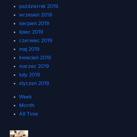
październik 2019
wrzesień 2019
sierpień 2019
lipiec 2019
czerwiec 2019
maj 2019
kwiecień 2019
marzec 2019
luty 2019
styczeń 2019
Week
Month
All Time