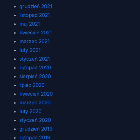
grudzień 2021
listopad 2021
maj 2021
kwiecień 2021
marzec 2021
luty 2021
styczeń 2021
listopad 2020
sierpień 2020
lipiec 2020
kwiecień 2020
marzec 2020
luty 2020
styczeń 2020
grudzień 2019
listopad 2019