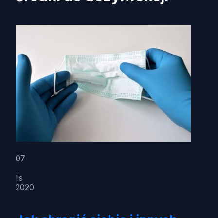
07
lis
2020