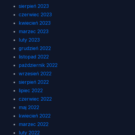
sierpień 2023
czerwiec 2023
kwiecień 2023
marzec 2023
luty 2023
grudzień 2022
listopad 2022
październik 2022
wrzesień 2022
sierpień 2022
lipiec 2022
czerwiec 2022
maj 2022
kwiecień 2022
marzec 2022
luty 2022