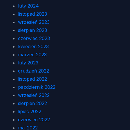
luty 2024
listopad 2023
wrzesień 2023
sierpień 2023
czerwiec 2023
kwiecień 2023
marzec 2023
luty 2023
grudzień 2022
listopad 2022
październik 2022
wrzesień 2022
sierpień 2022
lipiec 2022
czerwiec 2022
maj 2022