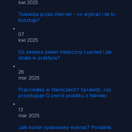
kwi 2025
Telewizja przez internet – co wybrać i ile to
kosztuje?
07
kwi 2025
Co zawiera pakiet medyczny Luxmed i jak
działa w praktyce?
28
mar 2025
Pracowałeś w Niemczech? Sprawdź, czy
przysługuje Ci zwrot podatku z Niemiec
13
mar 2025
Jaki komin systemowy wybrać? Poradnik