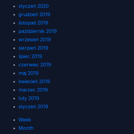
styczeń 2020
grudzień 2019
listopad 2019
październik 2019
wrzesień 2019
sierpień 2019
lipiec 2019
czerwiec 2019
maj 2019
kwiecień 2019
marzec 2019
luty 2019
styczeń 2019
Week
Month