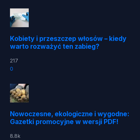
Kobiety i przeszczep włosów – kiedy
warto rozważyć ten zabieg?
217
0
Nowoczesne, ekologiczne i wygodne:
Gazetki promocyjne w wersji PDF!
8.8k