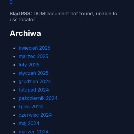
0
Błąd RSS:
DOMDocument not found, unable to
use locator
Archiwa
kwiecień 2025
marzec 2025
luty 2025
styczeń 2025
grudzień 2024
listopad 2024
październik 2024
lipiec 2024
czerwiec 2024
maj 2024
marzec 2024