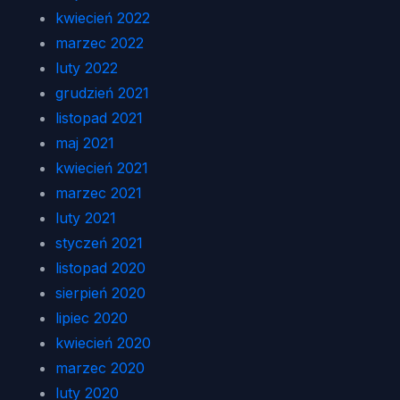
kwiecień 2022
marzec 2022
luty 2022
grudzień 2021
listopad 2021
maj 2021
kwiecień 2021
marzec 2021
luty 2021
styczeń 2021
listopad 2020
sierpień 2020
lipiec 2020
kwiecień 2020
marzec 2020
luty 2020