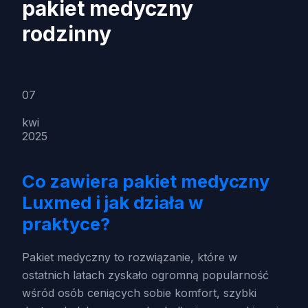
pakiet medyczny
rodzinny
07
kwi
2025
Co zawiera pakiet medyczny
Luxmed i jak działa w
praktyce?
Pakiet medyczny to rozwiązanie, które w
ostatnich latach zyskało ogromną popularność
wśród osób ceniących sobie komfort, szybki