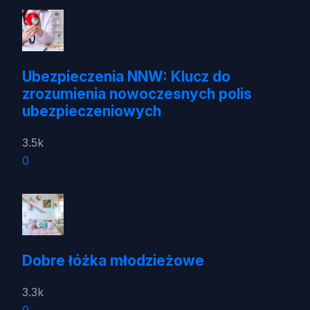
Ubezpieczenia NNW: Klucz do
zrozumienia nowoczesnych polis
ubezpieczeniowych
3.5k
0
Dobre łóżka młodzieżowe
3.3k