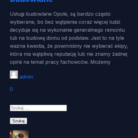
Usługi budowlane Opole, są bardzo często
wybierane, bo bez wątpienia coraz więcej ludzi
decyduje się na wykonanie generalnego remontu
lub na budowę domu od podstaw. Jest to na tyle
ważna kwestia, że powinniśmy nie wybierać ekipy,
która ma wątpliwą reputację lub nie znamy żadnej
opinii na temat pracy fachowców. Możemy
admin
0
Szukaj: