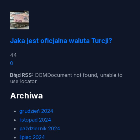
Jaka jest oficjalna waluta Turcji?
44
0
Błąd RSS:
DOMDocument not found, unable to
use locator
Archiwa
grudzień 2024
listopad 2024
październik 2024
lipiec 2024