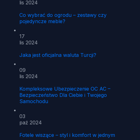
lis 2024
Co wybrać do ogrodu – zestawy czy
pojedyncze meble?
17
lis 2024
Jaka jest oficjalna waluta Turcji?
09
lis 2024
Kompleksowe Ubezpieczenie OC AC –
Bezpieczeństwo Dla Ciebie i Twojego
Samochodu
03
paź 2024
Fotele wiszące – styl i komfort w jednym