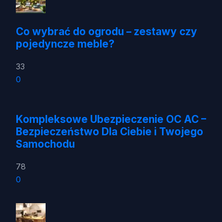
Co wybrać do ogrodu – zestawy czy
pojedyncze meble?
33
0
Kompleksowe Ubezpieczenie OC AC –
Bezpieczeństwo Dla Ciebie i Twojego
Samochodu
78
0