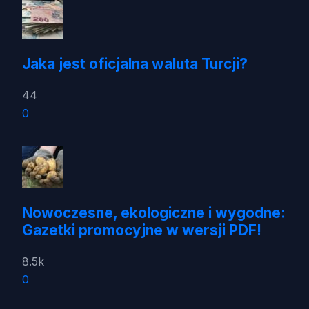
Jaka jest oficjalna waluta Turcji?
44
0
Nowoczesne, ekologiczne i wygodne:
Gazetki promocyjne w wersji PDF!
8.5k
0