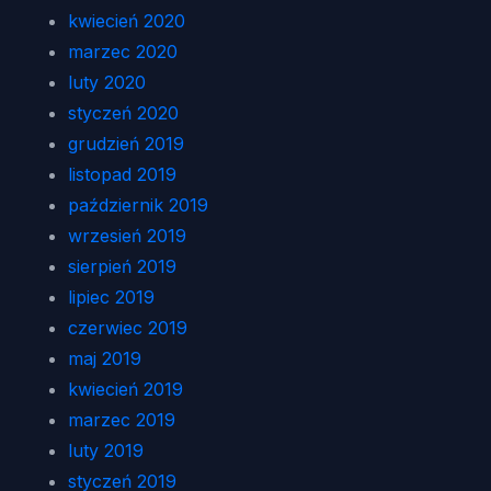
kwiecień 2020
marzec 2020
luty 2020
styczeń 2020
grudzień 2019
listopad 2019
październik 2019
wrzesień 2019
sierpień 2019
lipiec 2019
czerwiec 2019
maj 2019
kwiecień 2019
marzec 2019
luty 2019
styczeń 2019