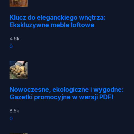
Klucz do eleganckiego wnętrza:
Ekskluzywne meble loftowe
4.6k
0
Nowoczesne, ekologiczne i wygodne:
Gazetki promocyjne w wersji PDF!
8.5k
0