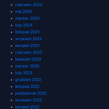
czerwiec 2024
maj 2024
marzec 2024
luty 2024
listopad 2023
wrzesień 2023
sierpień 2023
czerwiec 2023
kwiecień 2023
marzec 2023
luty 2023
grudzień 2022
listopad 2022
październik 2022
wrzesień 2022
sierpień 2022