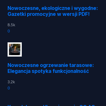
Nowoczesne, ekologiczne i wygodne:
Gazetki promocyjne w wersji PDF!
8.5k
0
Nowoczesne ogrzewanie tarasowe:
Elegancja spotyka funkcjonalność
3.2k
0