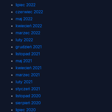
lipiec 2022
czerwiec 2022
maj 2022
kwiecień 2022
marzec 2022
luty 2022
grudzień 2021
listopad 2021
maj 2021
kwiecień 2021
marzec 2021
luty 2021
styczeń 2021
listopad 2020
sierpień 2020
lipiec 2020