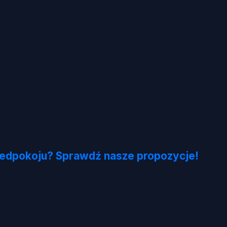
zedpokoju? Sprawdź nasze propozycje!