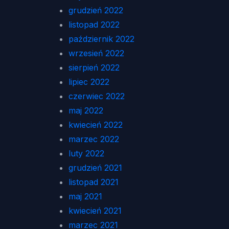
grudzień 2022
listopad 2022
październik 2022
wrzesień 2022
sierpień 2022
lipiec 2022
czerwiec 2022
maj 2022
kwiecień 2022
marzec 2022
luty 2022
grudzień 2021
listopad 2021
maj 2021
kwiecień 2021
marzec 2021