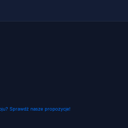
ju? Sprawdź nasze propozycje!