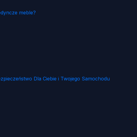
edyncze meble?
zpieczeństwo Dla Ciebie i Twojego Samochodu