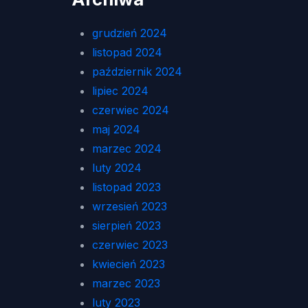
grudzień 2024
listopad 2024
październik 2024
lipiec 2024
czerwiec 2024
maj 2024
marzec 2024
luty 2024
listopad 2023
wrzesień 2023
sierpień 2023
czerwiec 2023
kwiecień 2023
marzec 2023
luty 2023